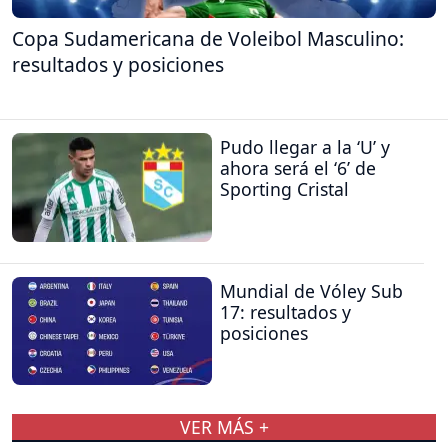
Copa Sudamericana de Voleibol Masculino:
resultados y posiciones
Pudo llegar a la ‘U’ y
ahora será el ‘6’ de
Sporting Cristal
Mundial de Vóley Sub
17: resultados y
posiciones
VER MÁS +