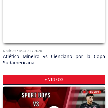
Noticias • MAY 21 / 2026
Atlético Mineiro vs Cienciano por la Copa
Sudamericana
+ VIDEOS