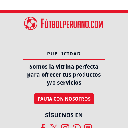
PUBLICIDAD
Somos la vitrina perfecta
para ofrecer tus productos
y/o servicios
PAUTA CON NOSOTROS
SÍGUENOS EN