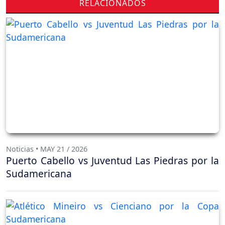
RELACIONADOS
Noticias • MAY 21 / 2026
Puerto Cabello vs Juventud Las Piedras por la
Sudamericana