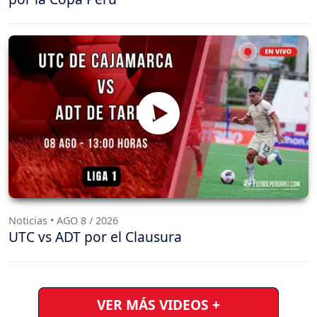
Noticias • AGO 8 / 2026
UTC vs ADT por el Clausura
VER MÁS VIDEOS +