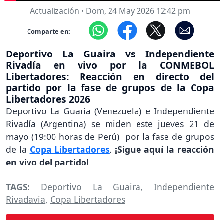
Actualización
•
Dom, 24 May 2026 12:42 pm
Comparte en:
Deportivo La Guaira vs Independiente
Rivadía en vivo por la CONMEBOL
Libertadores: Reacción en directo del
partido por la fase de grupos de la Copa
Libertadores 2026
Deportivo La Guaria (Venezuela) e Independiente
Rivadía (Argentina) se miden este jueves 21 de
mayo (19:00 horas de Perú) por la fase de grupos
de la
Copa Libertadores
.
¡Sigue aquí la reacción
en vivo del partido!
TAGS:
Deportivo La Guaira
,
Independiente
Rivadavia
,
Copa Libertadores