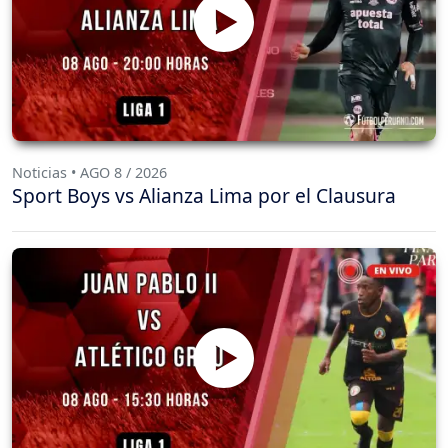
Noticias • AGO 8 / 2026
Sport Boys vs Alianza Lima por el Clausura