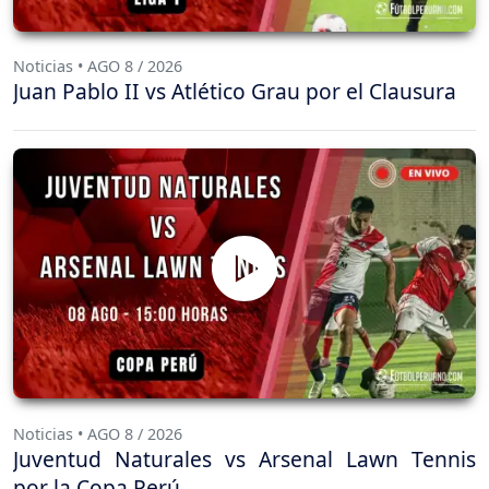
Noticias • AGO 8 / 2026
Juan Pablo II vs Atlético Grau por el Clausura
Noticias • AGO 8 / 2026
Juventud Naturales vs Arsenal Lawn Tennis
por la Copa Perú