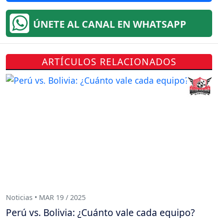
ÚNETE AL CANAL EN WHATSAPP
ARTÍCULOS RELACIONADOS
Noticias • MAR 19 / 2025
Perú vs. Bolivia: ¿Cuánto vale cada equipo?