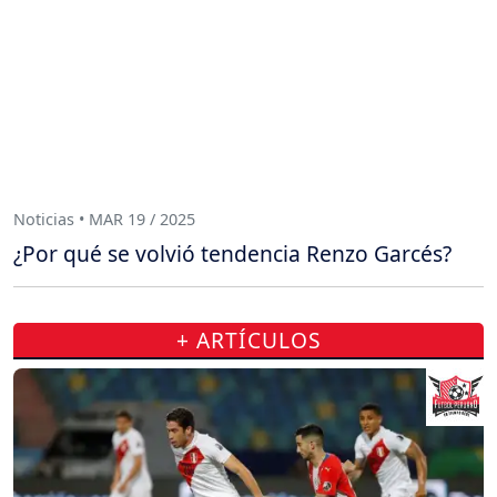
Noticias • MAR 19 / 2025
¿Por qué se volvió tendencia Renzo Garcés?
+ ARTÍCULOS