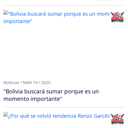
Noticias • MAR 19 / 2025
"Bolivia buscará sumar porque es un
momento importante"