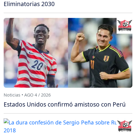
Eliminatorias 2030
Noticias • AGO 4 / 2026
Estados Unidos confirmó amistoso con Perú