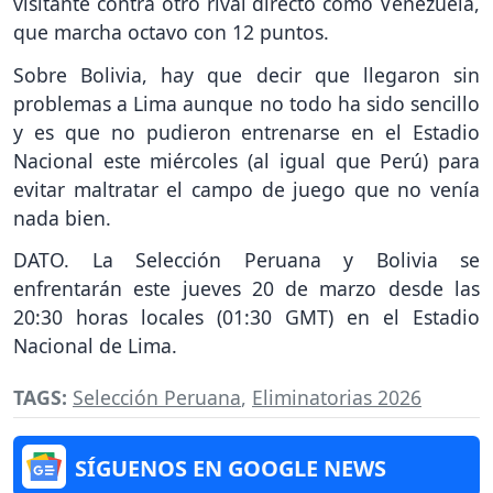
visitante contra otro rival directo como Venezuela,
que marcha octavo con 12 puntos.
Sobre Bolivia, hay que decir que llegaron sin
problemas a Lima aunque no todo ha sido sencillo
y es que no pudieron entrenarse en el Estadio
Nacional este miércoles (al igual que Perú) para
evitar maltratar el campo de juego que no venía
nada bien.
DATO. La Selección Peruana y Bolivia se
enfrentarán este jueves 20 de marzo desde las
20:30 horas locales (01:30 GMT) en el Estadio
Nacional de Lima.
TAGS:
Selección Peruana
,
Eliminatorias 2026
SÍGUENOS EN GOOGLE NEWS