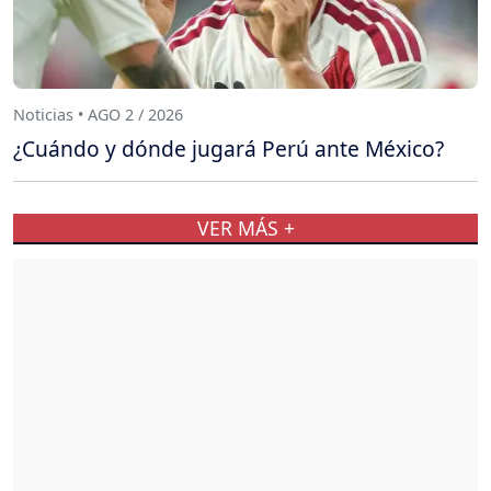
Noticias • AGO 2 / 2026
¿Cuándo y dónde jugará Perú ante México?
VER MÁS +