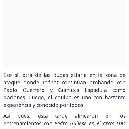
Eso sí, otra de las dudas estaría en la zona de
ataque donde Ibáñez continúan probando con
Paolo Guerrero y Gianluca Lapadula como
opciones. Luego, el equipo es uno con bastante
experiencia y conocido por todos.
Así pues, esta tarde alinearon en los
entrenamientos con
Pedro Gallese en el arco; Luis