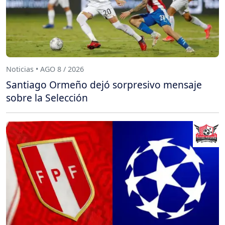
Noticias • AGO 8 / 2026
Santiago Ormeño dejó sorpresivo mensaje
sobre la Selección