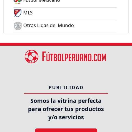
Fútbol Mexicano
MLS
Otras Ligas del Mundo
PUBLICIDAD
Somos la vitrina perfecta
para ofrecer tus productos
y/o servicios