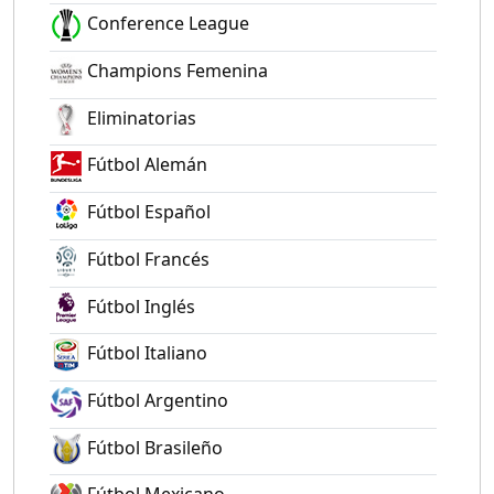
Conference League
Champions Femenina
Eliminatorias
Fútbol Alemán
Fútbol Español
Fútbol Francés
Fútbol Inglés
Fútbol Italiano
Fútbol Argentino
Fútbol Brasileño