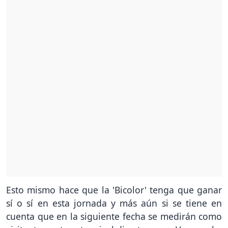
Esto mismo hace que la 'Bicolor' tenga que ganar
sí o sí en esta jornada y más aún si se tiene en
cuenta que en la siguiente fecha se medirán como