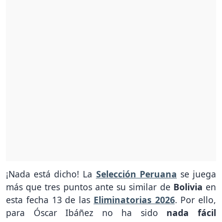
¡Nada está dicho! La
Selección Peruana
se juega
más que tres puntos ante su similar de
Bolivia
en
esta fecha 13 de las
Eliminatorias 2026
. Por ello,
para Óscar Ibáñez no ha sido
nada fácil