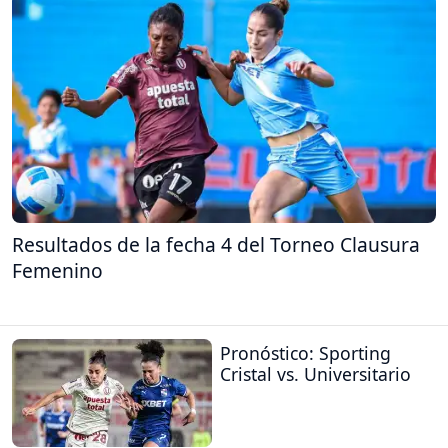
Resultados de la fecha 4 del Torneo Clausura
Femenino
Pronóstico: Sporting
Cristal vs. Universitario