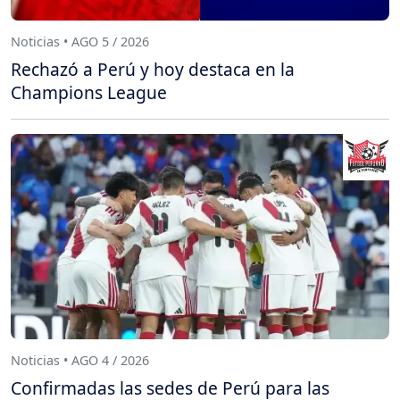
Noticias • AGO 5 / 2026
Rechazó a Perú y hoy destaca en la
Champions League
Noticias • AGO 4 / 2026
Confirmadas las sedes de Perú para las