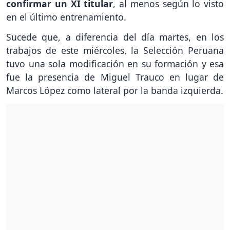
confirmar un XI titular
, al menos según lo visto
en el último entrenamiento.
Sucede que, a diferencia del día martes, en los
trabajos de este miércoles, la Selección Peruana
tuvo una sola modificación en su formación y esa
fue la presencia de Miguel Trauco en lugar de
Marcos López como lateral por la banda izquierda.