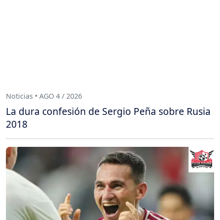
Noticias • AGO 4 / 2026
La dura confesión de Sergio Peña sobre Rusia
2018