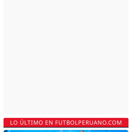
LO ÚLTIMO EN FUTBOLPERUANO.COM