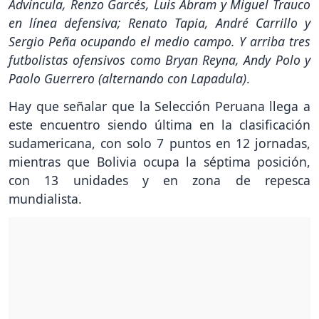
Advíncula, Renzo Garcés, Luis Abram y Miguel Trauco
en línea defensiva; Renato Tapia, André Carrillo y
Sergio Peña ocupando el medio campo. Y arriba tres
futbolistas ofensivos como Bryan Reyna, Andy Polo y
Paolo Guerrero (alternando con Lapadula)
.
Hay que señalar que la Selección Peruana llega a
este encuentro siendo última en la clasificación
sudamericana, con solo 7 puntos en 12 jornadas,
mientras que Bolivia ocupa la séptima posición,
con 13 unidades y en zona de repesca
mundialista.