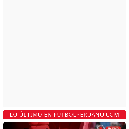
LO ÚLTIMO EN FUTBOLPERUANO.COM