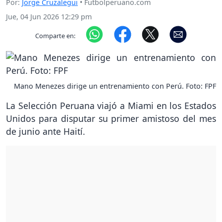
Por:
Jorge Cruzalegui
• Futbolperuano.com
Jue, 04 Jun 2026 12:29 pm
Comparte en:
Mano Menezes dirige un entrenamiento con Perú. Foto: FPF
La Selección Peruana viajó a Miami en los Estados
Unidos para disputar su primer amistoso del mes
de junio ante Haití.