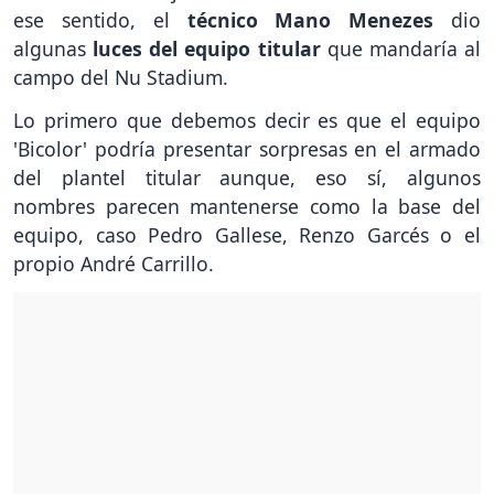
ese sentido, el
técnico Mano Menezes
dio
algunas
luces del equipo titular
que mandaría al
campo del Nu Stadium.
Lo primero que debemos decir es que el equipo
'Bicolor' podría presentar sorpresas en el armado
del plantel titular aunque, eso sí, algunos
nombres parecen mantenerse como la base del
equipo, caso Pedro Gallese, Renzo Garcés o el
propio André Carrillo.