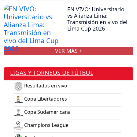
EN VIVO: Universitario
vs Alianza Lima:
Transmisión en vivo del
Lima Cup 2026
VER MÁS +
LIGAS Y TORNEOS DE FÚTBOL
Resultados en vivo
Copa Libertadores
Copa Sudamericana
Champions League