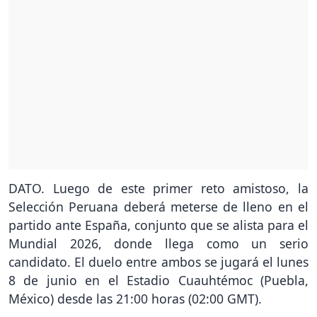
DATO. Luego de este primer reto amistoso, la
Selección Peruana deberá meterse de lleno en el
partido ante España, conjunto que se alista para el
Mundial 2026, donde llega como un serio
candidato. El duelo entre ambos se jugará el lunes
8 de junio en el Estadio Cuauhtémoc (Puebla,
México) desde las 21:00 horas (02:00 GMT).