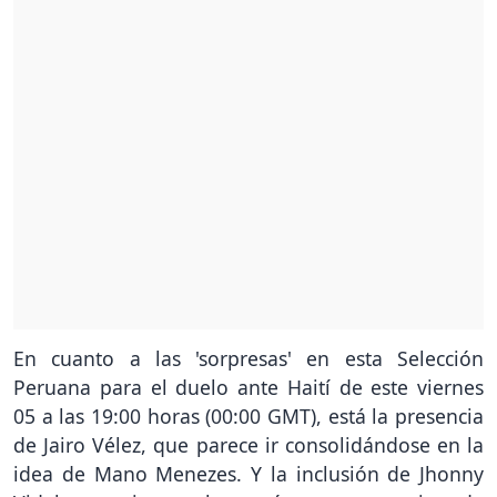
En cuanto a las 'sorpresas' en esta Selección
Peruana para el duelo ante Haití de este viernes
05 a las 19:00 horas (00:00 GMT), está la presencia
de Jairo Vélez, que parece ir consolidándose en la
idea de Mano Menezes. Y la inclusión de Jhonny