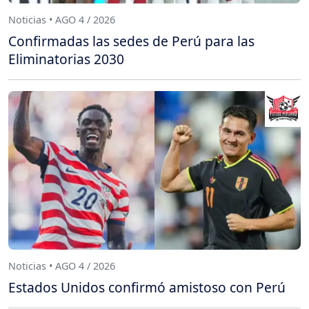
Noticias • AGO 4 / 2026
Confirmadas las sedes de Perú para las
Eliminatorias 2030
Noticias • AGO 4 / 2026
Estados Unidos confirmó amistoso con Perú