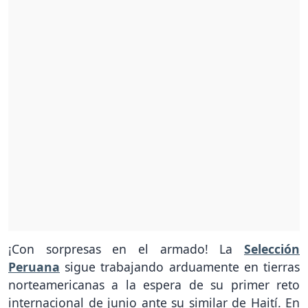
¡Con sorpresas en el armado! La
Selección
Peruana
sigue trabajando arduamente en tierras
norteamericanas a la espera de su primer reto
internacional de junio ante su similar de Haití. En