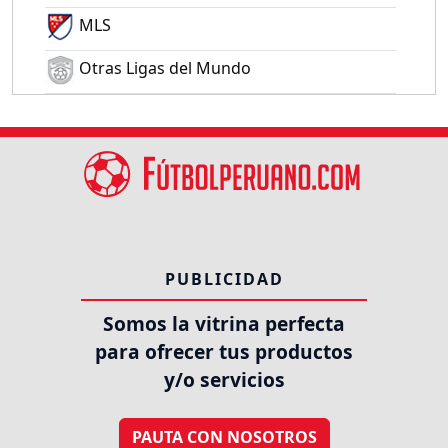
MLS
Otras Ligas del Mundo
PUBLICIDAD
Somos la vitrina perfecta
para ofrecer tus productos
y/o servicios
PAUTA CON NOSOTROS