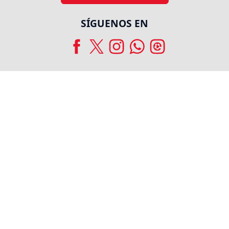
SÍGUENOS EN