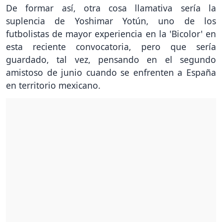
De formar así, otra cosa llamativa sería la
suplencia de Yoshimar Yotún, uno de los
futbolistas de mayor experiencia en la 'Bicolor' en
esta reciente convocatoria, pero que sería
guardado, tal vez, pensando en el segundo
amistoso de junio cuando se enfrenten a España
en territorio mexicano.