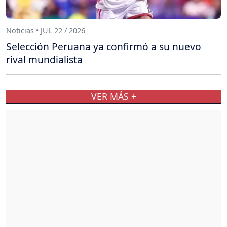
Noticias • JUL 22 / 2026
Selección Peruana ya confirmó a su nuevo
rival mundialista
VER MÁS +