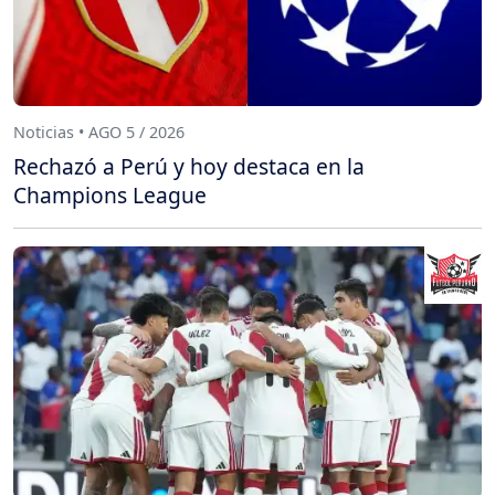
Noticias • AGO 5 / 2026
Rechazó a Perú y hoy destaca en la
Champions League