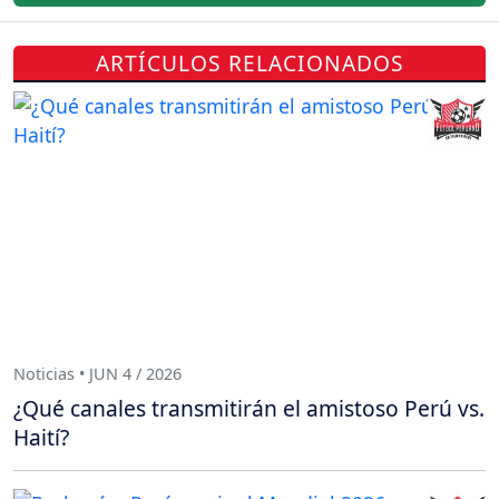
ARTÍCULOS RELACIONADOS
Noticias • JUN 4 / 2026
¿Qué canales transmitirán el amistoso Perú vs.
Haití?