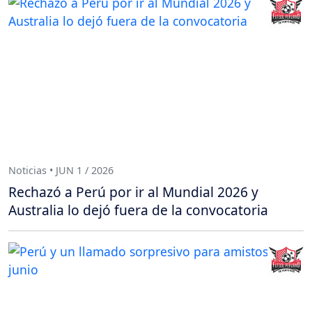
Noticias • JUN 1 / 2026
Rechazó a Perú por ir al Mundial 2026 y
Australia lo dejó fuera de la convocatoria