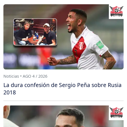
Noticias • AGO 4 / 2026
La dura confesión de Sergio Peña sobre Rusia
2018