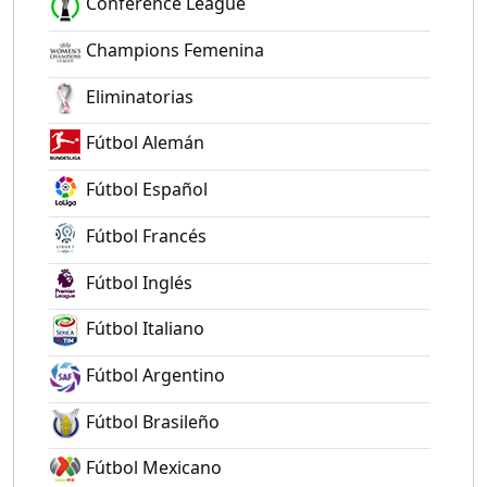
Conference League
Champions Femenina
Eliminatorias
Fútbol Alemán
Fútbol Español
Fútbol Francés
Fútbol Inglés
Fútbol Italiano
Fútbol Argentino
Fútbol Brasileño
Fútbol Mexicano