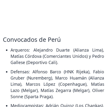
Convocados de Perú
Arqueros: Alejandro Duarte (Alianza Lima),
Matías Córdova (Comerciantes Unidos) y Pedro
Gallese (Deportivo Cali).
Defensas: Alfonso Barco (HNK Rijeka), Fabio
Gruber (Nuremberg), Marco Huamán (Alianza
Lima), Marcos López (Copenhague), Matías
Lazo (Melgar), Matías Zegarra (Melgar), Oliver
Sonne (Sparta Praga).
Mediocampistas: Adrián Quiroz (Los Chankas),