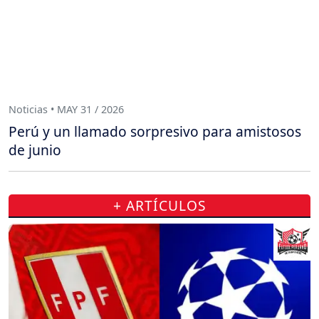
Noticias • MAY 31 / 2026
Perú y un llamado sorpresivo para amistosos
de junio
+ ARTÍCULOS