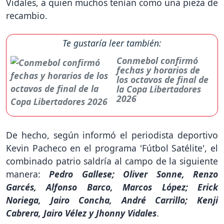
Vidales, a quien muchos tenían como una pieza de
recambio.
Te gustaría leer también:
Conmebol confirmó
fechas y horarios de
los octavos de final de
la Copa Libertadores
2026
De hecho, según informó el periodista deportivo
Kevin Pacheco en el programa 'Fútbol Satélite', el
combinado patrio saldría al campo de la siguiente
manera:
Pedro Gallese; Oliver Sonne, Renzo
Garcés, Alfonso Barco, Marcos López; Erick
Noriega, Jairo Concha, André Carrillo; Kenji
Cabrera, Jairo Vélez y Jhonny Vidales
.