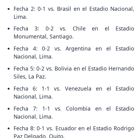
Fecha 2: 0-1 vs. Brasil en el Estadio Nacional,
Lima.
Fecha 3: 0-2 vs. Chile en el Estadio
Monumental, Santiago.
Fecha 4: 0-2 vs. Argentina en el Estadio
Nacional, Lima.
Fecha 5: 0-2 vs. Bolivia en el Estadio Hernando
Siles, La Paz.
Fecha 6: 1-1 vs. Venezuela en el Estadio
Nacional, Lima.
Fecha 7: 1-1 vs. Colombia en el Estadio
Nacional, Lima.
Fecha 8: 0-1 vs. Ecuador en el Estadio Rodrigo
Paz Delgado, Quito.