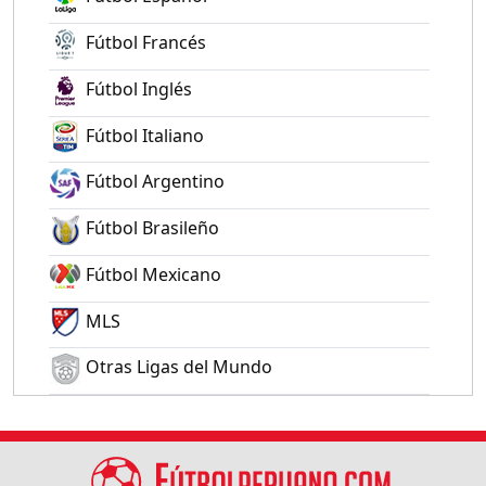
Fútbol Francés
Fútbol Inglés
Fútbol Italiano
Fútbol Argentino
Fútbol Brasileño
Fútbol Mexicano
MLS
Otras Ligas del Mundo