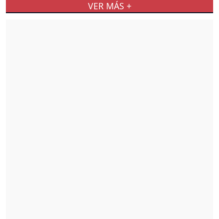
VER MÁS +