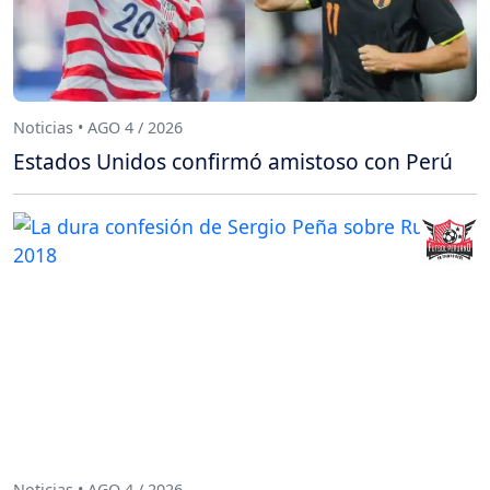
Noticias • AGO 4 / 2026
Estados Unidos confirmó amistoso con Perú
Noticias • AGO 4 / 2026