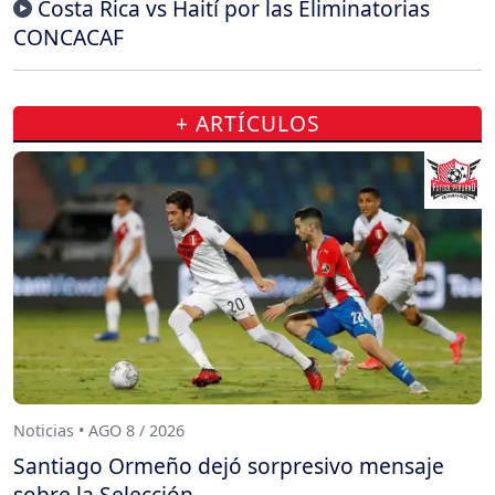
Costa Rica vs Haití por las Eliminatorias
CONCACAF
+ ARTÍCULOS
Noticias • AGO 8 / 2026
Santiago Ormeño dejó sorpresivo mensaje
sobre la Selección