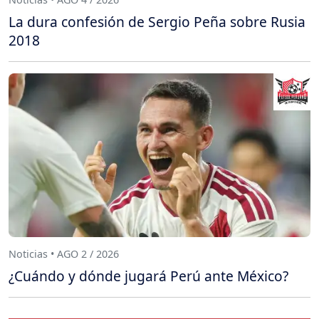
La dura confesión de Sergio Peña sobre Rusia
2018
Noticias • AGO 2 / 2026
¿Cuándo y dónde jugará Perú ante México?