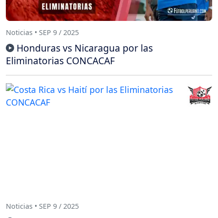
Noticias • SEP 9 / 2025
Honduras vs Nicaragua por las
Eliminatorias CONCACAF
Noticias • SEP 9 / 2025