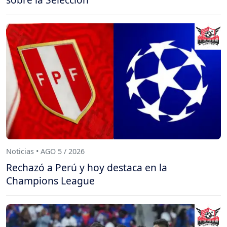
Noticias • AGO 5 / 2026
Rechazó a Perú y hoy destaca en la
Champions League