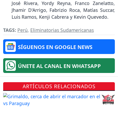
José Rivera, Yordy Reyna, Franco Zanelatto,
Jhamir D'Arrigo, Fabrizio Roca, Matías Succar,
Luis Ramos, Kenji Cabrera y Kevin Quevedo.
TAGS:
Perú
,
Eliminatorias Sudamericanas
SÍGUENOS EN GOOGLE NEWS
ÚNETE AL CANAL EN WHATSAPP
ARTÍCULOS RELACIONADOS