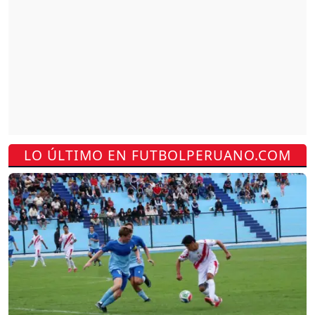
LO ÚLTIMO EN FUTBOLPERUANO.COM