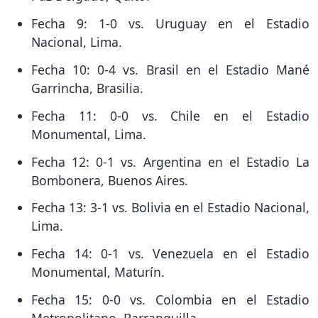
Fecha 9: 1-0 vs. Uruguay en el Estadio
Nacional, Lima.
Fecha 10: 0-4 vs. Brasil en el Estadio Mané
Garrincha, Brasilia.
Fecha 11: 0-0 vs. Chile en el Estadio
Monumental, Lima.
Fecha 12: 0-1 vs. Argentina en el Estadio La
Bombonera, Buenos Aires.
Fecha 13: 3-1 vs. Bolivia en el Estadio Nacional,
Lima.
Fecha 14: 0-1 vs. Venezuela en el Estadio
Monumental, Maturín.
Fecha 15: 0-0 vs. Colombia en el Estadio