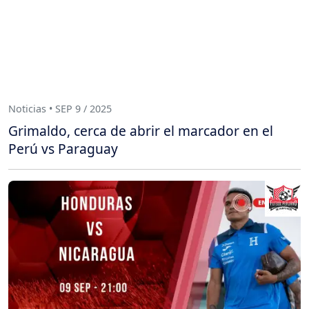
Noticias • SEP 9 / 2025
Grimaldo, cerca de abrir el marcador en el
Perú vs Paraguay