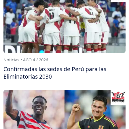
Noticias • AGO 4 / 2026
Confirmadas las sedes de Perú para las
Eliminatorias 2030