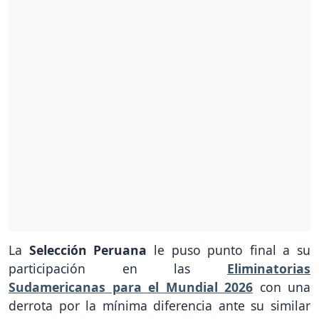
La
Selección Peruana
le puso punto final a su
participación en las
Eliminatorias
Sudamericanas para el Mundial 2026
con una
derrota por la mínima diferencia ante su similar