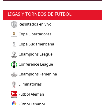
LIGAS Y TORNEOS DE FÚTBOL
Resultados en vivo
Copa Libertadores
Copa Sudamericana
Champions League
Conference League
Champions Femenina
Eliminatorias
Fútbol Alemán
Fútbol Español