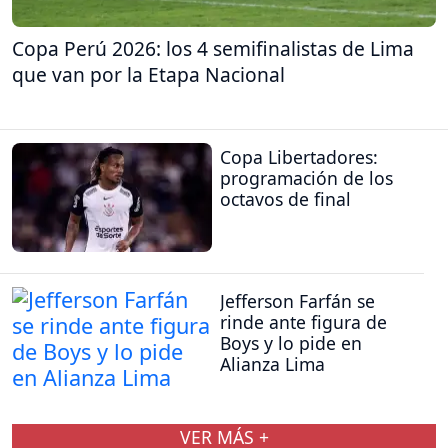
Copa Perú 2026: los 4 semifinalistas de Lima
que van por la Etapa Nacional
Copa Libertadores:
programación de los
octavos de final
Jefferson Farfán se
rinde ante figura de
Boys y lo pide en
Alianza Lima
VER MÁS +