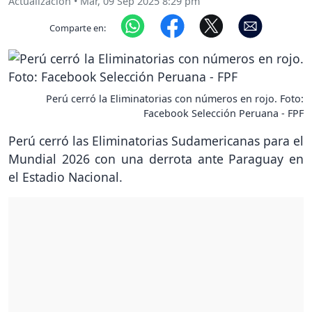
Actualización
•
Mar, 09 Sep 2025 8:29 pm
Comparte en:
Perú cerró la Eliminatorias con números en rojo. Foto:
Facebook Selección Peruana - FPF
Perú cerró las Eliminatorias Sudamericanas para el
Mundial 2026 con una derrota ante Paraguay en
el Estadio Nacional.