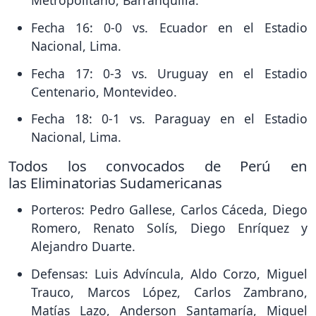
Metropolitano, Barranquilla.
Fecha 16: 0-0 vs. Ecuador en el Estadio
Nacional, Lima.
Fecha 17: 0-3 vs. Uruguay en el Estadio
Centenario, Montevideo.
Fecha 18: 0-1 vs. Paraguay en el Estadio
Nacional, Lima.
Todos los convocados de Perú en
las Eliminatorias Sudamericanas
Porteros: Pedro Gallese, Carlos Cáceda, Diego
Romero, Renato Solís, Diego Enríquez y
Alejandro Duarte.
Defensas: Luis Advíncula, Aldo Corzo, Miguel
Trauco, Marcos López, Carlos Zambrano,
Matías Lazo, Anderson Santamaría, Miguel