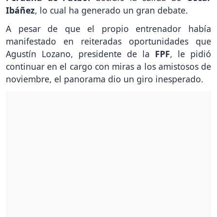
Ibáñez
, lo cual ha generado un gran debate.
A pesar de que el propio entrenador había
manifestado en reiteradas oportunidades que
Agustín Lozano, presidente de la
FPF
, le pidió
continuar en el cargo con miras a los amistosos de
noviembre, el panorama dio un giro inesperado.