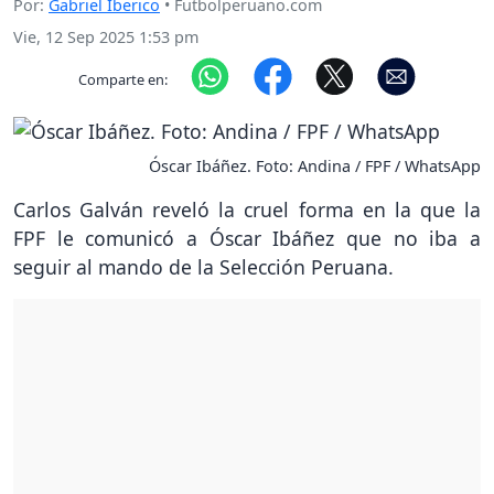
Por:
Gabriel Iberico
• Futbolperuano.com
Vie, 12 Sep 2025 1:53 pm
Comparte en:
Óscar Ibáñez. Foto: Andina / FPF / WhatsApp
Carlos Galván reveló la cruel forma en la que la
FPF le comunicó a Óscar Ibáñez que no iba a
seguir al mando de la Selección Peruana.