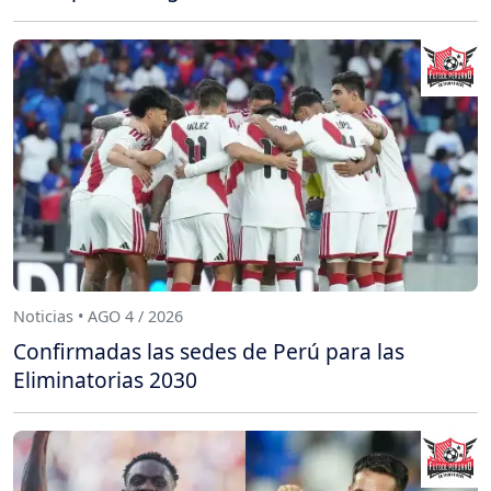
Noticias • AGO 4 / 2026
Confirmadas las sedes de Perú para las
Eliminatorias 2030