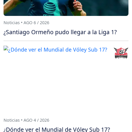
Noticias • AGO 6 / 2026
¿Santiago Ormeño pudo llegar a la Liga 1?
Noticias • AGO 4 / 2026
¿Dónde ver el Mundial de Vóley Sub 17?