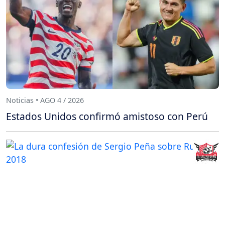
Noticias • AGO 4 / 2026
Estados Unidos confirmó amistoso con Perú