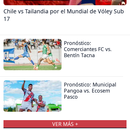
Chile vs Tailandia por el Mundial de Vóley Sub
17
Pronóstico:
Comerciantes FC vs.
Bentín Tacna
Pronóstico: Municipal
Pangoa vs. Ecosem
Pasco
VER MÁS +