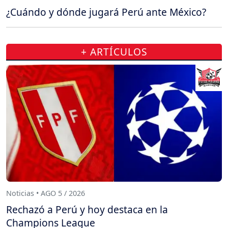
¿Cuándo y dónde jugará Perú ante México?
+ ARTÍCULOS
Noticias • AGO 5 / 2026
Rechazó a Perú y hoy destaca en la
Champions League