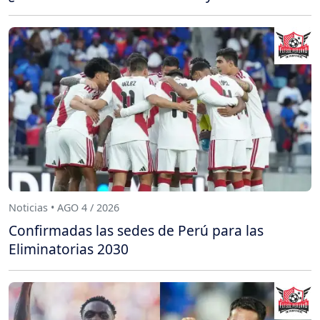
Noticias • AGO 4 / 2026
Confirmadas las sedes de Perú para las
Eliminatorias 2030