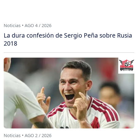
Noticias • AGO 4 / 2026
La dura confesión de Sergio Peña sobre Rusia
2018
Noticias • AGO 2 / 2026