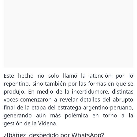
Este hecho no solo llamó la atención por lo
repentino, sino también por las formas en que se
produjo. En medio de la incertidumbre, distintas
voces comenzaron a revelar detalles del abrupto
final de la etapa del estratega argentino-peruano,
generando aún más polémica en torno a la
gestión de la Videna.
¿Ibáñez, despedido por WhatsApp?