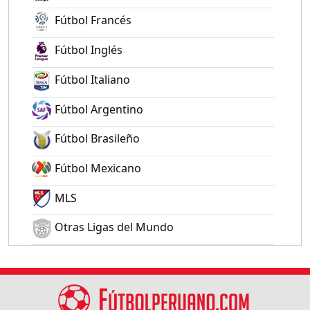
Fútbol Francés
Fútbol Inglés
Fútbol Italiano
Fútbol Argentino
Fútbol Brasileño
Fútbol Mexicano
MLS
Otras Ligas del Mundo