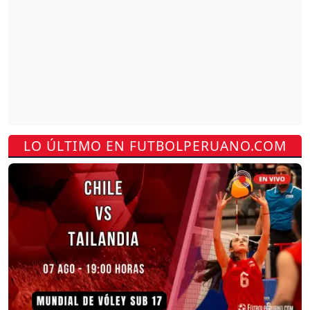
LO ÚLTIMO EN FUTBOLPERUANO.COM