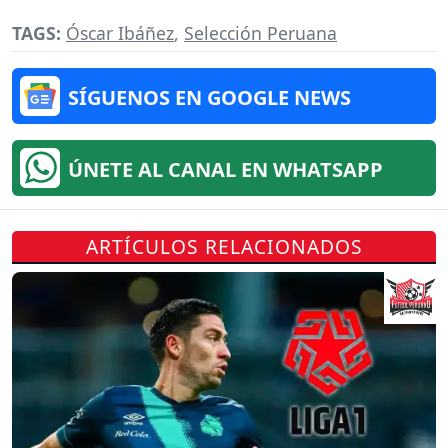
TAGS:
Óscar Ibáñez
,
Selección Peruana
SÍGUENOS EN GOOGLE NEWS
ÚNETE AL CANAL EN WHATSAPP
ARTÍCULOS RELACIONADOS