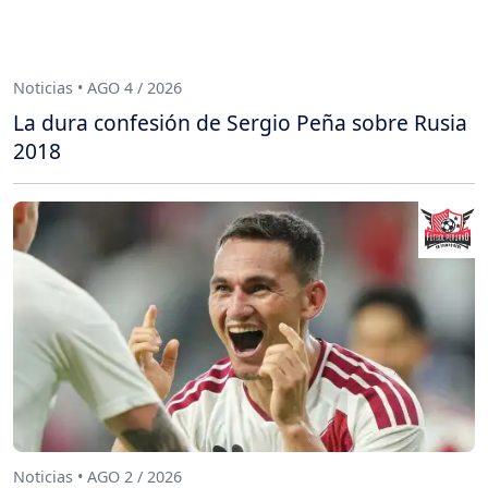
Noticias • AGO 4 / 2026
La dura confesión de Sergio Peña sobre Rusia
2018
Noticias • AGO 2 / 2026