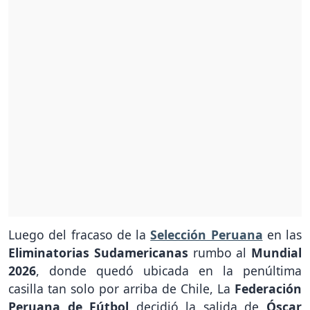
Luego del fracaso de la
Selección Peruana
en las
Eliminatorias Sudamericanas
rumbo al
Mundial
2026
, donde quedó ubicada en la penúltima
casilla tan solo por arriba de Chile, La
Federación
Peruana de Fútbol
decidió la salida de
Óscar