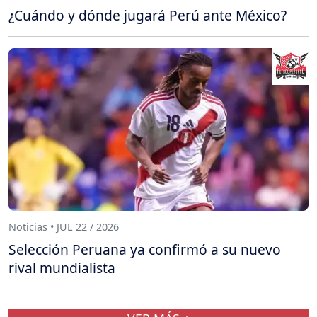
¿Cuándo y dónde jugará Perú ante México?
Noticias • JUL 22 / 2026
Selección Peruana ya confirmó a su nuevo
rival mundialista