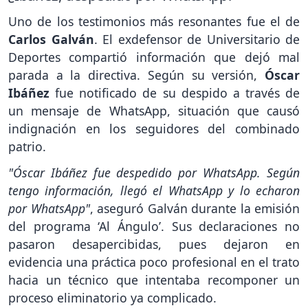
Uno de los testimonios más resonantes fue el de
Carlos Galván
. El exdefensor de Universitario de
Deportes compartió información que dejó mal
parada a la directiva. Según su versión,
Óscar
Ibáñez
fue notificado de su despido a través de
un mensaje de WhatsApp, situación que causó
indignación en los seguidores del combinado
patrio.
"Óscar Ibáñez fue despedido por WhatsApp. Según
tengo información, llegó el WhatsApp y lo echaron
por WhatsApp"
, aseguró Galván durante la emisión
del programa ‘Al Ángulo’. Sus declaraciones no
pasaron desapercibidas, pues dejaron en
evidencia una práctica poco profesional en el trato
hacia un técnico que intentaba recomponer un
proceso eliminatorio ya complicado.