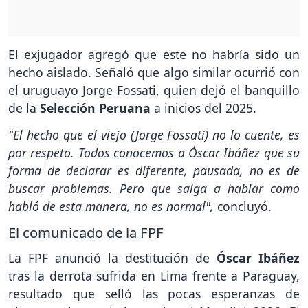
El exjugador agregó que este no habría sido un
hecho aislado. Señaló que algo similar ocurrió con
el uruguayo Jorge Fossati, quien dejó el banquillo
de la
Selección Peruana
a inicios del 2025.
"El hecho que el viejo (Jorge Fossati) no lo cuente, es
por respeto. Todos conocemos a Óscar Ibáñez que su
forma de declarar es diferente, pausada, no es de
buscar problemas. Pero que salga a hablar como
habló de esta manera, no es normal",
concluyó.
El comunicado de la FPF
La FPF anunció la destitución de
Óscar Ibáñez
tras la derrota sufrida en Lima frente a Paraguay,
resultado que selló las pocas esperanzas de