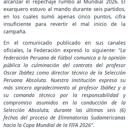
alcanzar el repechaje rumbo al Mundial 2026. El
exarquero estuvo al mando durante seis partidos,
en los cuales sumó apenas cinco puntos, cifra
insuficiente para revertir el mal inicio de la
campaña.
En el comunicado publicado en sus canales
oficiales, la Federación expresó lo siguiente:
"La
Federación Peruana de Fútbol comunica a la opinión
pública la culminación del contrato del profesor
Oscar Ibáñez como director técnico de la Selección
Peruana Absoluta. Nuestra institución expresa su
más sincero agradecimiento al profesor Ibáñez y a
su comando técnico por la responsabilidad y
compromiso asumidos en la conducción de la
Selección Absoluta, durante las últimas seis (6)
fechas del proceso de Eliminatorias Sudamericanas
hacia la Copa Mundial de la FIFA 2026".