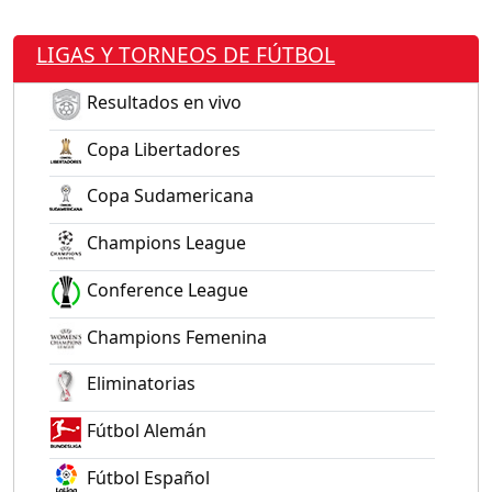
LIGAS Y TORNEOS DE FÚTBOL
Resultados en vivo
Copa Libertadores
Copa Sudamericana
Champions League
Conference League
Champions Femenina
Eliminatorias
Fútbol Alemán
Fútbol Español