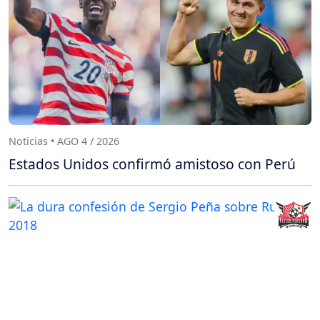
Noticias • AGO 4 / 2026
Estados Unidos confirmó amistoso con Perú