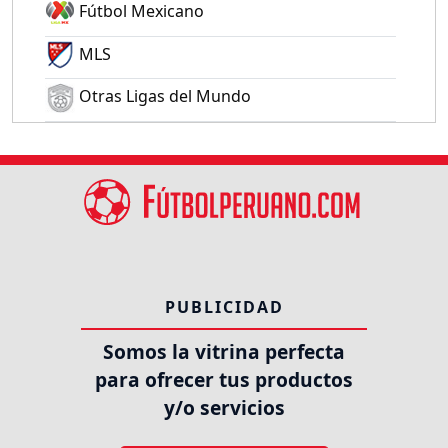
Fútbol Mexicano
MLS
Otras Ligas del Mundo
PUBLICIDAD
Somos la vitrina perfecta
para ofrecer tus productos
y/o servicios