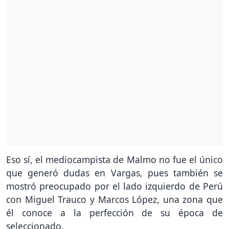
Eso sí, el mediocampista de Malmo no fue el único
que generó dudas en Vargas, pues también se
mostró preocupado por el lado izquierdo de Perú
con Miguel Trauco y Marcos López, una zona que
él conoce a la perfección de su época de
seleccionado.