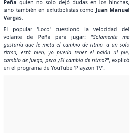
Peña
quien no solo dejó dudas en los hinchas,
sino también en exfutbolistas como
Juan Manuel
Vargas
.
El popular 'Loco' cuestionó la velocidad del
volante de Peña para jugar: "
Solamente me
gustaría que le meta el cambio de ritmo, a un solo
ritmo, está bien, yo puedo tener el balón al pie,
cambio de juego, pero ¿El cambio de ritmo?
", explicó
en el programa de YouTube 'Playzon TV'.