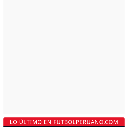
LO ÚLTIMO EN FUTBOLPERUANO.COM