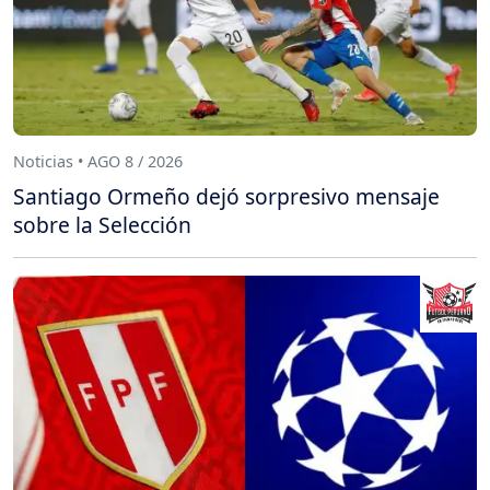
Noticias • AGO 8 / 2026
Santiago Ormeño dejó sorpresivo mensaje
sobre la Selección