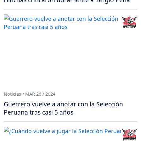
Noticias • MAR 26 / 2024
Guerrero vuelve a anotar con la Selección
Peruana tras casi 5 años