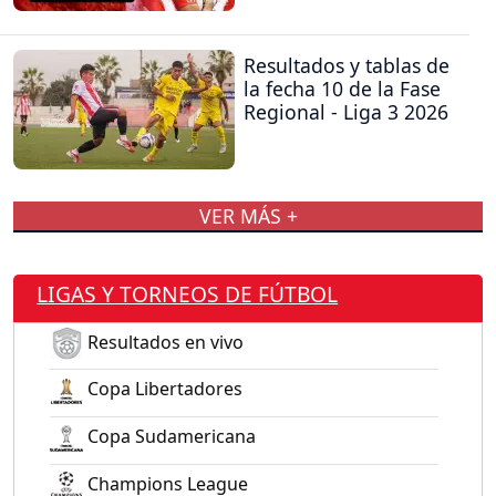
Resultados y tablas de
la fecha 10 de la Fase
Regional - Liga 3 2026
VER MÁS +
LIGAS Y TORNEOS DE FÚTBOL
Resultados en vivo
Copa Libertadores
Copa Sudamericana
Champions League