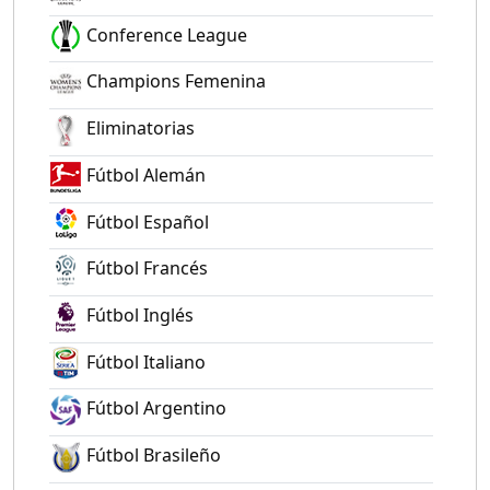
Conference League
Champions Femenina
Eliminatorias
Fútbol Alemán
Fútbol Español
Fútbol Francés
Fútbol Inglés
Fútbol Italiano
Fútbol Argentino
Fútbol Brasileño