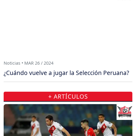
Noticias • MAR 26 / 2024
¿Cuándo vuelve a jugar la Selección Peruana?
+ ARTÍCULOS