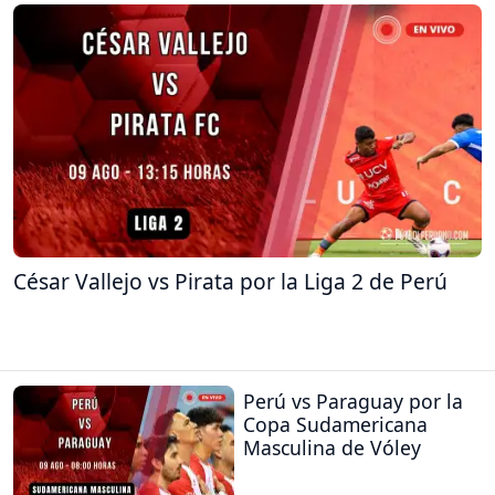
César Vallejo vs Pirata por la Liga 2 de Perú
Perú vs Paraguay por la
Copa Sudamericana
Masculina de Vóley