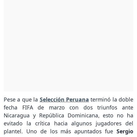
Pese a que la
Selección Peruana
terminó la doble
fecha FIFA de marzo con dos triunfos ante
Nicaragua y República Dominicana, esto no ha
evitado la crítica hacia algunos jugadores del
plantel. Uno de los más apuntados fue
Sergio