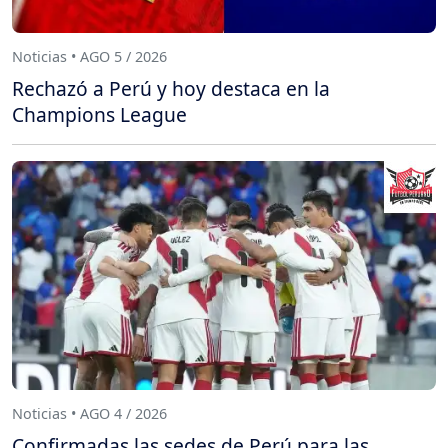
Noticias • AGO 5 / 2026
Rechazó a Perú y hoy destaca en la
Champions League
Noticias • AGO 4 / 2026
Confirmadas las sedes de Perú para las