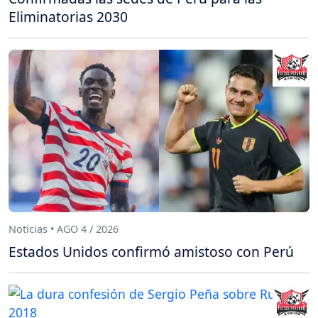
Eliminatorias 2030
Noticias • AGO 4 / 2026
Estados Unidos confirmó amistoso con Perú