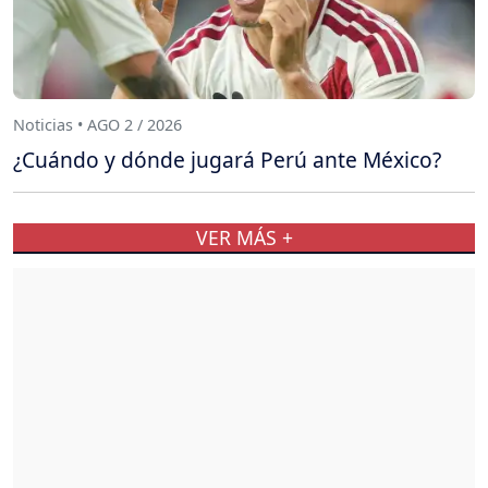
Noticias • AGO 2 / 2026
¿Cuándo y dónde jugará Perú ante México?
VER MÁS +