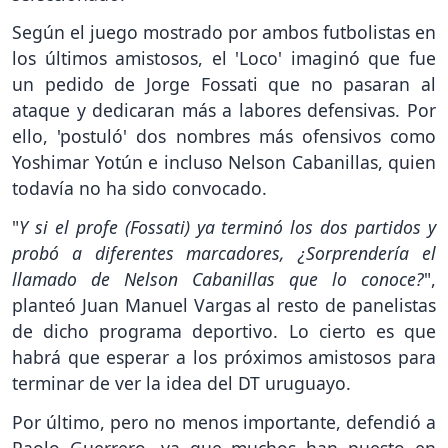
Según el juego mostrado por ambos futbolistas en
los últimos amistosos, el 'Loco' imaginó que fue
un pedido de Jorge Fossati que no pasaran al
ataque y dedicaran más a labores defensivas. Por
ello, 'postuló' dos nombres más ofensivos como
Yoshimar Yotún e incluso Nelson Cabanillas, quien
todavía no ha sido convocado.
"
Y si el profe (Fossati) ya terminó los dos partidos y
probó a diferentes marcadores, ¿Sorprendería el
llamado de Nelson Cabanillas que lo conoce?
",
planteó Juan Manuel Vargas al resto de panelistas
de dicho programa deportivo. Lo cierto es que
habrá que esperar a los próximos amistosos para
terminar de ver la idea del DT uruguayo.
Por último, pero no menos importante, defendió a