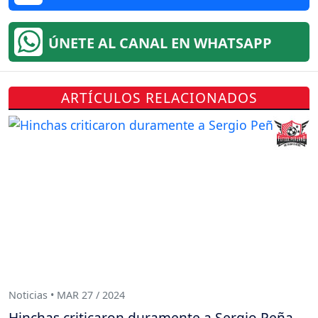
ÚNETE AL CANAL EN WHATSAPP
ARTÍCULOS RELACIONADOS
Noticias • MAR 27 / 2024
Hinchas criticaron duramente a Sergio Peña