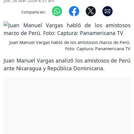
Jue, 28 Mar 2024 8:37 am
Comparte en:
Juan Manuel Vargas habló de los amistosos marzo de Perú.
Foto: Captura: Panamericana TV
Juan Manuel Vargas analizó los amistosos de Perú
ante Nicaragua y República Dominicana.