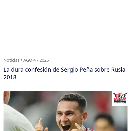
Noticias • AGO 4 / 2026
La dura confesión de Sergio Peña sobre Rusia
2018