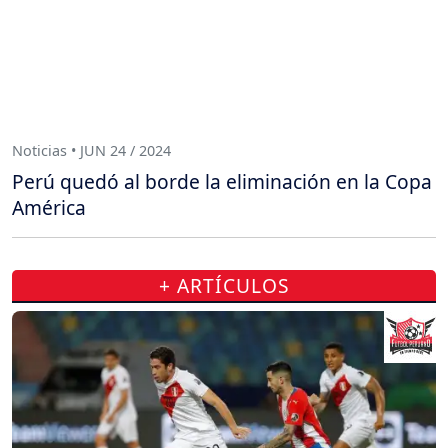
Noticias • JUN 24 / 2024
Perú quedó al borde la eliminación en la Copa
América
+ ARTÍCULOS