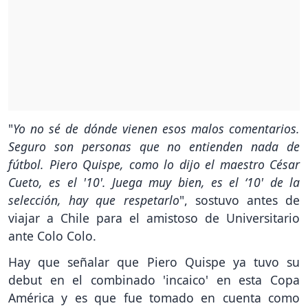
"
Yo no sé de dónde vienen esos malos comentarios.
Seguro son personas que no entienden nada de
fútbol. Piero Quispe, como lo dijo el maestro César
Cueto, es el '10'. Juega muy bien, es el ‘10' de la
selección, hay que respetarlo
", sostuvo antes de
viajar a Chile para el amistoso de Universitario
ante Colo Colo.
Hay que señalar que Piero Quispe ya tuvo su
debut en el combinado 'incaico' en esta Copa
América y es que fue tomado en cuenta como