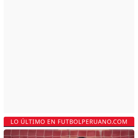
LO ÚLTIMO EN FUTBOLPERUANO.COM