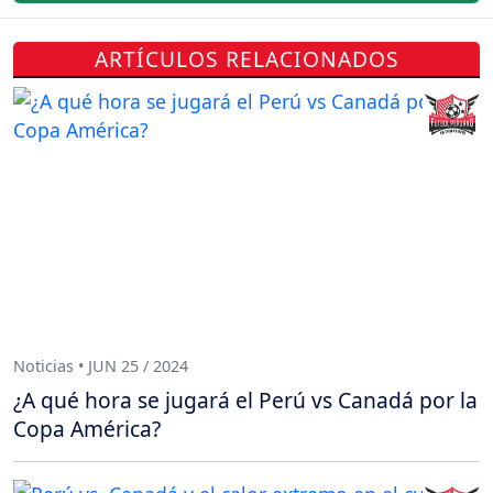
ARTÍCULOS RELACIONADOS
Noticias • JUN 25 / 2024
¿A qué hora se jugará el Perú vs Canadá por la
Copa América?