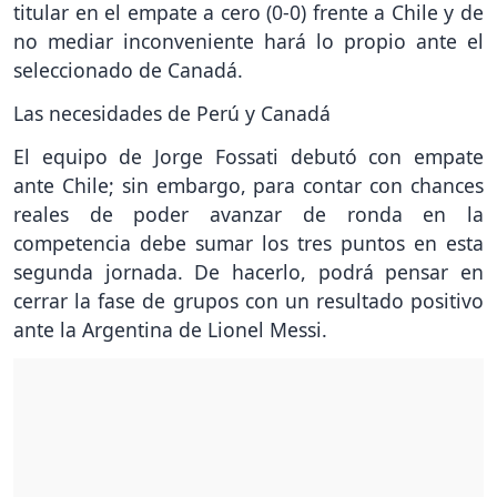
titular en el empate a cero (0-0) frente a Chile y de
no mediar inconveniente hará lo propio ante el
seleccionado de Canadá.
Las necesidades de Perú y Canadá
El equipo de Jorge Fossati debutó con empate
ante Chile; sin embargo, para contar con chances
reales de poder avanzar de ronda en la
competencia debe sumar los tres puntos en esta
segunda jornada. De hacerlo, podrá pensar en
cerrar la fase de grupos con un resultado positivo
ante la Argentina de Lionel Messi.