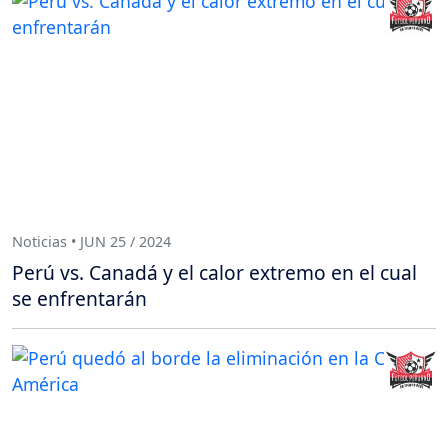
Noticias • JUN 25 / 2024
Perú vs. Canadá y el calor extremo en el cual
se enfrentarán