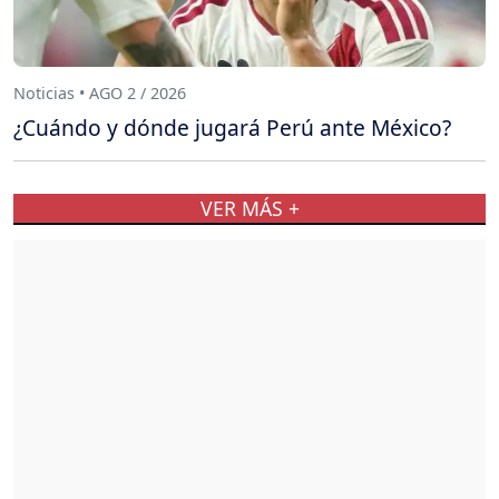
Noticias • AGO 2 / 2026
¿Cuándo y dónde jugará Perú ante México?
VER MÁS +