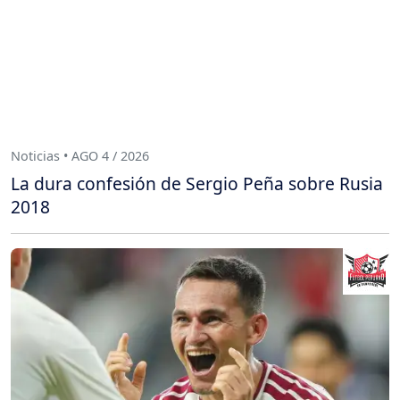
Noticias • AGO 4 / 2026
La dura confesión de Sergio Peña sobre Rusia
2018