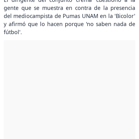
gente que se muestra en contra de la presencia
del mediocampista de Pumas UNAM en la 'Bicolor'
y afirmó que lo hacen porque 'no saben nada de
fútbol'.