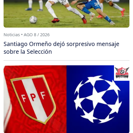
Noticias • AGO 8 / 2026
Santiago Ormeño dejó sorpresivo mensaje
sobre la Selección