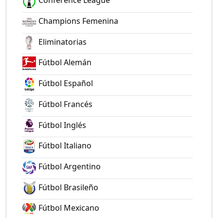
Conference League
Champions Femenina
Eliminatorias
Fútbol Alemán
Fútbol Español
Fútbol Francés
Fútbol Inglés
Fútbol Italiano
Fútbol Argentino
Fútbol Brasileño
Fútbol Mexicano