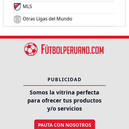
MLS
Otras Ligas del Mundo
PUBLICIDAD
Somos la vitrina perfecta
para ofrecer tus productos
y/o servicios
PAUTA CON NOSOTROS