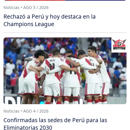
Noticias • AGO 5 / 2026
Rechazó a Perú y hoy destaca en la
Champions League
Noticias • AGO 4 / 2026
Confirmadas las sedes de Perú para las
Eliminatorias 2030