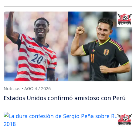
Noticias • AGO 4 / 2026
Estados Unidos confirmó amistoso con Perú