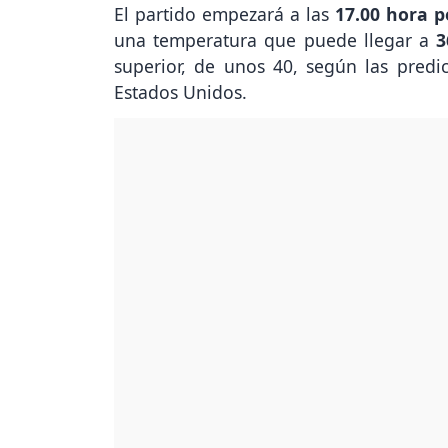
El partido empezará a las
17.00 hora 
una temperatura que puede llegar a
3
superior, de unos 40, según las predi
Estados Unidos.