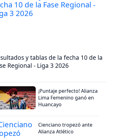
sultados y tablas de la fecha 10 de la
se Regional - Liga 3 2026
¡Puntaje perfecto! Alianza
Lima Femenino ganó en
Huancayo
Cienciano tropezó ante
Alianza Atlético