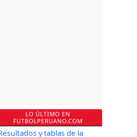
LO ÚLTIMO EN
FUTBOLPERUANO.COM