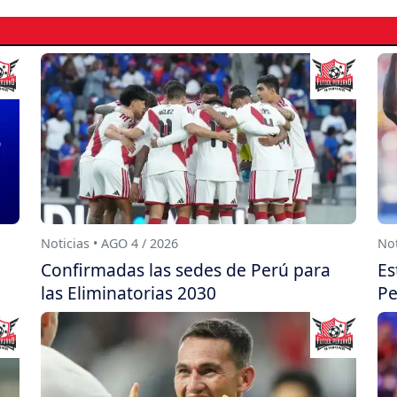
Noticias • AGO 4 / 2026
Not
Confirmadas las sedes de Perú para
Es
las Eliminatorias 2030
Pe