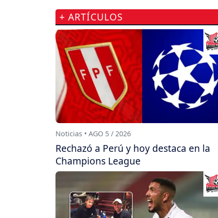
+ ARTÍCULOS
Noticias • AGO 5 / 2026
Rechazó a Perú y hoy destaca en la
Champions League