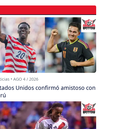
icias • AGO 4 / 2026
tados Unidos confirmó amistoso con
rú