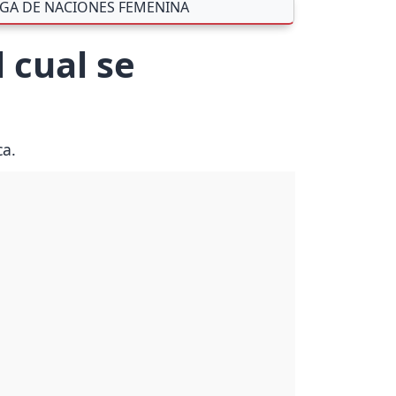
IGA DE NACIONES FEMENINA
 cual se
ca.