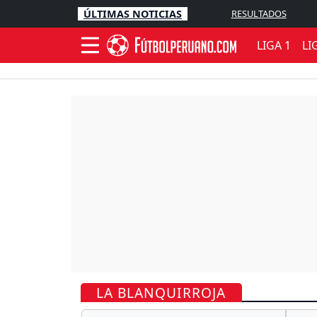
ÚLTIMAS NOTICIAS
RESULTADOS
LIGA 1
LI
LA BLANQUIRROJA