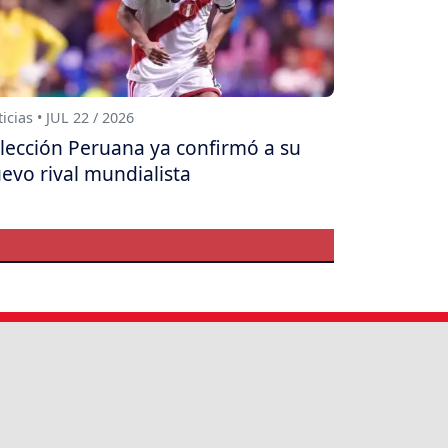
icias • JUL 22 / 2026
lección Peruana ya confirmó a su
evo rival mundialista