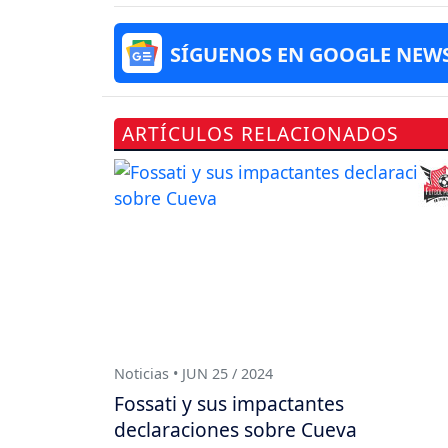
SÍGUENOS EN GOOGLE NEW
ARTÍCULOS RELACIONADOS
Noticias • JUN 25 / 2024
Fossati y sus impactantes
declaraciones sobre Cueva