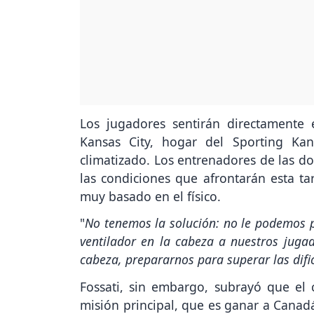
Los jugadores sentirán directamente
Kansas City, hogar del Sporting Ka
climatizado. Los entrenadores de las do
las condiciones que afrontarán esta t
muy basado en el físico.
"
No tenemos la solución: no le podemos p
ventilador en la cabeza a nuestros juga
cabeza, prepararnos para superar las difi
Fossati, sin embargo, subrayó que el
misión principal, que es ganar a Canad