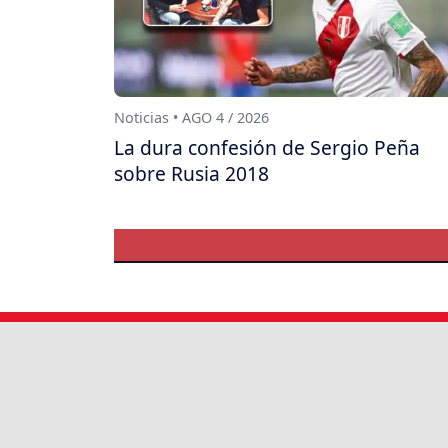
Noticias • AGO 4 / 2026
La dura confesión de Sergio Peña
sobre Rusia 2018