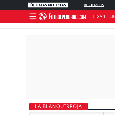
ÚLTIMAS NOTICIAS
RESULTADOS
LIGA 1
LI
LA BLANQUIRROJA