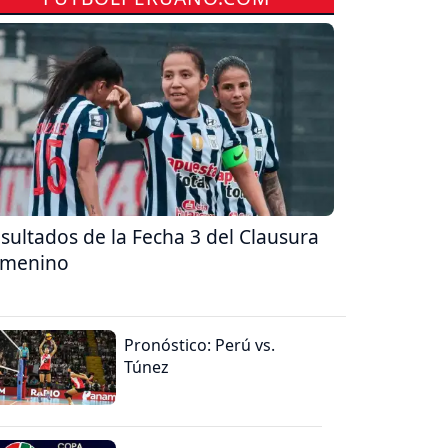
sultados de la Fecha 3 del Clausura
emenino
Pronóstico: Perú vs.
Túnez