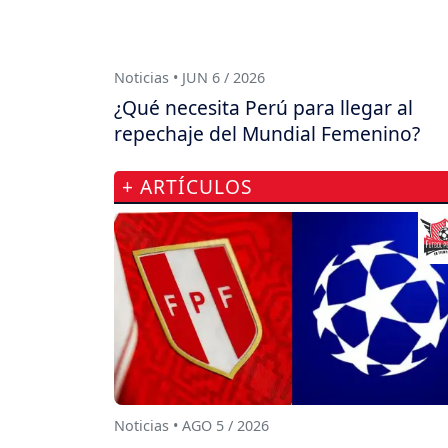
Noticias • JUN 6 / 2026
¿Qué necesita Perú para llegar al
repechaje del Mundial Femenino?
+ ARTÍCULOS
Noticias • AGO 5 / 2026