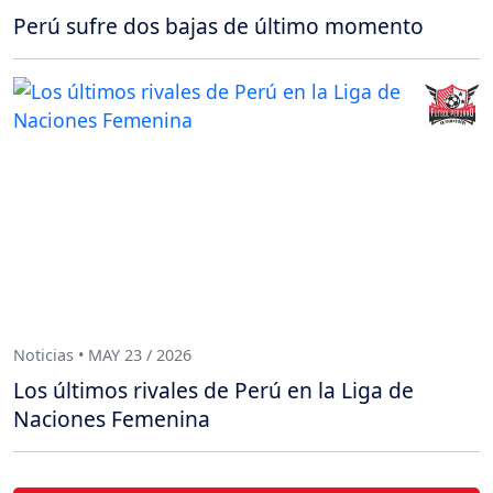
Perú sufre dos bajas de último momento
Noticias • MAY 23 / 2026
Los últimos rivales de Perú en la Liga de
Naciones Femenina