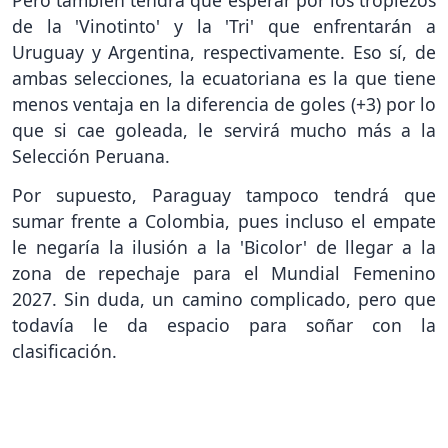
de la 'Vinotinto' y la 'Tri' que enfrentarán a
Uruguay y Argentina, respectivamente. Eso sí, de
ambas selecciones, la ecuatoriana es la que tiene
menos ventaja en la diferencia de goles (+3) por lo
que si cae goleada, le servirá mucho más a la
Selección Peruana.
Por supuesto, Paraguay tampoco tendrá que
sumar frente a Colombia, pues incluso el empate
le negaría la ilusión a la 'Bicolor' de llegar a la
zona de repechaje para el Mundial Femenino
2027. Sin duda, un camino complicado, pero que
todavía le da espacio para soñar con la
clasificación.