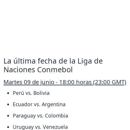
La última fecha de la Liga de
Naciones Conmebol
Martes 09 de junio - 18:00 horas (23:00 GMT)
Perú vs. Bolivia
Ecuador vs. Argentina
Paraguay vs. Colombia
Uruguay vs. Venezuela