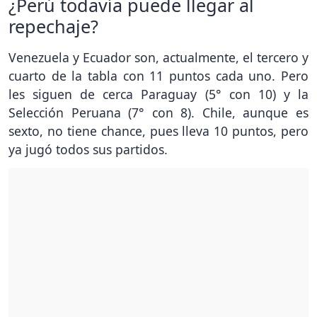
¿Perú todavía puede llegar al
repechaje?
Venezuela y Ecuador son, actualmente, el tercero y
cuarto de la tabla con 11 puntos cada uno. Pero
les siguen de cerca Paraguay (5° con 10) y la
Selección Peruana (7° con 8). Chile, aunque es
sexto, no tiene chance, pues lleva 10 puntos, pero
ya jugó todos sus partidos.