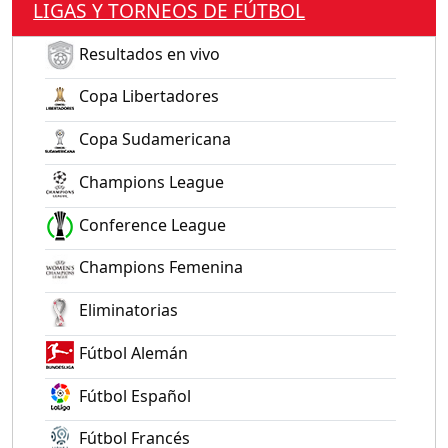
LIGAS Y TORNEOS DE FÚTBOL
Resultados en vivo
Copa Libertadores
Copa Sudamericana
Champions League
Conference League
Champions Femenina
Eliminatorias
Fútbol Alemán
Fútbol Español
Fútbol Francés