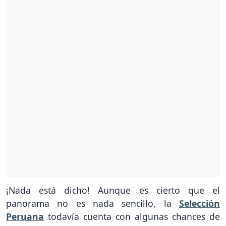
¡Nada está dicho! Aunque es cierto que el
panorama no es nada sencillo, la
Selección
Peruana
todavía cuenta con algunas chances de