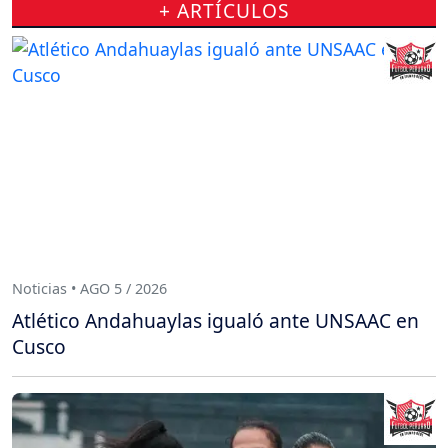
+ ARTÍCULOS
Noticias • AGO 5 / 2026
Atlético Andahuaylas igualó ante UNSAAC en
Cusco