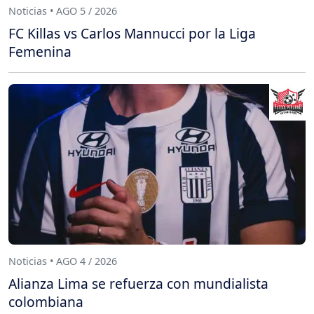
Noticias • AGO 5 / 2026
FC Killas vs Carlos Mannucci por la Liga
Femenina
Noticias • AGO 4 / 2026
Alianza Lima se refuerza con mundialista
colombiana