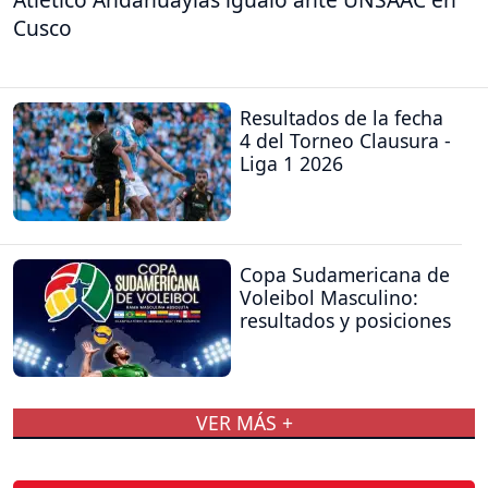
Cusco
Resultados de la fecha
4 del Torneo Clausura -
Liga 1 2026
Copa Sudamericana de
Voleibol Masculino:
resultados y posiciones
VER MÁS +