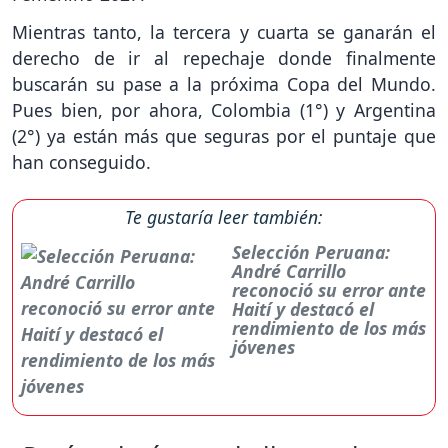
Mientras tanto, la tercera y cuarta se ganarán el
derecho de ir al repechaje donde finalmente
buscarán su pase a la próxima Copa del Mundo.
Pues bien, por ahora, Colombia (1°) y Argentina
(2°) ya están más que seguras por el puntaje que
han conseguido.
Te gustaría leer también:
Selección Peruana:
André Carrillo
reconoció su error ante
Haití y destacó el
rendimiento de los más
jóvenes