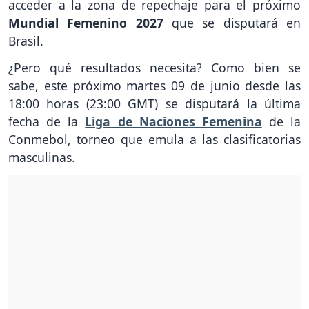
acceder a la zona de repechaje para el próximo
Mundial Femenino 2027
que se disputará en
Brasil.
¿Pero qué resultados necesita? Como bien se
sabe, este próximo martes 09 de junio desde las
18:00 horas (23:00 GMT) se disputará la última
fecha de la
Liga de Naciones Femenina
de la
Conmebol, torneo que emula a las clasificatorias
masculinas.