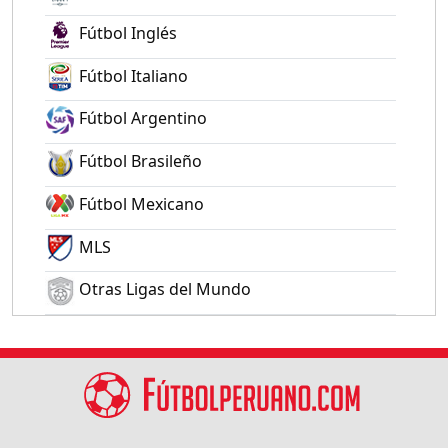
Fútbol Inglés
Fútbol Italiano
Fútbol Argentino
Fútbol Brasileño
Fútbol Mexicano
MLS
Otras Ligas del Mundo