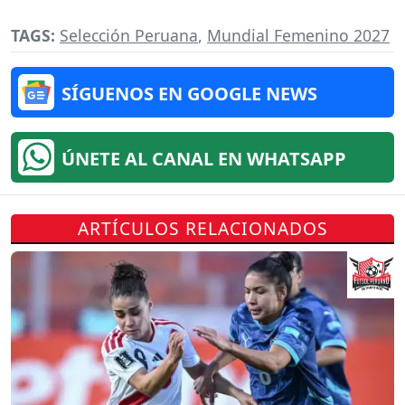
TAGS:
Selección Peruana
,
Mundial Femenino 2027
SÍGUENOS EN GOOGLE NEWS
ÚNETE AL CANAL EN WHATSAPP
ARTÍCULOS RELACIONADOS