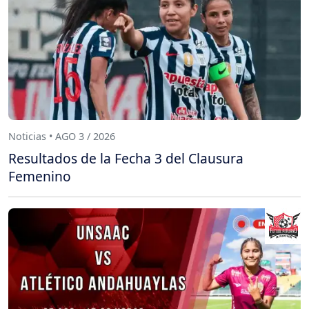
Noticias • AGO 3 / 2026
Resultados de la Fecha 3 del Clausura
Femenino