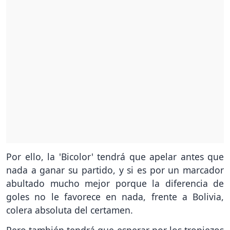
Por ello, la 'Bicolor' tendrá que apelar antes que
nada a ganar su partido, y si es por un marcador
abultado mucho mejor porque la diferencia de
goles no le favorece en nada, frente a Bolivia,
colera absoluta del certamen.
Pero también tendrá que esperar por los tropiezos