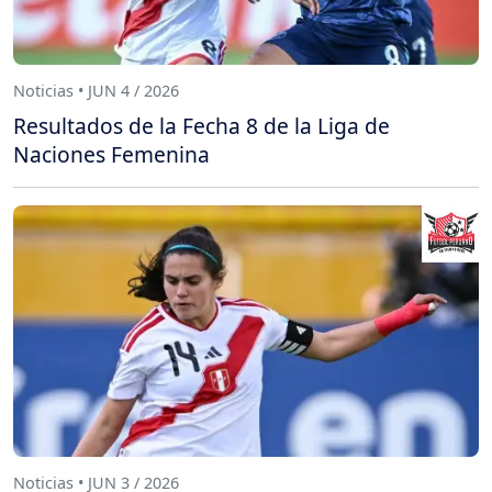
Noticias • JUN 4 / 2026
Resultados de la Fecha 8 de la Liga de
Naciones Femenina
Noticias • JUN 3 / 2026