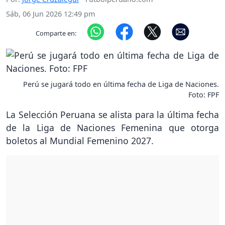
Sáb, 06 Jun 2026 12:49 pm
Comparte en:
Perú se jugará todo en última fecha de Liga de Naciones.
Foto: FPF
La Selección Peruana se alista para la última fecha
de la Liga de Naciones Femenina que otorga
boletos al Mundial Femenino 2027.