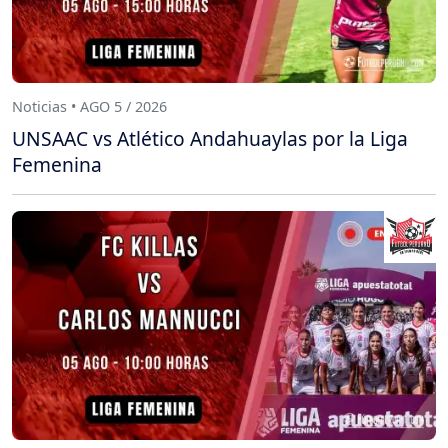
Noticias • AGO 5 / 2026
UNSAAC vs Atlético Andahuaylas por la Liga
Femenina