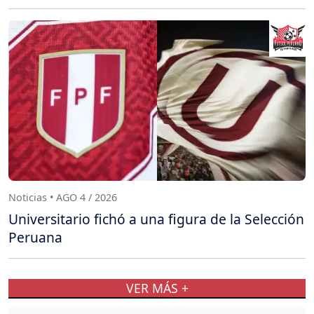
Noticias • AGO 4 / 2026
Universitario fichó a una figura de la Selección
Peruana
VER MÁS +