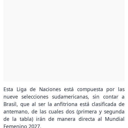
Esta Liga de Naciones está compuesta por las
nueve selecciones sudamericanas, sin contar a
Brasil, que al ser la anfitriona está clasificada de
antemano, de las cuales dos (primera y segunda
de la tabla) irán de manera directa al Mundial
Femenino 2027.