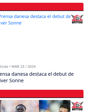
icias • MAR 23 / 2024
ensa danesa destaca el debut de
iver Sonne