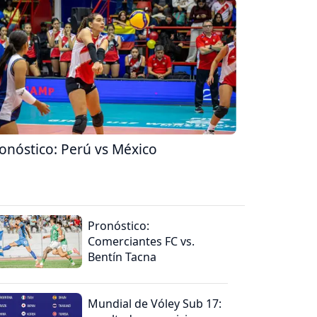
onóstico: Perú vs México
Pronóstico:
Comerciantes FC vs.
Bentín Tacna
Mundial de Vóley Sub 17: