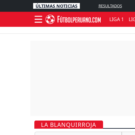
ÚLTIMAS NOTICIAS
RESULTADOS
LIGA 1
LI
LA BLANQUIRROJA