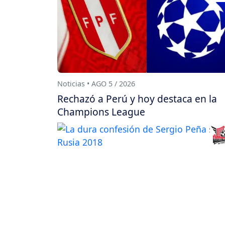
Noticias • AGO 5 / 2026
Rechazó a Perú y hoy destaca en la
Champions League