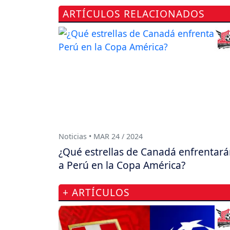
ARTÍCULOS RELACIONADOS
Noticias • MAR 24 / 2024
¿Qué estrellas de Canadá enfrentar
a Perú en la Copa América?
+ ARTÍCULOS