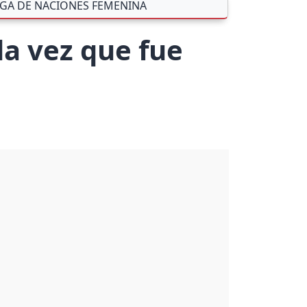
IGA DE NACIONES FEMENINA
da vez que fue