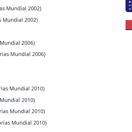
ias Mundial 2002)
as Mundial 2002)
s Mundial 2006)
orias Mundial 2006)
rias Mundial 2010)
s Mundial 2010)
rias Mundial 2010)
orias Mundial 2010)