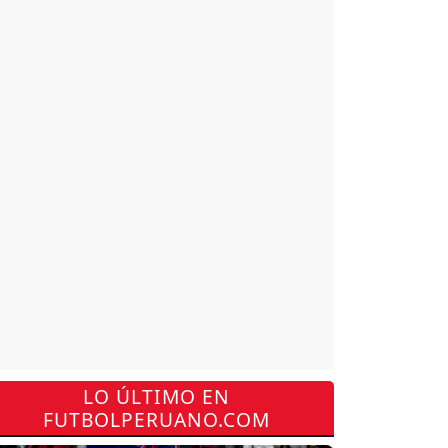
LO ÚLTIMO EN
FUTBOLPERUANO.COM