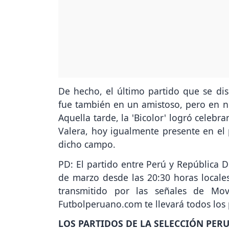
De hecho, el último partido que se dis
fue también en un amistoso, pero en n
Aquella tarde, la 'Bicolor' logró celebra
Valera, hoy igualmente presente en el 
dicho campo.
PD: El partido entre Perú y República
de marzo desde las 20:30 horas locale
transmitido por las señales de Mov
Futbolperuano.com te llevará todos los
LOS PARTIDOS DE LA SELECCIÓN PE