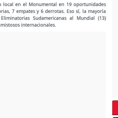
ido local en el Monumental en 19 oportunidades
orias, 7 empates y 6 derrotas. Eso sí, la mayoría
Eliminatorias Sudamericanas al Mundial (13)
amistosos internacionales.