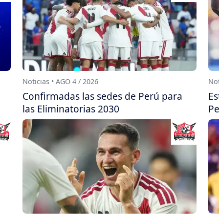
Noticias • AGO 4 / 2026
Not
Confirmadas las sedes de Perú para
Es
las Eliminatorias 2030
Pe