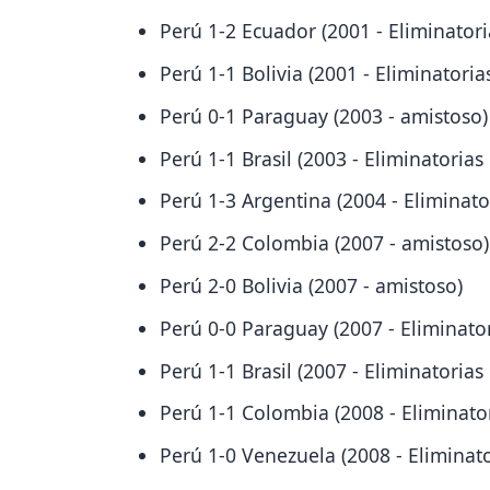
Perú 1-2 Ecuador (2001 - Eliminator
Perú 1-1 Bolivia (2001 - Eliminatori
Perú 0-1 Paraguay (2003 - amistoso)
Perú 1-1 Brasil (2003 - Eliminatoria
Perú 1-3 Argentina (2004 - Eliminat
Perú 2-2 Colombia (2007 - amistoso)
Perú 2-0 Bolivia (2007 - amistoso)
Perú 0-0 Paraguay (2007 - Eliminato
Perú 1-1 Brasil (2007 - Eliminatoria
Perú 1-1 Colombia (2008 - Eliminato
Perú 1-0 Venezuela (2008 - Eliminat