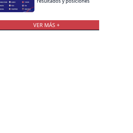
resultados y posiciones
VER MÁS +