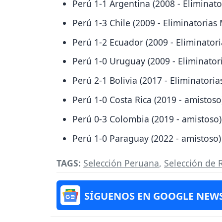
Perú 1-1 Argentina (2008 - Eliminat
Perú 1-3 Chile (2009 - Eliminatorias
Perú 1-2 Ecuador (2009 - Eliminator
Perú 1-0 Uruguay (2009 - Eliminator
Perú 2-1 Bolivia (2017 - Eliminatori
Perú 1-0 Costa Rica (2019 - amistoso
Perú 0-3 Colombia (2019 - amistoso)
Perú 1-0 Paraguay (2022 - amistoso)
TAGS:
Selección Peruana
,
Selección de 
SÍGUENOS EN GOOGLE NEW