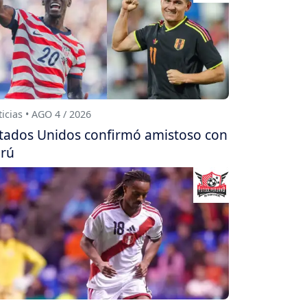
icias • AGO 4 / 2026
tados Unidos confirmó amistoso con
rú