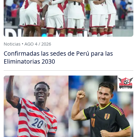
Noticias • AGO 4 / 2026
Confirmadas las sedes de Perú para las
Eliminatorias 2030