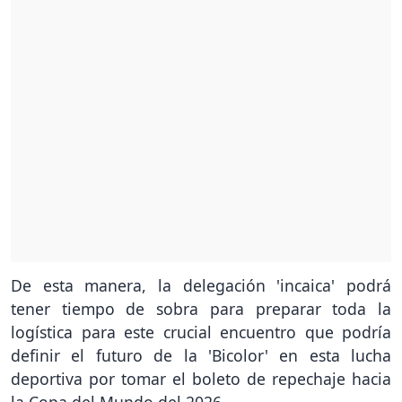
De esta manera, la delegación 'incaica' podrá
tener tiempo de sobra para preparar toda la
logística para este crucial encuentro que podría
definir el futuro de la 'Bicolor' en esta lucha
deportiva por tomar el boleto de repechaje hacia
la Copa del Mundo del 2026.