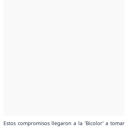
Estos compromisos llegaron a la 'Bicolor' a tomar