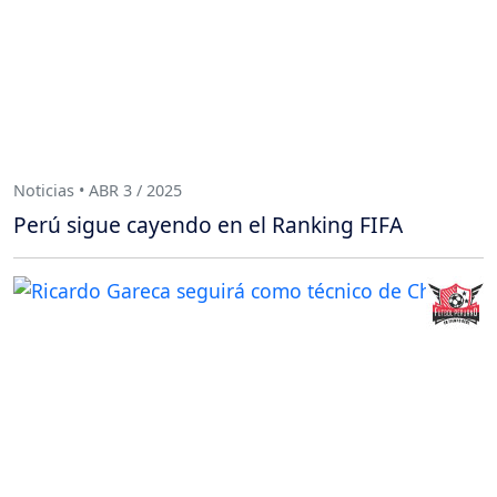
Noticias • ABR 3 / 2025
Perú sigue cayendo en el Ranking FIFA