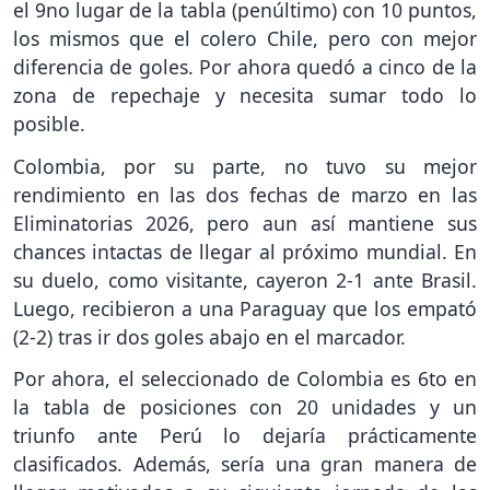
el 9no lugar de la tabla (penúltimo) con 10 puntos,
los mismos que el colero Chile, pero con mejor
diferencia de goles. Por ahora quedó a cinco de la
zona de repechaje y necesita sumar todo lo
posible.
Colombia, por su parte, no tuvo su mejor
rendimiento en las dos fechas de marzo en las
Eliminatorias 2026, pero aun así mantiene sus
chances intactas de llegar al próximo mundial. En
su duelo, como visitante, cayeron 2-1 ante Brasil.
Luego, recibieron a una Paraguay que los empató
(2-2) tras ir dos goles abajo en el marcador.
Por ahora, el seleccionado de Colombia es 6to en
la tabla de posiciones con 20 unidades y un
triunfo ante Perú lo dejaría prácticamente
clasificados. Además, sería una gran manera de