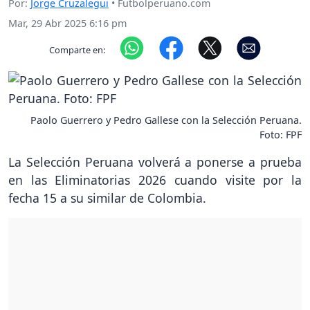
Por:
Jorge Cruzalegui
• Futbolperuano.com
Mar, 29 Abr 2025 6:16 pm
Comparte en:
Paolo Guerrero y Pedro Gallese con la Selección Peruana.
Foto: FPF
La Selección Peruana volverá a ponerse a prueba
en las Eliminatorias 2026 cuando visite por la
fecha 15 a su similar de Colombia.