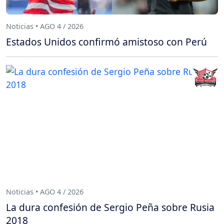
Noticias • AGO 4 / 2026
Estados Unidos confirmó amistoso con Perú
Noticias • AGO 4 / 2026
La dura confesión de Sergio Peña sobre Rusia
2018