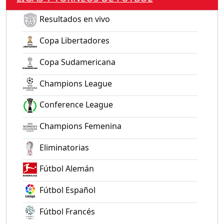
Resultados en vivo
Copa Libertadores
Copa Sudamericana
Champions League
Conference League
Champions Femenina
Eliminatorias
Fútbol Alemán
Fútbol Español
Fútbol Francés