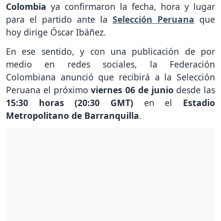
Colombia
ya confirmaron la fecha, hora y lugar
para el partido ante la
Selección Peruana
que
hoy dirige Óscar Ibáñez.
En ese sentido, y con una publicación de por
medio en redes sociales, la Federación
Colombiana anunció que recibirá a la Selección
Peruana el próximo
viernes 06 de junio
desde las
15:30 horas (20:30 GMT)
en el
Estadio
Metropolitano de Barranquilla
.