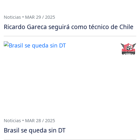
Noticias • MAR 29 / 2025
Ricardo Gareca seguirá como técnico de Chile
Noticias • MAR 28 / 2025
Brasil se queda sin DT