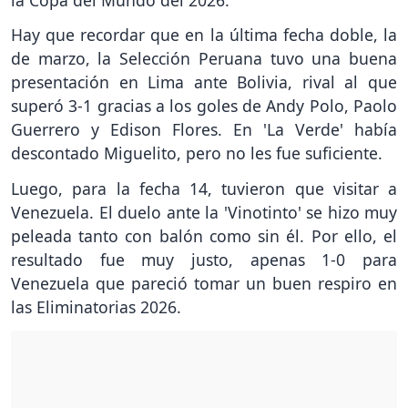
Hay que recordar que en la última fecha doble, la
de marzo, la Selección Peruana tuvo una buena
presentación en Lima ante Bolivia, rival al que
superó 3-1 gracias a los goles de Andy Polo, Paolo
Guerrero y Edison Flores. En 'La Verde' había
descontado Miguelito, pero no les fue suficiente.
Luego, para la fecha 14, tuvieron que visitar a
Venezuela. El duelo ante la 'Vinotinto' se hizo muy
peleada tanto con balón como sin él. Por ello, el
resultado fue muy justo, apenas 1-0 para
Venezuela que pareció tomar un buen respiro en
las Eliminatorias 2026.