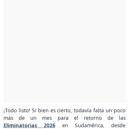
¡Todo listo! Si bien es cierto, todavía falta un poco
más de un mes para el retorno de las
Eliminatorias 2026
en Sudamérica, desde