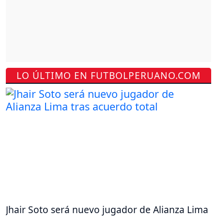
LO ÚLTIMO EN FUTBOLPERUANO.COM
Jhair Soto será nuevo jugador de Alianza Lima