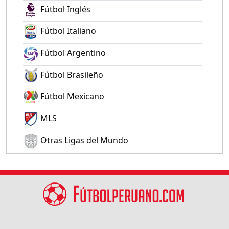
Fútbol Inglés
Fútbol Italiano
Fútbol Argentino
Fútbol Brasileño
Fútbol Mexicano
MLS
Otras Ligas del Mundo