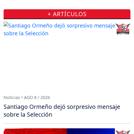
+ ARTÍCULOS
Noticias • AGO 8 / 2026
Santiago Ormeño dejó sorpresivo mensaje
sobre la Selección