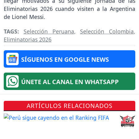
llegar motivados a su siguiente jornada de las
Eliminatorias 2026 cuando visiten a la Argentina
de Lionel Messi.
TAGS:
Selección Peruana
,
Selección Colombia
,
Eliminatorias 2026
SÍGUENOS EN GOOGLE NEWS
ÚNETE AL CANAL EN WHATSAPP
ARTÍCULOS RELACIONADOS