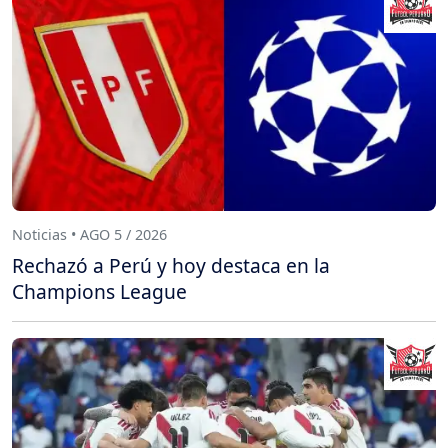
Noticias • AGO 5 / 2026
Rechazó a Perú y hoy destaca en la
Champions League