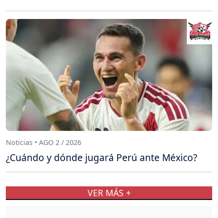
Noticias • AGO 2 / 2026
¿Cuándo y dónde jugará Perú ante México?
VER MÁS +