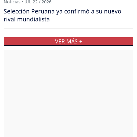
Noticias • JUL 22 / 2026
Selección Peruana ya confirmó a su nuevo
rival mundialista
VER MÁS +