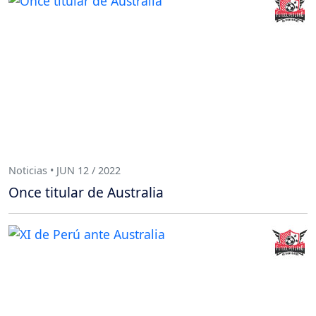
Noticias • JUN 12 / 2022
Once titular de Australia