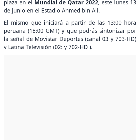
plaza en el
Mundial de Qatar 2022,
este lunes 13
de junio en el Estadio Ahmed bin Ali.
El mismo que iniciará a partir de las 13:00 hora
peruana (18:00 GMT) y que podrás sintonizar por
la señal de Movistar Deportes (canal 03 y 703-HD)
y Latina Televisión (02: y 702-HD ).