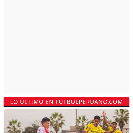
LO ÚLTIMO EN FUTBOLPERUANO.COM