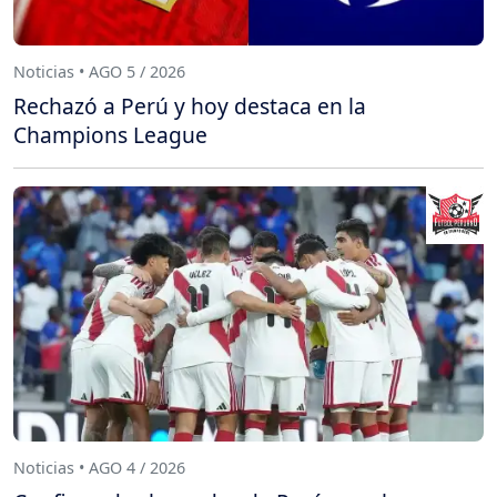
Noticias • AGO 5 / 2026
Rechazó a Perú y hoy destaca en la
Champions League
Noticias • AGO 4 / 2026