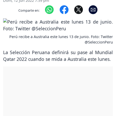
Dom, 12 Jun 2022 7:59 pm
Comparte en:
Perú recibe a Australia este lunes 13 de junio. Foto: Twitter
@SeleccionPeru
La Selección Peruana definirá su pase al Mundial
Qatar 2022 cuando se mida a Australia este lunes.