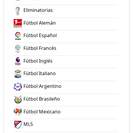
Eliminatorias
Fútbol Alemán
Fútbol Español
Fútbol Francés
Fútbol Inglés
Fútbol Italiano
Fútbol Argentino
Fútbol Brasileño
Fútbol Mexicano
MLS