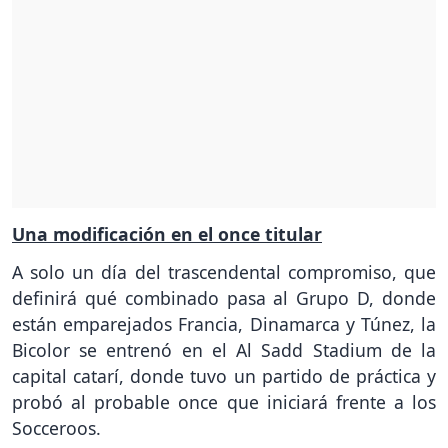
Una modificación en el once titular
A solo un día del trascendental compromiso, que
definirá qué combinado pasa al Grupo D, donde
están emparejados Francia, Dinamarca y Túnez, la
Bicolor se entrenó en el Al Sadd Stadium de la
capital catarí, donde tuvo un partido de práctica y
probó al probable once que iniciará frente a los
Socceroos.