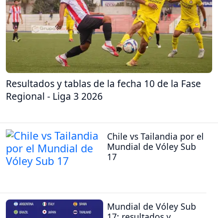
Resultados y tablas de la fecha 10 de la Fase
Regional - Liga 3 2026
Chile vs Tailandia por el
Mundial de Vóley Sub
17
Mundial de Vóley Sub
17: resultados y