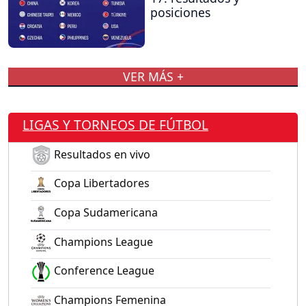
posiciones
VER MÁS +
LIGAS Y TORNEOS DE FÚTBOL
Resultados en vivo
Copa Libertadores
Copa Sudamericana
Champions League
Conference League
Champions Femenina