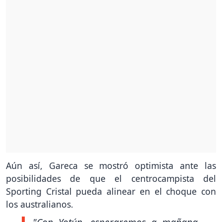
Aún así, Gareca se mostró optimista ante las
posibilidades de que el centrocampista del
Sporting Cristal pueda alinear en el choque con
los australianos.