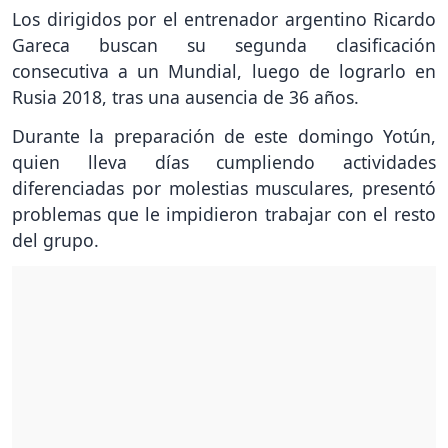
Los dirigidos por el entrenador argentino Ricardo
Gareca buscan su segunda clasificación
consecutiva a un Mundial, luego de lograrlo en
Rusia 2018, tras una ausencia de 36 años.
Durante la preparación de este domingo Yotún,
quien lleva días cumpliendo actividades
diferenciadas por molestias musculares, presentó
problemas que le impidieron trabajar con el resto
del grupo.