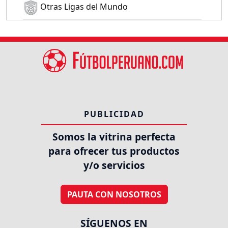
Otras Ligas del Mundo
PUBLICIDAD
Somos la vitrina perfecta
para ofrecer tus productos
y/o servicios
PAUTA CON NOSOTROS
SÍGUENOS EN