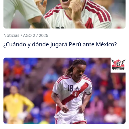
Noticias • AGO 2 / 2026
¿Cuándo y dónde jugará Perú ante México?