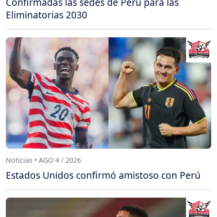
Confirmadas las sedes de Perú para las
Eliminatorias 2030
Noticias • AGO 4 / 2026
Estados Unidos confirmó amistoso con Perú