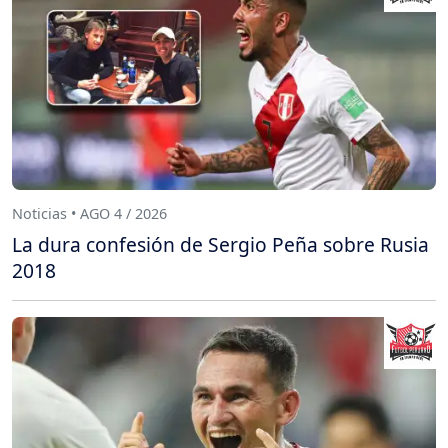
Noticias • AGO 4 / 2026
La dura confesión de Sergio Peña sobre Rusia
2018