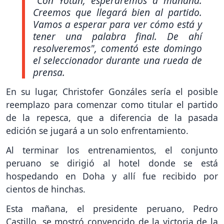
"Con Yotún, esperaremos a mañana.
Creemos que llegará bien al partido.
Vamos a esperar para ver cómo está y
tener una palabra final. De ahí
resolveremos",
comentó este domingo
el seleccionador durante una rueda de
prensa.
En su lugar, Christofer Gonzáles sería el posible
reemplazo para comenzar como titular el partido
de la repesca, que a diferencia de la pasada
edición se jugará a un solo enfrentamiento.
Al terminar los entrenamientos, el conjunto
peruano se dirigió al hotel donde se está
hospedando en Doha y allí fue recibido por
cientos de hinchas.
Esta mañana, el presidente peruano, Pedro
Castillo, se mostró convencido de la victoria de la