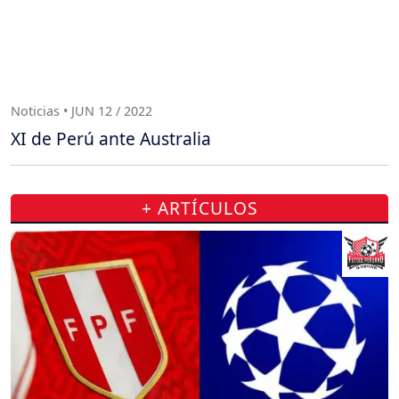
Noticias • JUN 12 / 2022
XI de Perú ante Australia
+ ARTÍCULOS