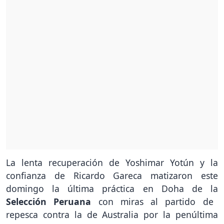
La lenta recuperación de Yoshimar Yotún y la
confianza de Ricardo Gareca matizaron este
domingo la última práctica en Doha de la
Selección Peruana
con miras al partido de
repesca contra la de Australia por la penúltima