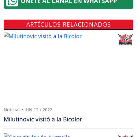
ÚNETE AL CANAL EN WHATSAPP
ARTÍCULOS RELACIONADOS
Noticias • JUN 12 / 2022
Milutinovic visitó a la Bicolor