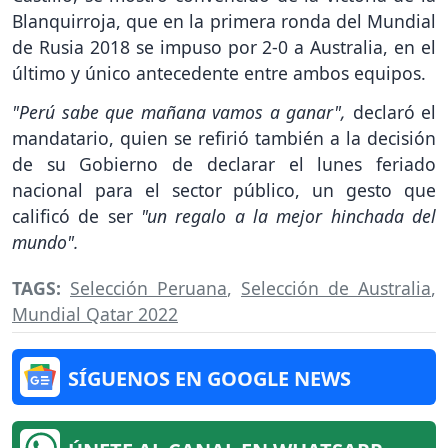
Blanquirroja, que en la primera ronda del Mundial
de Rusia 2018 se impuso por 2-0 a Australia, en el
último y único antecedente entre ambos equipos.
"Perú sabe que mañana vamos a ganar",
declaró el
mandatario, quien se refirió también a la decisión
de su Gobierno de declarar el lunes feriado
nacional para el sector público, un gesto que
calificó de ser
"un regalo a la mejor hinchada del
mundo".
TAGS:
Selección Peruana
,
Selección de Australia
,
Mundial Qatar 2022
SÍGUENOS EN GOOGLE NEWS