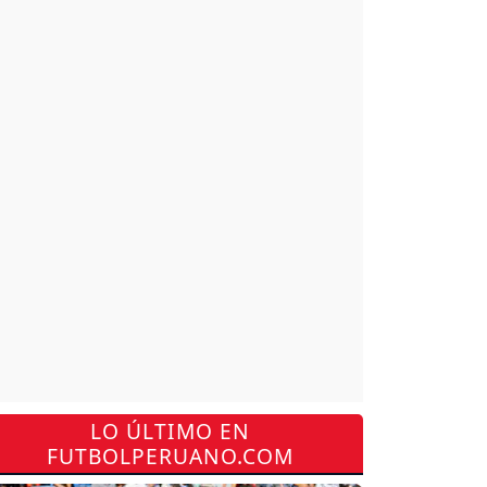
LO ÚLTIMO EN
FUTBOLPERUANO.COM