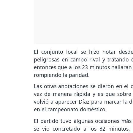
El conjunto local se hizo notar desd
peligrosas en campo rival y tratando d
entonces que a los 23 minutos hallaran
rompiendo la paridad.
Las otras anotaciones se dieron en el 
vez de manera rápida y es que sobre 
volvió a aparecer Díaz para marcar la d
en el campeonato doméstico.
El partido tuvo algunas ocasiones más
se vio concretado a los 82 minutos