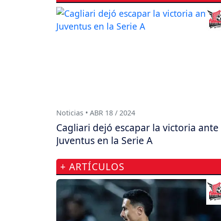
Noticias • ABR 18 / 2024
Cagliari dejó escapar la victoria ante
Juventus en la Serie A
+ ARTÍCULOS