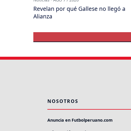
Revelan por qué Gallese no llegó a
Alianza
NOSOTROS
Anuncia en Futbolperuano.com