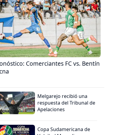
onóstico: Comerciantes FC vs. Bentín
cna
Melgarejo recibió una
respuesta del Tribunal de
Apelaciones
Copa Sudamericana de