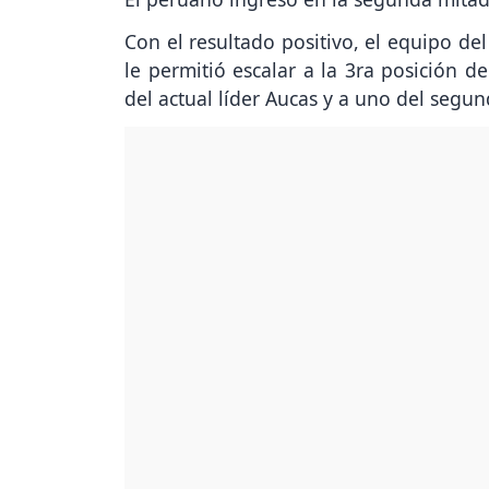
Con el resultado positivo, el equipo de
le permitió escalar a la 3ra posición d
del actual líder Aucas y a uno del segu