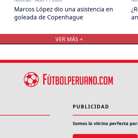
Marcos López dio una asistencia en
¿R
goleada de Copenhague
an
VER MÁS +
PUBLICIDAD
Somos la vitrina perfecta par