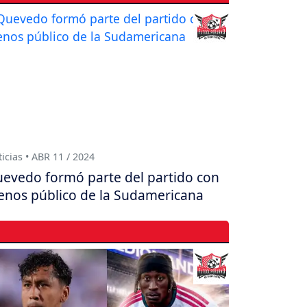
icias • ABR 11 / 2024
evedo formó parte del partido con
nos público de la Sudamericana