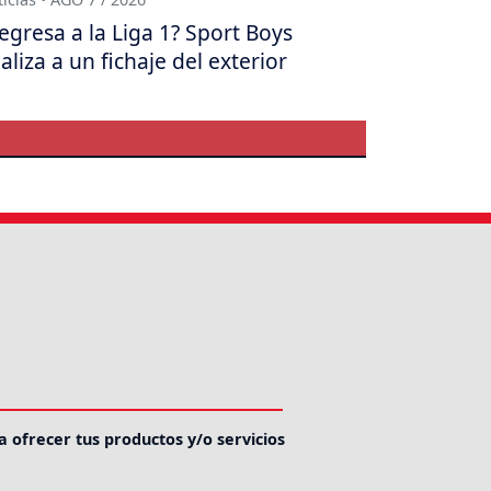
egresa a la Liga 1? Sport Boys
aliza a un fichaje del exterior
a ofrecer tus productos y/o servicios