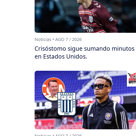
Noticias • AGO 7 / 2026
Crisóstomo sigue sumando minutos
en Estados Unidos.
Noticias • AGO 7 / 2026