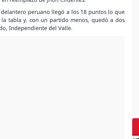
l delantero peruano llegó a los 18 puntos lo que
e la tabla y, con un partido menos, quedó a dos
ndo, Independiente del Valle.