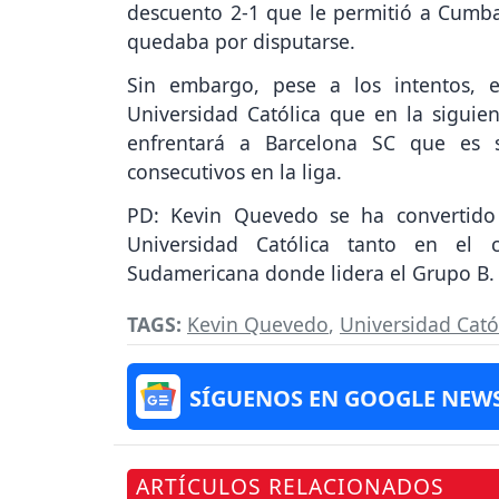
descuento 2-1 que le permitió a Cumba
quedaba por disputarse.
Sin embargo, pese a los intentos, 
Universidad Católica que en la siguie
enfrentará a Barcelona SC que es s
consecutivos en la liga.
PD: Kevin Quevedo se ha convertido
Universidad Católica tanto en el
Sudamericana donde lidera el Grupo B.
TAGS:
Kevin Quevedo
,
Universidad Cató
SÍGUENOS EN GOOGLE NEW
ARTÍCULOS RELACIONADOS