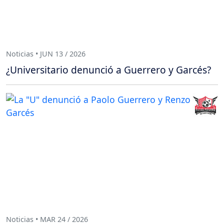
Noticias • JUN 13 / 2026
¿Universitario denunció a Guerrero y Garcés?
Noticias • MAR 24 / 2026