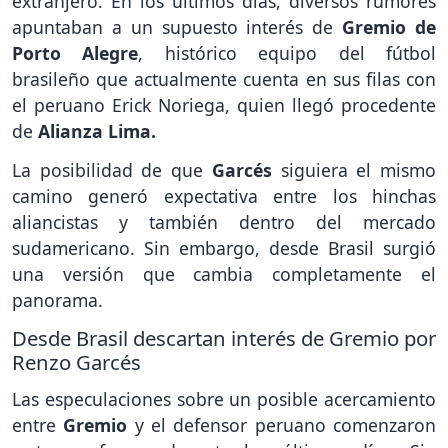
extranjero. En los últimos días, diversos rumores
apuntaban a un supuesto interés de
Gremio de
Porto Alegre
, histórico equipo del fútbol
brasileño que actualmente cuenta en sus filas con
el peruano Erick Noriega, quien llegó procedente
de
Alianza Lima.
La posibilidad de que
Garcés
siguiera el mismo
camino generó expectativa entre los hinchas
aliancistas y también dentro del mercado
sudamericano. Sin embargo, desde Brasil surgió
una versión que cambia completamente el
panorama.
Desde Brasil descartan interés de Gremio por
Renzo Garcés
Las especulaciones sobre un posible acercamiento
entre
Gremio
y el defensor peruano comenzaron