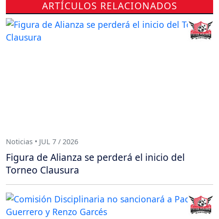
ARTÍCULOS RELACIONADOS
Noticias • JUL 7 / 2026
Figura de Alianza se perderá el inicio del
Torneo Clausura