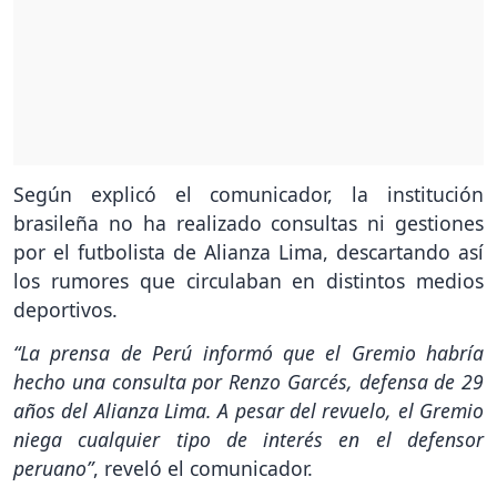
Según explicó el comunicador, la institución
brasileña no ha realizado consultas ni gestiones
por el futbolista de Alianza Lima, descartando así
los rumores que circulaban en distintos medios
deportivos.
“La prensa de Perú informó que el Gremio habría
hecho una consulta por Renzo Garcés, defensa de 29
años del Alianza Lima. A pesar del revuelo, el Gremio
niega cualquier tipo de interés en el defensor
peruano”
, reveló el comunicador.