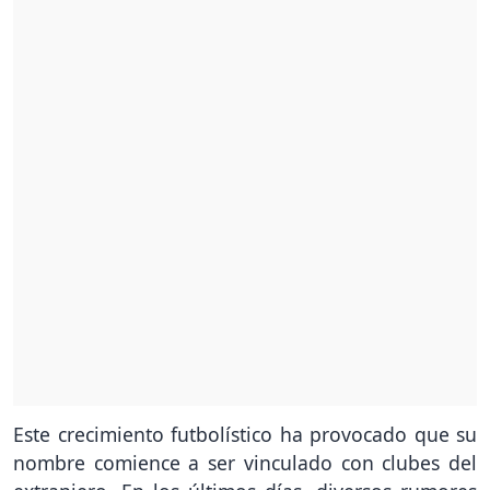
Este crecimiento futbolístico ha provocado que su
nombre comience a ser vinculado con clubes del