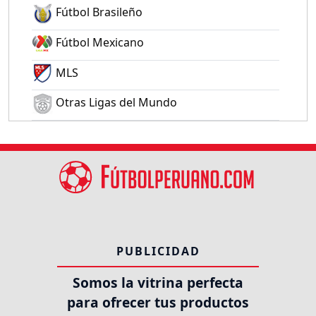
Fútbol Brasileño
Fútbol Mexicano
MLS
Otras Ligas del Mundo
PUBLICIDAD
Somos la vitrina perfecta
para ofrecer tus productos