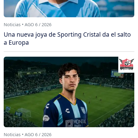
Noticias • AGO 6 / 2026
Una nueva joya de Sporting Cristal da el salto
a Europa
Noticias • AGO 6 / 2026