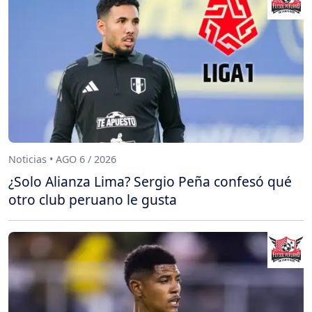
Noticias • AGO 6 / 2026
¿Solo Alianza Lima? Sergio Peña confesó qué
otro club peruano le gusta