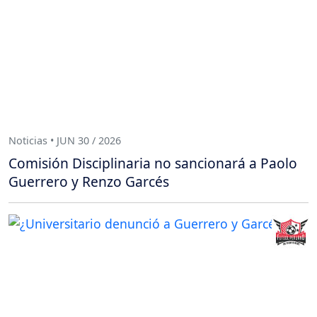
Noticias • JUN 30 / 2026
Comisión Disciplinaria no sancionará a Paolo
Guerrero y Renzo Garcés