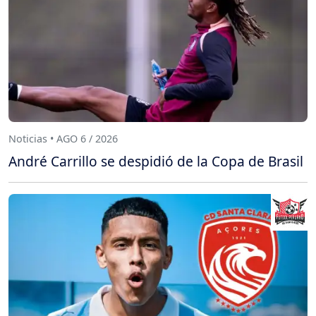
Noticias • AGO 6 / 2026
André Carrillo se despidió de la Copa de Brasil