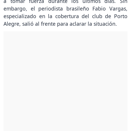
a tomar fuerza durante los últimos días. Sin
embargo, el periodista brasileño Fabio Vargas,
especializado en la cobertura del club de Porto
Alegre, salió al frente para aclarar la situación.