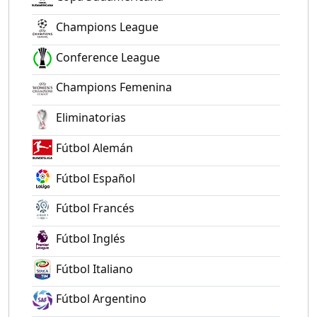
Champions League
Conference League
Champions Femenina
Eliminatorias
Fútbol Alemán
Fútbol Español
Fútbol Francés
Fútbol Inglés
Fútbol Italiano
Fútbol Argentino