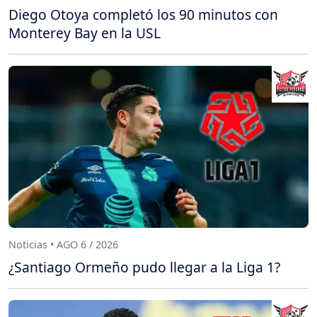
Diego Otoya completó los 90 minutos con
Monterey Bay en la USL
Noticias • AGO 6 / 2026
¿Santiago Ormeño pudo llegar a la Liga 1?