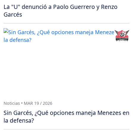
La "U" denunció a Paolo Guerrero y Renzo
Garcés
Noticias • MAR 19 / 2026
Sin Garcés, ¿Qué opciones maneja Menezes en
la defensa?