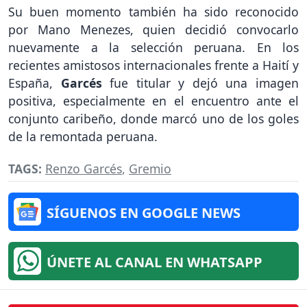
Su buen momento también ha sido reconocido
por Mano Menezes, quien decidió convocarlo
nuevamente a la selección peruana. En los
recientes amistosos internacionales frente a Haití y
España,
Garcés
fue titular y dejó una imagen
positiva, especialmente en el encuentro ante el
conjunto caribeño, donde marcó uno de los goles
de la remontada peruana.
TAGS:
Renzo Garcés
,
Gremio
SÍGUENOS EN GOOGLE NEWS
ÚNETE AL CANAL EN WHATSAPP