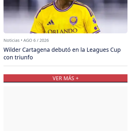
Noticias • AGO 6 / 2026
Wilder Cartagena debutó en la Leagues Cup
con triunfo
VER MÁS +