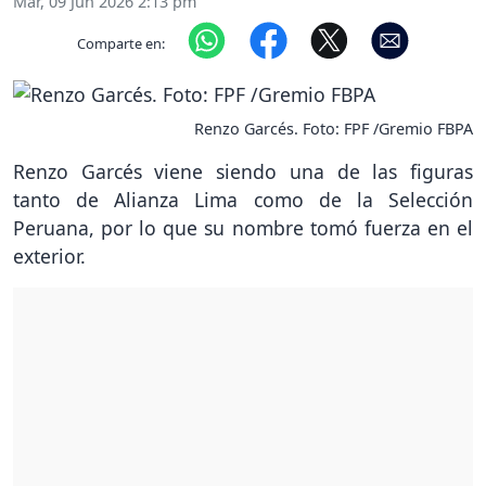
Mar, 09 Jun 2026 2:13 pm
Comparte en:
Renzo Garcés. Foto: FPF /Gremio FBPA
Renzo Garcés viene siendo una de las figuras
tanto de Alianza Lima como de la Selección
Peruana, por lo que su nombre tomó fuerza en el
exterior.