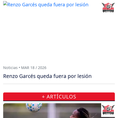
Noticias • MAR 18 / 2026
Renzo Garcés queda fuera por lesión
+ ARTÍCULOS