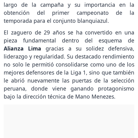
largo de la campaña y su importancia en la
obtención del primer campeonato de la
temporada para el conjunto blanquiazul.
El zaguero de 29 años se ha convertido en una
pieza fundamental dentro del esquema de
Alianza Lima
gracias a su solidez defensiva,
liderazgo y regularidad. Su destacado rendimiento
no solo le permitió consolidarse como uno de los
mejores defensores de la Liga 1, sino que también
le abrió nuevamente las puertas de la selección
peruana, donde viene ganando protagonismo
bajo la dirección técnica de Mano Menezes.