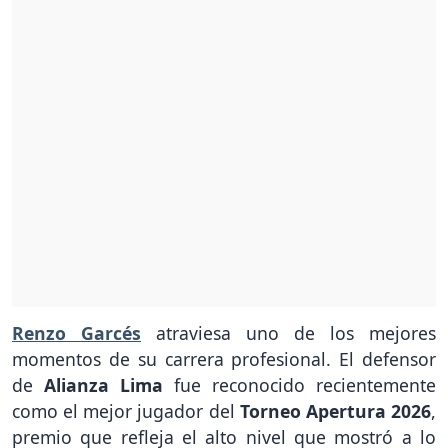
Renzo Garcés
atraviesa uno de los mejores
momentos de su carrera profesional. El defensor
de
Alianza Lima
fue reconocido recientemente
como el mejor jugador del
Torneo Apertura 2026
,
premio que refleja el alto nivel que mostró a lo