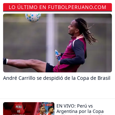
LO ÚLTIMO EN FUTBOLPERUANO.COM
André Carrillo se despidió de la Copa de Brasil
EN VIVO: Perú vs
Argentina por la Copa