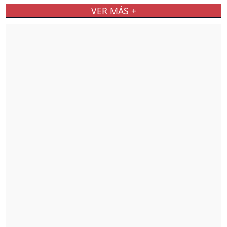
VER MÁS +