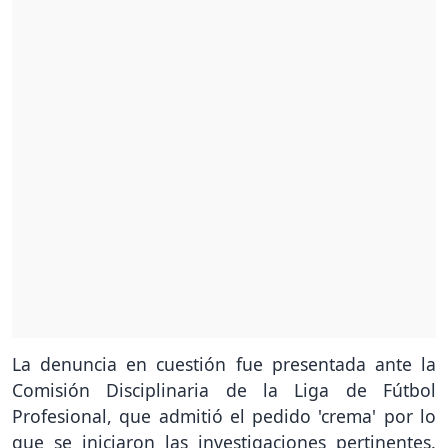
La denuncia en cuestión fue presentada ante la
Comisión Disciplinaria de la Liga de Fútbol
Profesional, que admitió el pedido 'crema' por lo
que se iniciaron las investigaciones pertinentes.