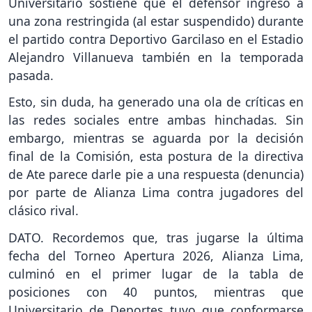
Universitario sostiene que el defensor ingresó a
una zona restringida (al estar suspendido) durante
el partido contra Deportivo Garcilaso en el Estadio
Alejandro Villanueva también en la temporada
pasada.
Esto, sin duda, ha generado una ola de críticas en
las redes sociales entre ambas hinchadas. Sin
embargo, mientras se aguarda por la decisión
final de la Comisión, esta postura de la directiva
de Ate parece darle pie a una respuesta (denuncia)
por parte de Alianza Lima contra jugadores del
clásico rival.
DATO. Recordemos que, tras jugarse la última
fecha del Torneo Apertura 2026, Alianza Lima,
culminó en el primer lugar de la tabla de
posiciones con 40 puntos, mientras que
Universitario de Deportes tuvo que conformarse