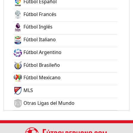
Fútbol Español
Fútbol Francés
Fútbol Inglés
Fútbol Italiano
Fútbol Argentino
Fútbol Brasileño
Fútbol Mexicano
MLS
Otras Ligas del Mundo