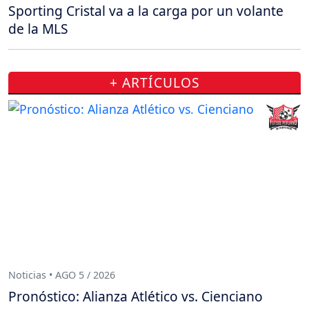
Sporting Cristal va a la carga por un volante
de la MLS
+ ARTÍCULOS
Noticias • AGO 5 / 2026
Pronóstico: Alianza Atlético vs. Cienciano