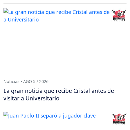
Noticias • AGO 5 / 2026
La gran noticia que recibe Cristal antes de
visitar a Universitario