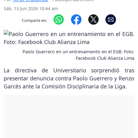
Sáb, 13 Jun 2026 10:44 am
Comparte en:
Paolo Guerrero en un entrenamiento en el EGB. Foto:
Facebook Club Alianza Lima
La directiva de Universitario sorprendió tras
presentar denuncia contra Paolo Guerrero y Renzo
Garcés ante la Comisión Disciplinaria de la Liga.