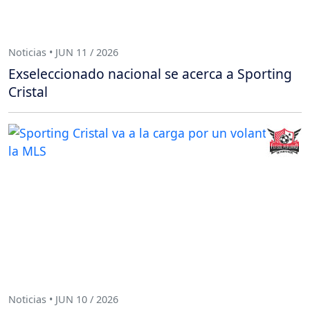
Noticias • JUN 11 / 2026
Exseleccionado nacional se acerca a Sporting
Cristal
Noticias • JUN 10 / 2026