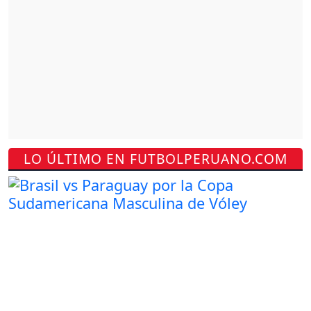
LO ÚLTIMO EN FUTBOLPERUANO.COM