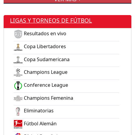
LIGAS Y TORNEOS DE FÚTBOL
Resultados en vivo
Copa Libertadores
Copa Sudamericana
Champions League
Conference League
Champions Femenina
Eliminatorias
Fútbol Alemán