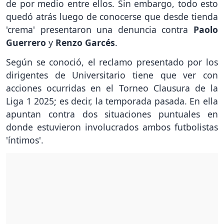
de por medio entre ellos. Sin embargo, todo esto
quedó atrás luego de conocerse que desde tienda
'crema' presentaron una denuncia contra
Paolo
Guerrero
y
Renzo Garcés
.
Según se conoció, el reclamo presentado por los
dirigentes de Universitario tiene que ver con
acciones ocurridas en el Torneo Clausura de la
Liga 1 2025; es decir, la temporada pasada. En ella
apuntan contra dos situaciones puntuales en
donde estuvieron involucrados ambos futbolistas
'íntimos'.