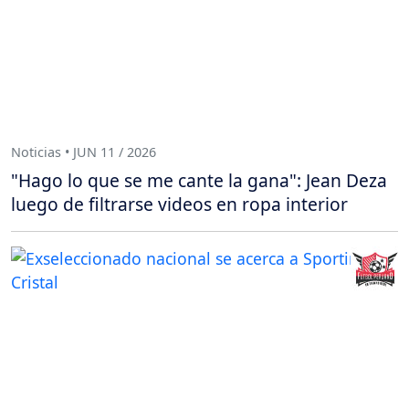
Noticias • JUN 11 / 2026
"Hago lo que se me cante la gana": Jean Deza
luego de filtrarse videos en ropa interior