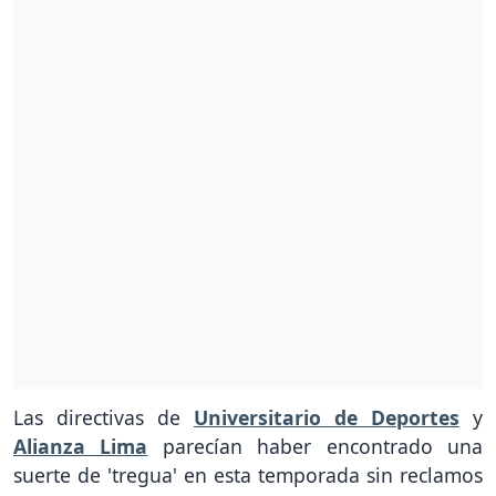
Las directivas de
Universitario de Deportes
y
Alianza Lima
parecían haber encontrado una
suerte de 'tregua' en esta temporada sin reclamos