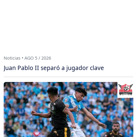
Noticias • AGO 5 / 2026
Juan Pablo II separó a jugador clave