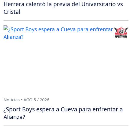
Herrera calentó la previa del Universitario vs
Cristal
Noticias • AGO 5 / 2026
¿Sport Boys espera a Cueva para enfrentar a
Alianza?