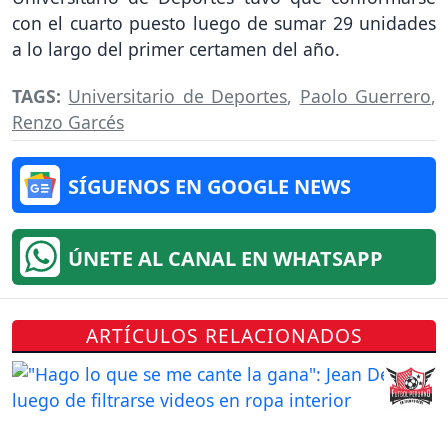
con el cuarto puesto luego de sumar 29 unidades
a lo largo del primer certamen del año.
TAGS:
Universitario de Deportes
,
Paolo Guerrero
,
Renzo Garcés
SÍGUENOS EN GOOGLE NEWS
ÚNETE AL CANAL EN WHATSAPP
ARTÍCULOS RELACIONADOS