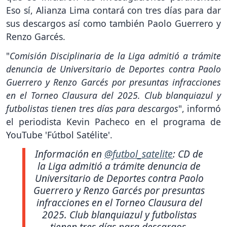
Eso sí, Alianza Lima contará con tres días para dar
sus descargos así como también Paolo Guerrero y
Renzo Garcés.
"
Comisión Disciplinaria de la Liga admitió a trámite
denuncia de Universitario de Deportes contra Paolo
Guerrero y Renzo Garcés por presuntas infracciones
en el Torneo Clausura del 2025. Club blanquiazul y
futbolistas tienen tres días para descargos
", informó
el periodista Kevin Pacheco en el programa de
YouTube 'Fútbol Satélite'.
Información en
@futbol_satelite
: CD de
la Liga admitió a trámite denuncia de
Universitario de Deportes contra Paolo
Guerrero y Renzo Garcés por presuntas
infracciones en el Torneo Clausura del
2025. Club blanquiazul y futbolistas
tienen tres días para descargos.