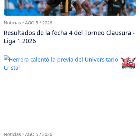
Noticias • AGO 5 / 2026
Resultados de la fecha 4 del Torneo Clausura -
Liga 1 2026
Noticias • AGO 5 / 2026