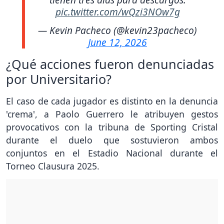
pic.twitter.com/wQzi3NOw7g
— Kevin Pacheco (@kevin23pacheco)
June 12, 2026
¿Qué acciones fueron denunciadas
por Universitario?
El caso de cada jugador es distinto en la denuncia
'crema', a Paolo Guerrero le atribuyen gestos
provocativos con la tribuna de Sporting Cristal
durante el duelo que sostuvieron ambos
conjuntos en el Estadio Nacional durante el
Torneo Clausura 2025.