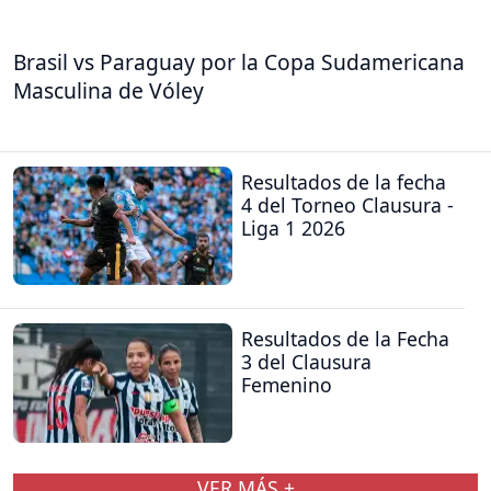
Brasil vs Paraguay por la Copa Sudamericana
Masculina de Vóley
Resultados de la fecha
4 del Torneo Clausura -
Liga 1 2026
Resultados de la Fecha
3 del Clausura
Femenino
VER MÁS +