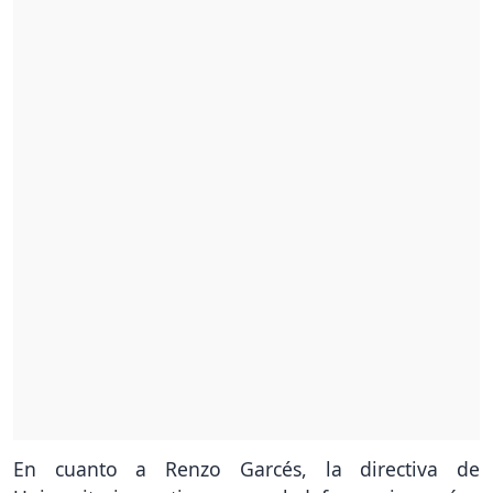
En cuanto a Renzo Garcés, la directiva de