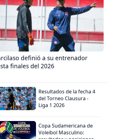
rcilaso definió a su entrenador
sta finales del 2026
Resultados de la fecha 4
del Torneo Clausura -
Liga 1 2026
Copa Sudamericana de
Voleibol Masculino: