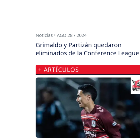
Noticias • AGO 28 / 2024
Grimaldo y Partizán quedaron
eliminados de la Conference League
+ ARTÍCULOS