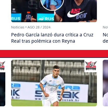
Noticias • AGO 28 / 2024
Not
Pedro García lanzó dura crítica a Cruz
No
Real tras polémica con Reyna
de