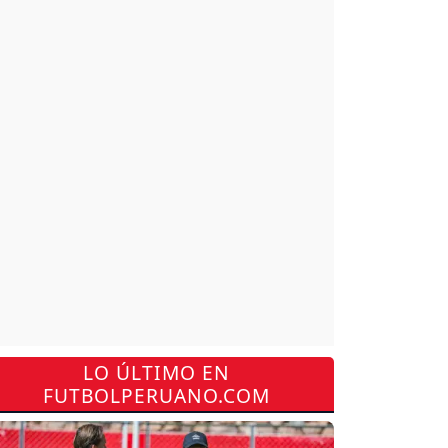
LO ÚLTIMO EN
FUTBOLPERUANO.COM