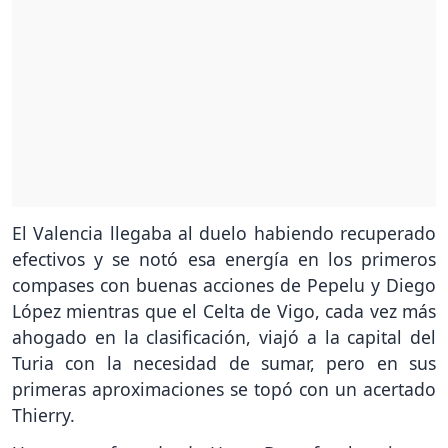
El Valencia llegaba al duelo habiendo recuperado
efectivos y se notó esa energía en los primeros
compases con buenas acciones de Pepelu y Diego
López mientras que el Celta de Vigo, cada vez más
ahogado en la clasificación, viajó a la capital del
Turia con la necesidad de sumar, pero en sus
primeras aproximaciones se topó con un acertado
Thierry.