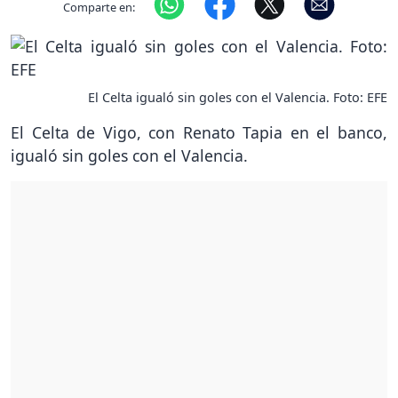
Comparte en:
El Celta igualó sin goles con el Valencia. Foto: EFE
El Celta de Vigo, con Renato Tapia en el banco,
igualó sin goles con el Valencia.