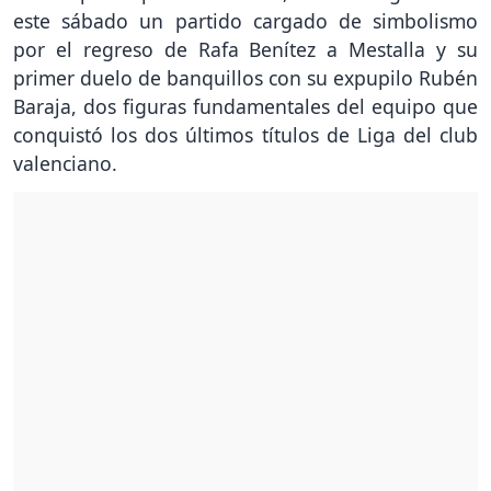
este sábado un partido cargado de simbolismo
por el regreso de Rafa Benítez a Mestalla y su
primer duelo de banquillos con su expupilo Rubén
Baraja, dos figuras fundamentales del equipo que
conquistó los dos últimos títulos de Liga del club
valenciano.