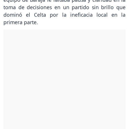
toma de decisiones en un partido sin brillo que
dominó el Celta por la ineficacia local en la
primera parte.