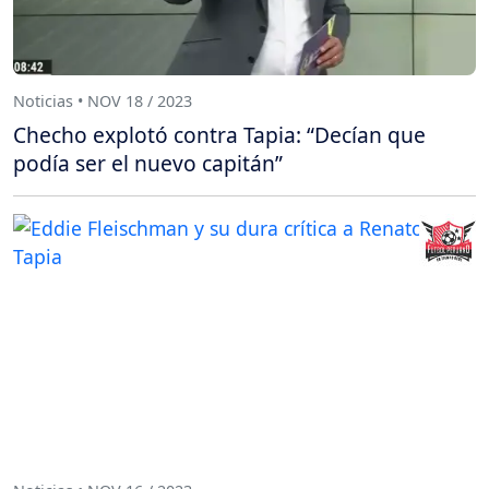
Noticias • NOV 18 / 2023
Checho explotó contra Tapia: “Decían que
podía ser el nuevo capitán”