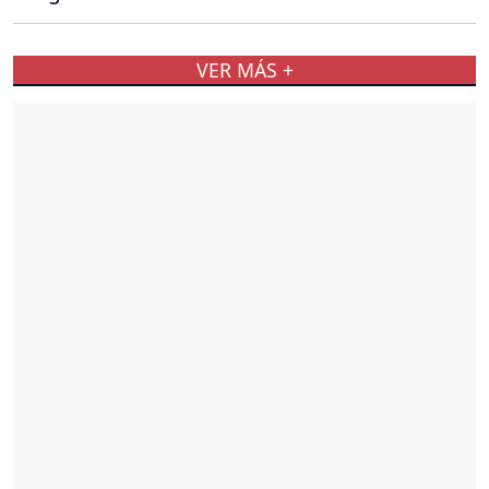
VER MÁS +