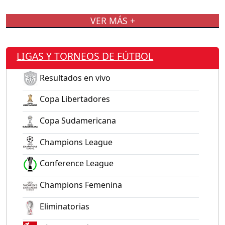
VER MÁS +
LIGAS Y TORNEOS DE FÚTBOL
Resultados en vivo
Copa Libertadores
Copa Sudamericana
Champions League
Conference League
Champions Femenina
Eliminatorias