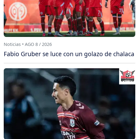
Noticias • AGO 8 / 2026
Fabio Gruber se luce con un golazo de chalaca