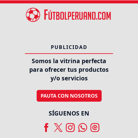
PUBLICIDAD
Somos la vitrina perfecta
para ofrecer tus productos
y/o servicios
PAUTA CON NOSOTROS
SÍGUENOS EN