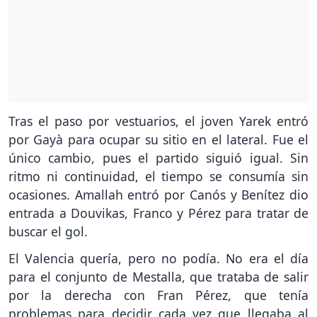
Tras el paso por vestuarios, el joven Yarek entró
por Gayà para ocupar su sitio en el lateral. Fue el
único cambio, pues el partido siguió igual. Sin
ritmo ni continuidad, el tiempo se consumía sin
ocasiones. Amallah entró por Canós y Benítez dio
entrada a Douvikas, Franco y Pérez para tratar de
buscar el gol.
El Valencia quería, pero no podía. No era el día
para el conjunto de Mestalla, que trataba de salir
por la derecha con Fran Pérez, que tenía
problemas para decidir cada vez que llegaba al