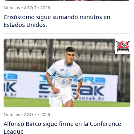
Noticias • AGO 7 / 2026
Crisóstomo sigue sumando minutos en
Estados Unidos.
Noticias • AGO 7 / 2026
Alfonso Barco sigue firme en la Conference
League