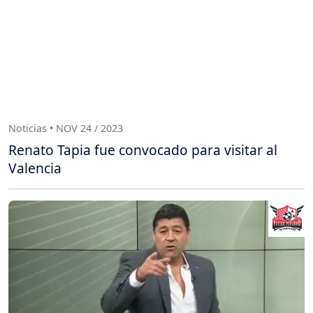
Noticias • NOV 24 / 2023
Renato Tapia fue convocado para visitar al
Valencia