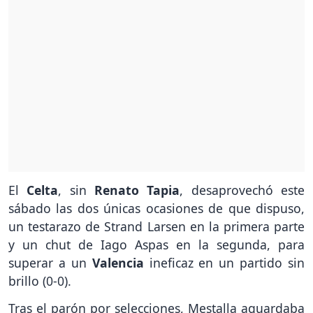
El
Celta
, sin
Renato Tapia
, desaprovechó este
sábado las dos únicas ocasiones de que dispuso,
un testarazo de Strand Larsen en la primera parte
y un chut de Iago Aspas en la segunda, para
superar a un
Valencia
ineficaz en un partido sin
brillo (0-0).
Tras el parón por selecciones, Mestalla aguardaba