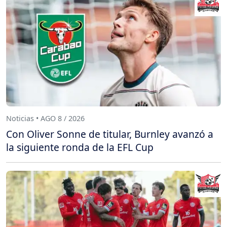
Noticias • AGO 8 / 2026
Con Oliver Sonne de titular, Burnley avanzó a
la siguiente ronda de la EFL Cup