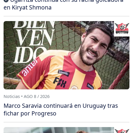
en Kiryat Shmona
Noticias • AGO 8 / 2026
Marco Saravia continuará en Uruguay tras
fichar por Progreso