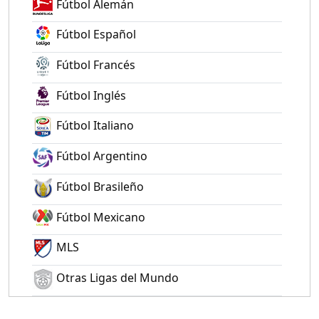
Fútbol Alemán
Fútbol Español
Fútbol Francés
Fútbol Inglés
Fútbol Italiano
Fútbol Argentino
Fútbol Brasileño
Fútbol Mexicano
MLS
Otras Ligas del Mundo