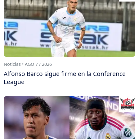
Noticias • AGO 7 / 2026
Alfonso Barco sigue firme en la Conference
League