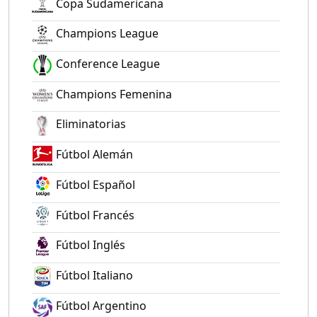
Copa Sudamericana
Champions League
Conference League
Champions Femenina
Eliminatorias
Fútbol Alemán
Fútbol Español
Fútbol Francés
Fútbol Inglés
Fútbol Italiano
Fútbol Argentino