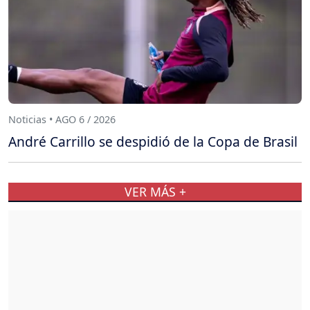
Noticias • AGO 6 / 2026
André Carrillo se despidió de la Copa de Brasil
VER MÁS +