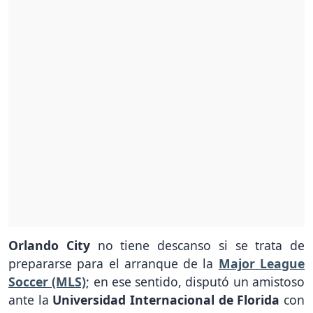
Orlando City
no tiene descanso si se trata de
prepararse para el arranque de la
Major League
Soccer (MLS)
; en ese sentido, disputó un amistoso
ante la
Universidad Internacional de Florida
con