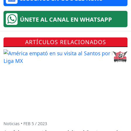
ÚNETE AL CANAL EN WHATSAPP
ARTÍCULOS RELACIONADOS
Noticias • FEB 5 / 2023