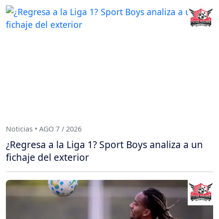
Noticias • AGO 7 / 2026
¿Regresa a la Liga 1? Sport Boys analiza a un
fichaje del exterior