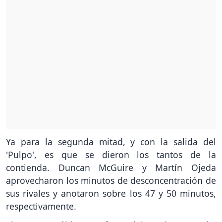
Ya para la segunda mitad, y con la salida del
'Pulpo', es que se dieron los tantos de la
contienda. Duncan McGuire y Martín Ojeda
aprovecharon los minutos de desconcentración de
sus rivales y anotaron sobre los 47 y 50 minutos,
respectivamente.