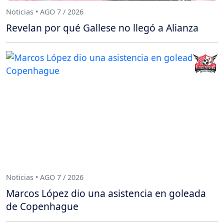
Noticias • AGO 7 / 2026
Revelan por qué Gallese no llegó a Alianza
Noticias • AGO 7 / 2026
Marcos López dio una asistencia en goleada
de Copenhague