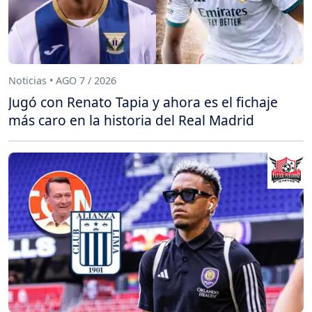
Noticias • AGO 7 / 2026
Jugó con Renato Tapia y ahora es el fichaje
más caro en la historia del Real Madrid