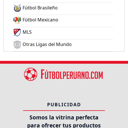
Fútbol Brasileño
Fútbol Mexicano
MLS
Otras Ligas del Mundo
PUBLICIDAD
Somos la vitrina perfecta
para ofrecer tus productos