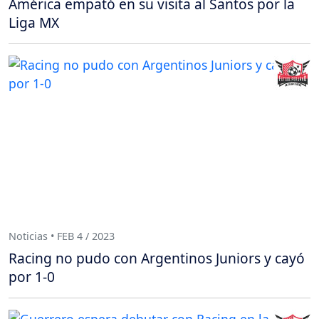
América empató en su visita al Santos por la
Liga MX
Noticias • FEB 4 / 2023
Racing no pudo con Argentinos Juniors y cayó
por 1-0