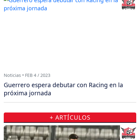
Noticias • FEB 4 / 2023
Guerrero espera debutar con Racing en la
próxima jornada
+ ARTÍCULOS