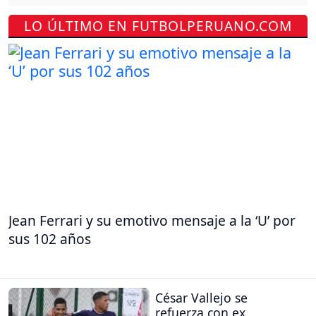
LO ÚLTIMO EN FUTBOLPERUANO.COM
Jean Ferrari y su emotivo mensaje a la ‘U’ por
sus 102 años
César Vallejo se
refuerza con ex