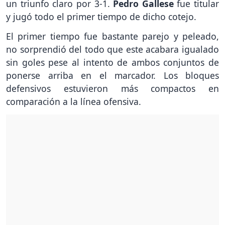
un triunfo claro por 3-1.
Pedro Gallese
fue titular
y jugó todo el primer tiempo de dicho cotejo.
El primer tiempo fue bastante parejo y peleado,
no sorprendió del todo que este acabara igualado
sin goles pese al intento de ambos conjuntos de
ponerse arriba en el marcador. Los bloques
defensivos estuvieron más compactos en
comparación a la línea ofensiva.