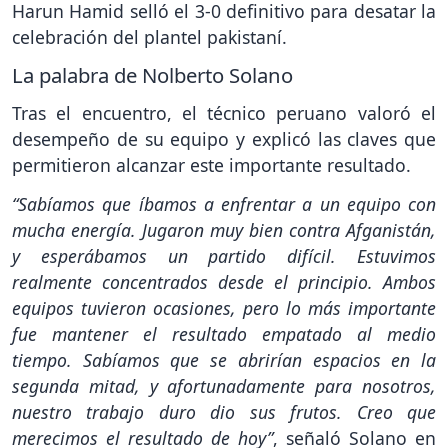
Harun Hamid selló el 3-0 definitivo para desatar la
celebración del plantel pakistaní.
La palabra de Nolberto Solano
Tras el encuentro, el técnico peruano valoró el
desempeño de su equipo y explicó las claves que
permitieron alcanzar este importante resultado.
“Sabíamos que íbamos a enfrentar a un equipo con
mucha energía. Jugaron muy bien contra Afganistán,
y esperábamos un partido difícil. Estuvimos
realmente concentrados desde el principio. Ambos
equipos tuvieron ocasiones, pero lo más importante
fue mantener el resultado empatado al medio
tiempo. Sabíamos que se abrirían espacios en la
segunda mitad, y afortunadamente para nosotros,
nuestro trabajo duro dio sus frutos. Creo que
merecimos el resultado de hoy”
, señaló Solano en