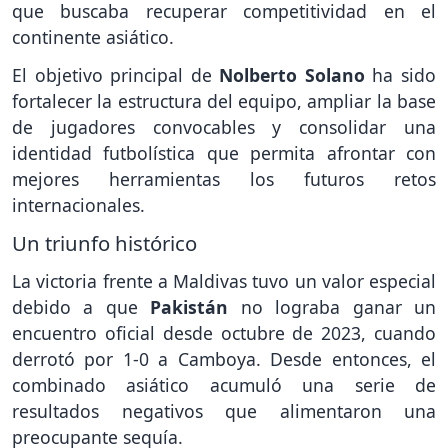
que buscaba recuperar competitividad en el
continente asiático.
El objetivo principal de
Nolberto Solano
ha sido
fortalecer la estructura del equipo, ampliar la base
de jugadores convocables y consolidar una
identidad futbolística que permita afrontar con
mejores herramientas los futuros retos
internacionales.
Un triunfo histórico
La victoria frente a Maldivas tuvo un valor especial
debido a que
Pakistán
no lograba ganar un
encuentro oficial desde octubre de 2023, cuando
derrotó por 1-0 a Camboya. Desde entonces, el
combinado asiático acumuló una serie de
resultados negativos que alimentaron una
preocupante sequía.