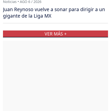
Noticias • AGO 6 / 2026
Juan Reynoso vuelve a sonar para dirigir a un
gigante de la Liga MX
VER MÁS +