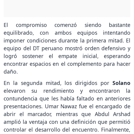
El compromiso comenzó siendo bastante
equilibrado, con ambos equipos intentando
imponer condiciones durante la primera mitad. El
equipo del DT peruano mostró orden defensivo y
logró sostener el empate inicial, esperando
encontrar espacios en el complemento para hacer
daño.
En la segunda mitad, los dirigidos por
Solano
elevaron su rendimiento y encontraron la
contundencia que les había faltado en anteriores
presentaciones. Umar Nawaz fue el encargado de
abrir el marcador, mientras que Abdul Arshad
amplió la ventaja con una definición que permitió
controlar el desarrollo del encuentro. Finalmente,