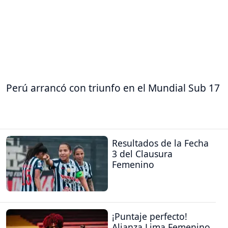
Perú arrancó con triunfo en el Mundial Sub 17
Resultados de la Fecha
3 del Clausura
Femenino
¡Puntaje perfecto!
Alianza Lima Femenino