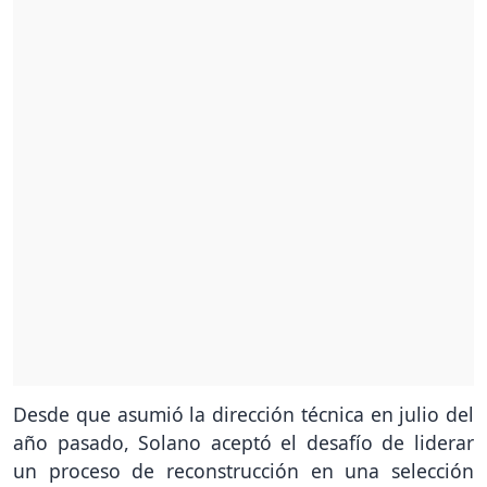
Desde que asumió la dirección técnica en julio del
año pasado, Solano aceptó el desafío de liderar
un proceso de reconstrucción en una selección