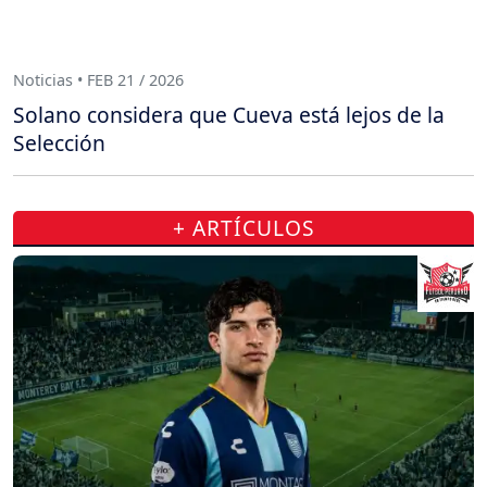
Noticias • FEB 21 / 2026
Solano considera que Cueva está lejos de la
Selección
+ ARTÍCULOS