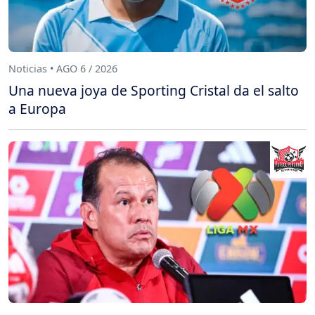
Noticias • AGO 6 / 2026
Una nueva joya de Sporting Cristal da el salto
a Europa