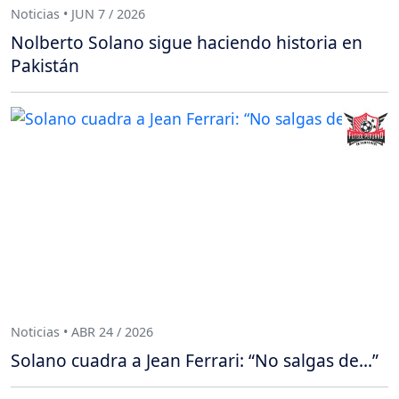
Noticias • JUN 7 / 2026
Nolberto Solano sigue haciendo historia en
Pakistán
Noticias • ABR 24 / 2026
Solano cuadra a Jean Ferrari: “No salgas de...”