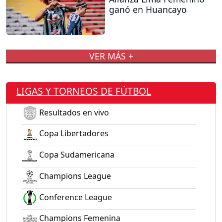
ganó en Huancayo
VER MÁS +
LIGAS Y TORNEOS DE FÚTBOL
Resultados en vivo
Copa Libertadores
Copa Sudamericana
Champions League
Conference League
Champions Femenina