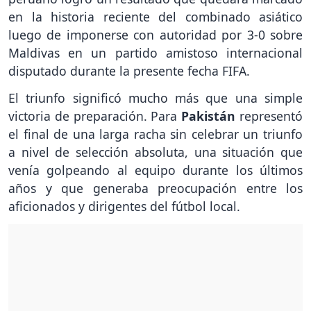
en la historia reciente del combinado asiático
luego de imponerse con autoridad por 3-0 sobre
Maldivas en un partido amistoso internacional
disputado durante la presente fecha FIFA.
El triunfo significó mucho más que una simple
victoria de preparación. Para
Pakistán
representó
el final de una larga racha sin celebrar un triunfo
a nivel de selección absoluta, una situación que
venía golpeando al equipo durante los últimos
años y que generaba preocupación entre los
aficionados y dirigentes del fútbol local.