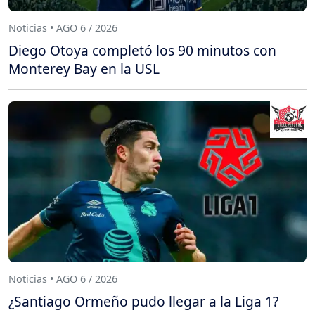
Noticias • AGO 6 / 2026
Diego Otoya completó los 90 minutos con
Monterey Bay en la USL
Noticias • AGO 6 / 2026
¿Santiago Ormeño pudo llegar a la Liga 1?