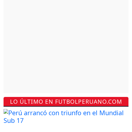
LO ÚLTIMO EN FUTBOLPERUANO.COM