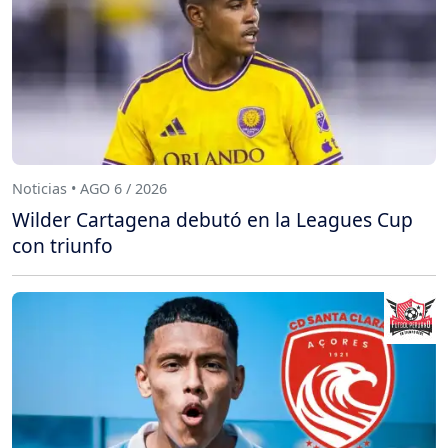
Noticias • AGO 6 / 2026
Wilder Cartagena debutó en la Leagues Cup
con triunfo