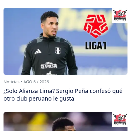
Noticias • AGO 6 / 2026
¿Solo Alianza Lima? Sergio Peña confesó qué
otro club peruano le gusta