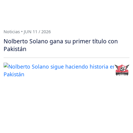
Noticias • JUN 11 / 2026
Nolberto Solano gana su primer título con
Pakistán