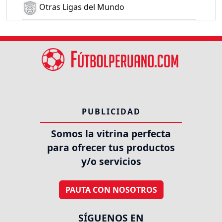
Otras Ligas del Mundo
PUBLICIDAD
Somos la vitrina perfecta
para ofrecer tus productos
y/o servicios
PAUTA CON NOSOTROS
SÍGUENOS EN