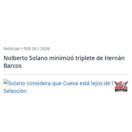
Noticias • FEB 26 / 2026
Nolberto Solano minimizó triplete de Hernán
Barcos