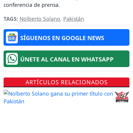
conferencia de prensa.
TAGS:
Nolberto Solano
,
Pakistán
SÍGUENOS EN GOOGLE NEWS
ÚNETE AL CANAL EN WHATSAPP
ARTÍCULOS RELACIONADOS