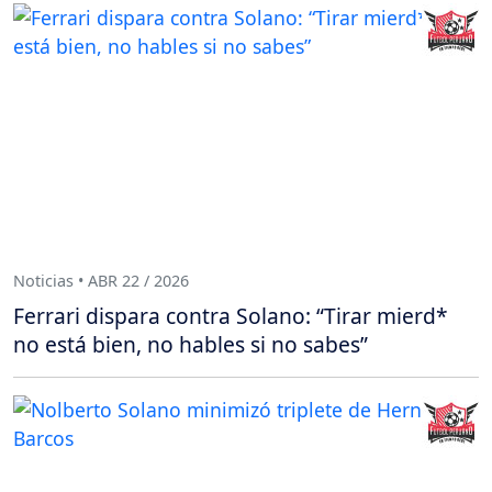
Noticias • ABR 22 / 2026
Ferrari dispara contra Solano: “Tirar mierd*
no está bien, no hables si no sabes”