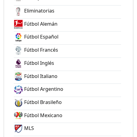
Eliminatorias
Fútbol Alemán
Fútbol Español
Fútbol Francés
Fútbol Inglés
Fútbol Italiano
Fútbol Argentino
Fútbol Brasileño
Fútbol Mexicano
MLS