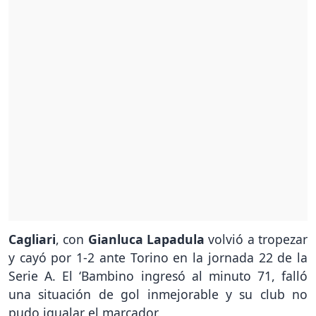
Cagliari
, con
Gianluca Lapadula
volvió a tropezar
y cayó por 1-2 ante Torino en la jornada 22 de la
Serie A. El ‘Bambino ingresó al minuto 71, falló
una situación de gol inmejorable y su club no
pudo igualar el marcador.