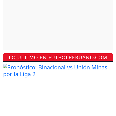
LO ÚLTIMO EN FUTBOLPERUANO.COM