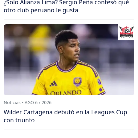
¿Solo Alianza Lima? Sergio Peña confesó qué
otro club peruano le gusta
Noticias • AGO 6 / 2026
Wilder Cartagena debutó en la Leagues Cup
con triunfo