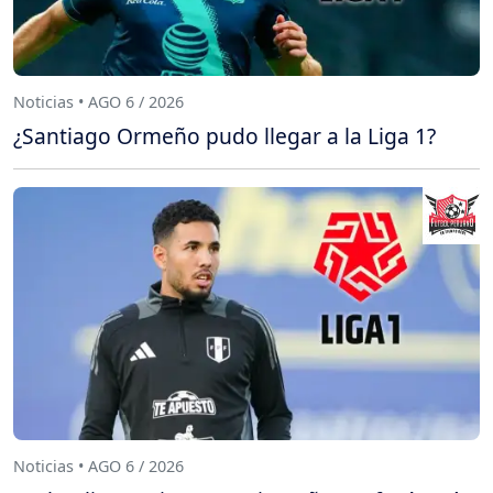
Noticias • AGO 6 / 2026
¿Santiago Ormeño pudo llegar a la Liga 1?
Noticias • AGO 6 / 2026