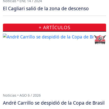
Noticias • ENE 14 / 2024
El Cagliari salió de la zona de descenso
+ ARTÍCULOS
Noticias • AGO 6 / 2026
André Carrillo se despidió de la Copa de Brasil