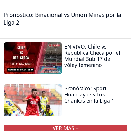
Pronóstico: Binacional vs Unión Minas por la
Liga 2
EN VIVO: Chile vs
República Checa por el
Mundial Sub 17 de
vóley femenino
Pronóstico: Sport
Huancayo vs Los
Chankas en la Liga 1
VER MÁS +