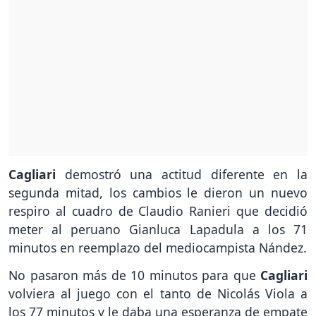
Cagliari
demostró una actitud diferente en la
segunda mitad, los cambios le dieron un nuevo
respiro al cuadro de Claudio Ranieri que decidió
meter al peruano Gianluca Lapadula a los 71
minutos en reemplazo del mediocampista Nández.
No pasaron más de 10 minutos para que
Cagliari
volviera al juego con el tanto de Nicolás Viola a
los 77 minutos y le daba una esperanza de empate