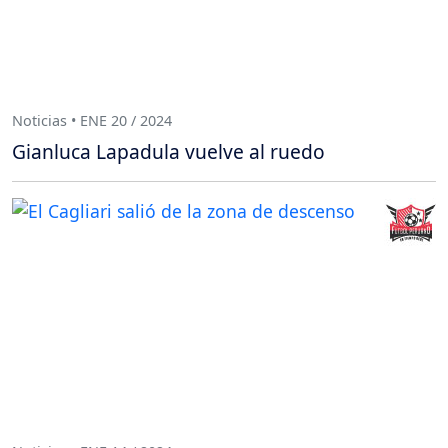
Noticias • ENE 20 / 2024
Gianluca Lapadula vuelve al ruedo