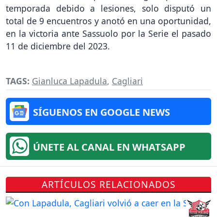
temporada debido a lesiones, solo disputó un
total de 9 encuentros y anotó en una oportunidad,
en la victoria ante Sassuolo por la Serie el pasado
11 de diciembre del 2023.
TAGS:
Gianluca Lapadula
,
Cagliari
SÍGUENOS EN GOOGLE NEWS
ÚNETE AL CANAL EN WHATSAPP
ARTÍCULOS RELACIONADOS