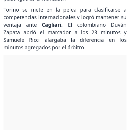
Torino se mete en la pelea para clasificarse a
competencias internacionales y logró mantener su
ventaja ante
Cagliari.
El colombiano Duván
Zapata abrió el marcador a los 23 minutos y
Samuele Ricci alargaba la diferencia en los
minutos agregados por el árbitro.