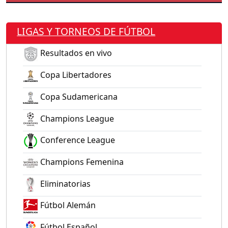
LIGAS Y TORNEOS DE FÚTBOL
Resultados en vivo
Copa Libertadores
Copa Sudamericana
Champions League
Conference League
Champions Femenina
Eliminatorias
Fútbol Alemán
Fútbol Español