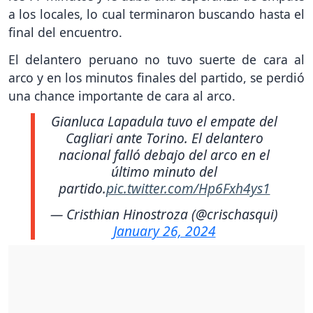
a los locales, lo cual terminaron buscando hasta el
final del encuentro.
El delantero peruano no tuvo suerte de cara al
arco y en los minutos finales del partido, se perdió
una chance importante de cara al arco.
Gianluca Lapadula tuvo el empate del
Cagliari ante Torino. El delantero
nacional falló debajo del arco en el
último minuto del
partido.
pic.twitter.com/Hp6Fxh4ys1
— Cristhian Hinostroza (@crischasqui)
January 26, 2024