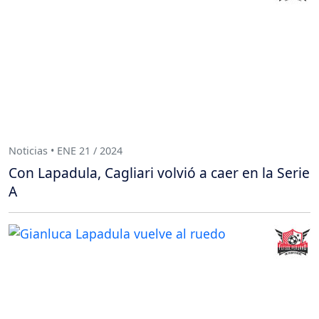
Noticias • ENE 21 / 2024
Con Lapadula, Cagliari volvió a caer en la Serie
A