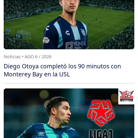
Noticias • AGO 6 / 2026
Diego Otoya completó los 90 minutos con
Monterey Bay en la USL