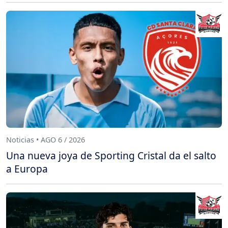
Noticias • AGO 6 / 2026
Una nueva joya de Sporting Cristal da el salto
a Europa