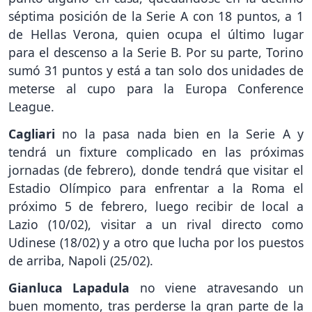
séptima posición de la Serie A con 18 puntos, a 1
de Hellas Verona, quien ocupa el último lugar
para el descenso a la Serie B. Por su parte, Torino
sumó 31 puntos y está a tan solo dos unidades de
meterse al cupo para la Europa Conference
League.
Cagliari
no la pasa nada bien en la Serie A y
tendrá un fixture complicado en las próximas
jornadas (de febrero), donde tendrá que visitar el
Estadio Olímpico para enfrentar a la Roma el
próximo 5 de febrero, luego recibir de local a
Lazio (10/02), visitar a un rival directo como
Udinese (18/02) y a otro que lucha por los puestos
de arriba, Napoli (25/02).
Gianluca Lapadula
no viene atravesando un
buen momento, tras perderse la gran parte de la