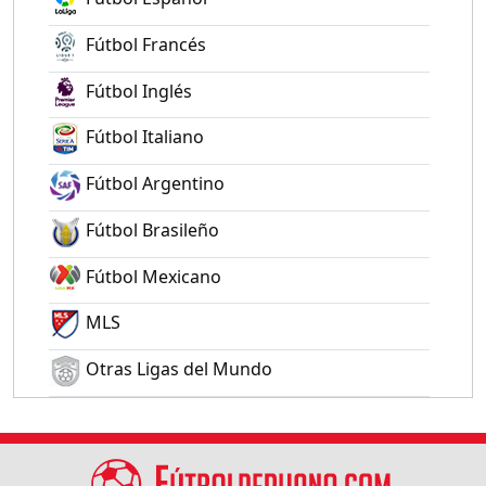
Fútbol Francés
Fútbol Inglés
Fútbol Italiano
Fútbol Argentino
Fútbol Brasileño
Fútbol Mexicano
MLS
Otras Ligas del Mundo