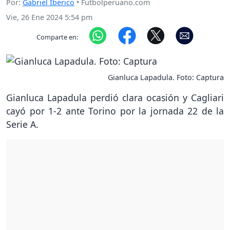
Por:
Gabriel Iberico
• Futbolperuano.com
Vie, 26 Ene 2024 5:54 pm
Comparte en:
Gianluca Lapadula. Foto: Captura
Gianluca Lapadula perdió clara ocasión y Cagliari
cayó por 1-2 ante Torino por la jornada 22 de la
Serie A.