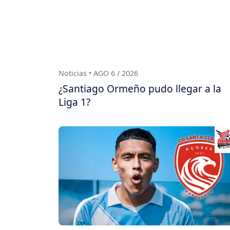
Noticias • AGO 6 / 2026
¿Santiago Ormeño pudo llegar a la
Liga 1?