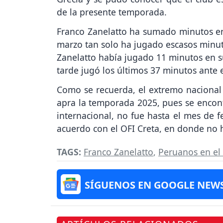
de la presente temporada.
Franco Zanelatto ha sumado minutos en 
marzo tan solo ha jugado escasos minuto
Zanelatto había jugado 11 minutos en s
tarde jugó los últimos 37 minutos ante e
Como se recuerda, el extremo nacional 
apra la temporada 2025, pues se encont
internacional, no fue hasta el mes de 
acuerdo con el OFI Creta, en donde no 
TAGS:
Franco Zanelatto
,
Peruanos en el 
SÍGUENOS EN GOOGLE NEW