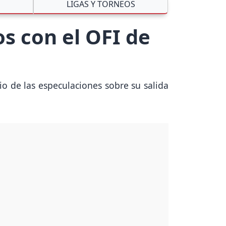
S
LIGAS Y TORNEOS
s con el OFI de
o de las especulaciones sobre su salida