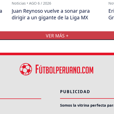
Noticias • AGO 6 / 2026
Not
a
Juan Reynoso vuelve a sonar para
Er
dirigir a un gigante de la Liga MX
Gr
VER MÁS +
PUBLICIDAD
Somos la vitrina perfecta par