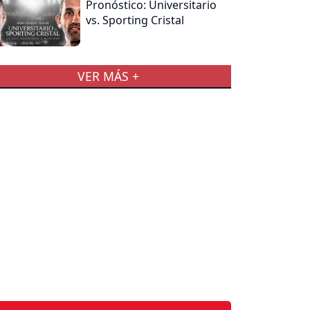
Pronóstico: Universitario
vs. Sporting Cristal
VER MÁS +