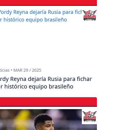
icias • MAR 29 / 2025
rdy Reyna dejaría Rusia para fichar
r histórico equipo brasileño