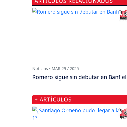
ARTÍCULOS RELACIONADOS
Noticias • MAR 29 / 2025
Romero sigue sin debutar en Banfie
+ ARTÍCULOS