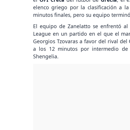
elenco griego por la clasificación a l
minutos finales, pero su equipo termin
El equipo de Zanelatto se enfrentó a
League en un partido en el que el ma
Georgios Tzovaras a favor del rival del
a los 12 minutos por intermedio de 
Shengelia.