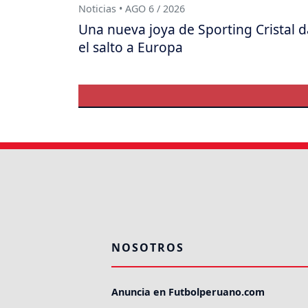
Noticias • AGO 6 / 2026
Una nueva joya de Sporting Cristal d
el salto a Europa
NOSOTROS
Anuncia en Futbolperuano.com