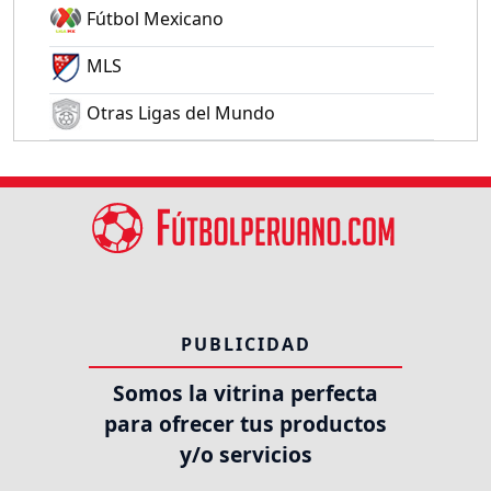
Fútbol Mexicano
MLS
Otras Ligas del Mundo
PUBLICIDAD
Somos la vitrina perfecta
para ofrecer tus productos
y/o servicios