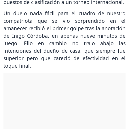
puestos de clasificación a un torneo internacional.
Un duelo nada fácil para el cuadro de nuestro
compatriota que se vio sorprendido en el
amanecer recibió el primer golpe tras la anotación
de Inigo Córdoba, en apenas nueve minutos de
juego. Ello en cambio no trajo abajo las
intenciones del dueño de casa, que siempre fue
superior pero que careció de efectividad en el
toque final.