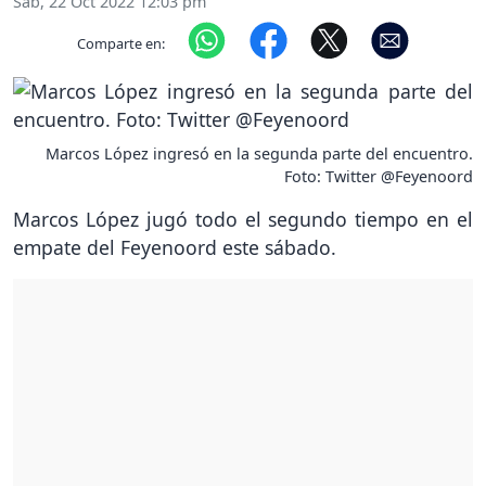
Sáb, 22 Oct 2022 12:03 pm
Comparte en:
Marcos López ingresó en la segunda parte del encuentro.
Foto: Twitter @Feyenoord
Marcos López jugó todo el segundo tiempo en el
empate del Feyenoord este sábado.