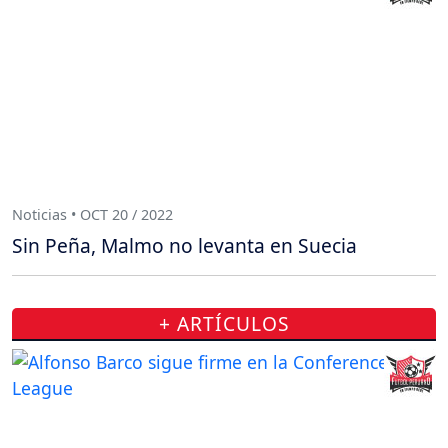
Noticias • OCT 20 / 2022
Sin Peña, Malmo no levanta en Suecia
+ ARTÍCULOS