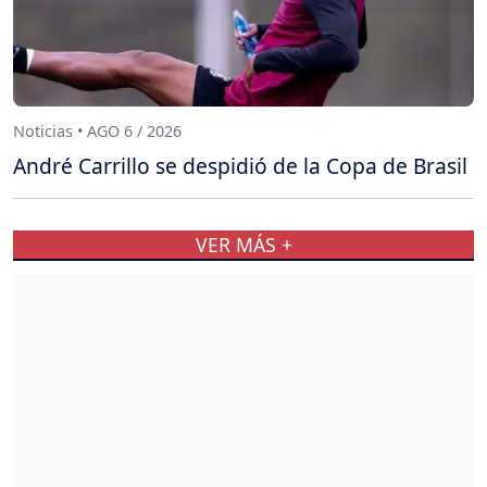
Noticias • AGO 6 / 2026
André Carrillo se despidió de la Copa de Brasil
VER MÁS +