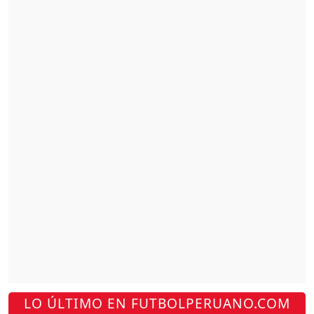
LO ÚLTIMO EN FUTBOLPERUANO.COM