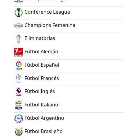
Conference League
Champions Femenina
Eliminatorias
Fútbol Alemán
Fútbol Español
Fútbol Francés
Fútbol Inglés
Fútbol Italiano
Fútbol Argentino
Fútbol Brasileño