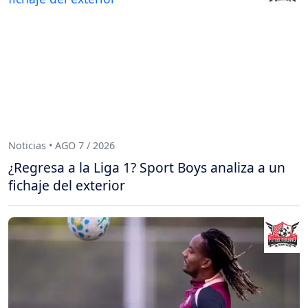
Noticias • AGO 7 / 2026
¿Regresa a la Liga 1? Sport Boys analiza a un
fichaje del exterior