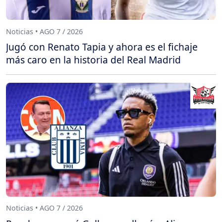
Noticias • AGO 7 / 2026
Jugó con Renato Tapia y ahora es el fichaje
más caro en la historia del Real Madrid
Noticias • AGO 7 / 2026