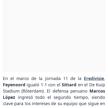
En el marco de la jornada 11 de la
Eredivisie
,
Feyenoord
igualó 1-1 con el
Sittard
en el De Kuip
Stadium (Róterdam). El defensa peruano
Marcos
López
ingresó todo el segundo tiempo, siendo
clave para los intereses de su equipo que sigue en