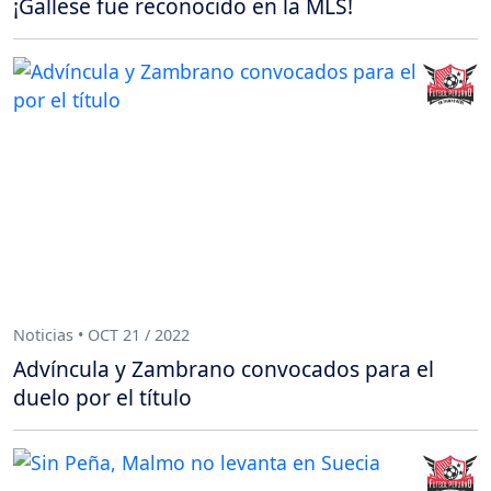
¡Gallese fue reconocido en la MLS!
Noticias • OCT 21 / 2022
Advíncula y Zambrano convocados para el
duelo por el título