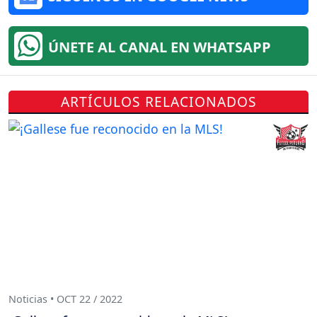
ÚNETE AL CANAL EN WHATSAPP
ARTÍCULOS RELACIONADOS
Noticias • OCT 22 / 2022