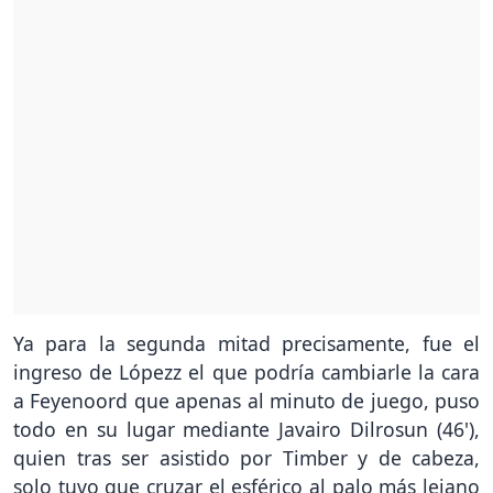
Ya para la segunda mitad precisamente, fue el
ingreso de Lópezz el que podría cambiarle la cara
a Feyenoord que apenas al minuto de juego, puso
todo en su lugar mediante Javairo Dilrosun (46'),
quien tras ser asistido por Timber y de cabeza,
solo tuvo que cruzar el esférico al palo más lejano