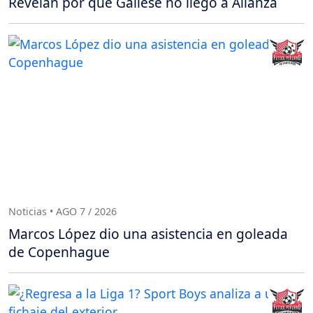
Revelan por qué Gallese no llegó a Alianza
Noticias • AGO 7 / 2026
Marcos López dio una asistencia en goleada
de Copenhague