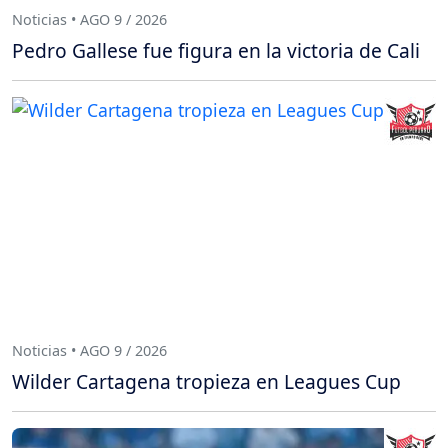
Noticias • AGO 9 / 2026
Pedro Gallese fue figura en la victoria de Cali
Noticias • AGO 9 / 2026
Wilder Cartagena tropieza en Leagues Cup