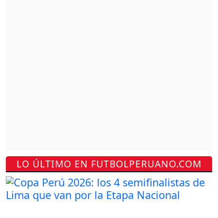
LO ÚLTIMO EN FUTBOLPERUANO.COM