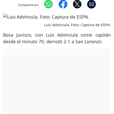
Comparte en:
Luis Advíncula. Foto: Captura de ESPN.
Boca Juniors, con Luis Advíncula como capitán
desde el minuto 70, derrotó 2-1 a San Lorenzo.