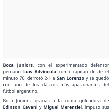
Boca Juniors
, con el experimentado defensor
peruano
Luis Advíncula
como capitán desde el
minuto 70, derrotó 2-1 a
San Lorenzo
y se quedó
con uno de los clásicos más apasionantes del
fútbol argentino.
Boca Juniors, gracias a la cuota goleadora de
Edinson Cavani
y
Miguel Merentiel
, impuso sus