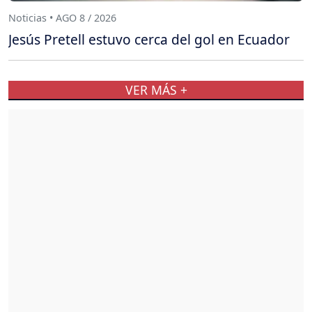
Noticias • AGO 8 / 2026
Jesús Pretell estuvo cerca del gol en Ecuador
VER MÁS +