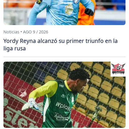
Noticias • AGO 9 / 2026
Yordy Reyna alcanzó su primer triunfo en la
liga rusa