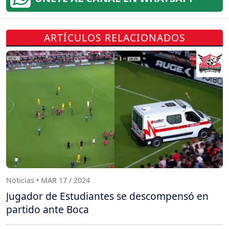
ARTÍCULOS RELACIONADOS
Noticias • MAR 17 / 2024
Jugador de Estudiantes se descompensó en
partido ante Boca