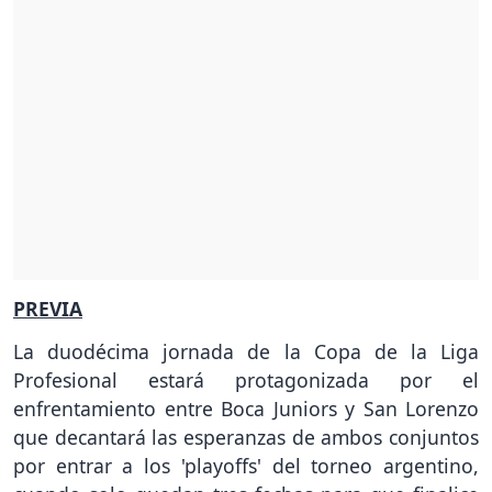
PREVIA
La duodécima jornada de la Copa de la Liga
Profesional estará protagonizada por el
enfrentamiento entre Boca Juniors y San Lorenzo
que decantará las esperanzas de ambos conjuntos
por entrar a los 'playoffs' del torneo argentino,