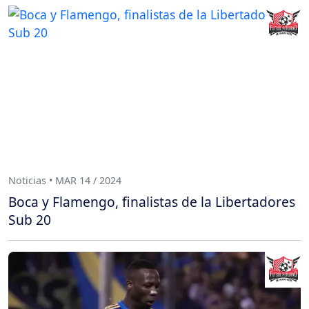
Noticias • MAR 14 / 2024
Boca y Flamengo, finalistas de la Libertadores
Sub 20