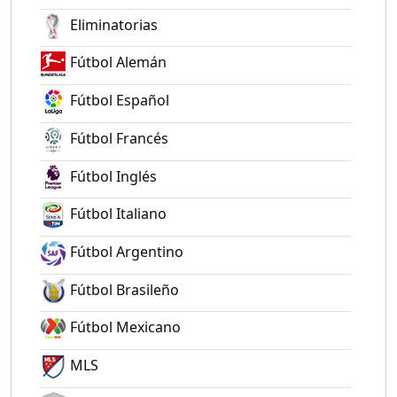
Eliminatorias
Fútbol Alemán
Fútbol Español
Fútbol Francés
Fútbol Inglés
Fútbol Italiano
Fútbol Argentino
Fútbol Brasileño
Fútbol Mexicano
MLS