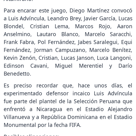
Para encarar este juego, Diego Martínez convocó
a Luis Advíncula, Leandro Brey, Javier García, Lucas
Blondel, Cristian Lema, Marcos Rojo, Aaron
Anselmino, Lautaro Blanco, Marcelo Saracchi,
Frank Fabra, Pol Fernández, Jabes Saralegui, Equi
Fernández, Jorman Campuzano, Marcelo Benítez,
Kevin Zenón, Cristian, Lucas Janson, Luca Langoni,
Edinson Cavani, Miguel Merentiel y Darío
Benedetto.
Es preciso recordar que, hace unos días, el
experimentado defensor incaico Luis Advíncula
fue parte del plantel de la Selección Peruana que
enfrentó a Nicaragua en el Estadio Alejandro
Villanueva y a República Dominicana en el Estadio
Monumental por la fecha FIFA.