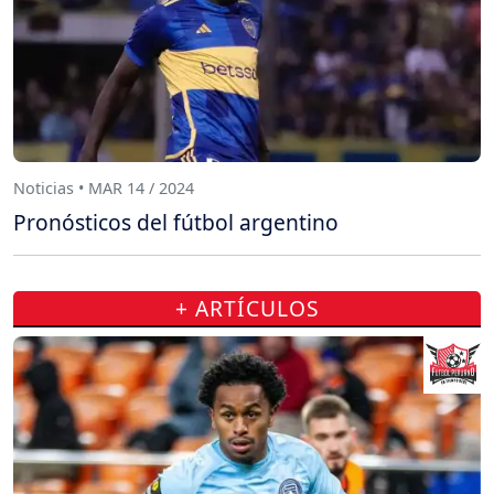
Noticias • MAR 14 / 2024
Pronósticos del fútbol argentino
+ ARTÍCULOS