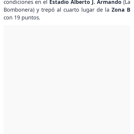
condiciones en el
Estadio Alberto J. Armando
(La
Bombonera) y trepó al cuarto lugar de la
Zona B
con 19 puntos.