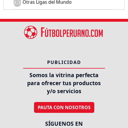
Otras Ligas del Mundo
PUBLICIDAD
Somos la vitrina perfecta
para ofrecer tus productos
y/o servicios
PAUTA CON NOSOTROS
SÍGUENOS EN