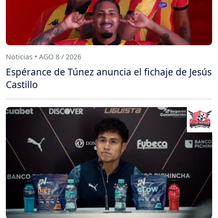
Noticias • AGO 8 / 2026
Espérance de Túnez anuncia el fichaje de Jesús
Castillo