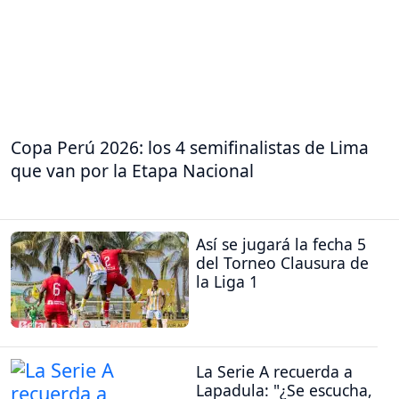
Copa Perú 2026: los 4 semifinalistas de Lima
que van por la Etapa Nacional
Así se jugará la fecha 5
del Torneo Clausura de
la Liga 1
La Serie A recuerda a
Lapadula: "¿Se escucha,