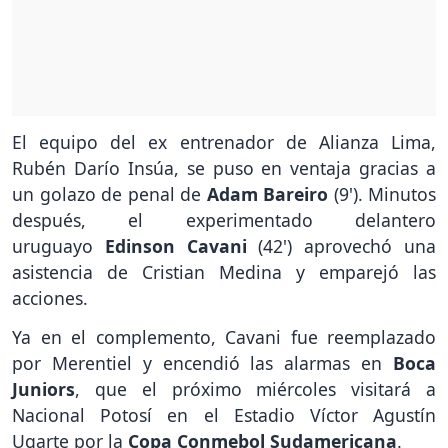
El equipo del ex entrenador de Alianza Lima,
Rubén Darío Insúa, se puso en ventaja gracias a
un golazo de penal de
Adam Bareiro
(9'). Minutos
después, el experimentado delantero
uruguayo
Edinson Cavani
(42') aprovechó una
asistencia de Cristian Medina y emparejó las
acciones.
Ya en el complemento, Cavani fue reemplazado
por Merentiel y encendió las alarmas en
Boca
Juniors
, que el próximo miércoles visitará a
Nacional Potosí en el Estadio Víctor Agustín
Ugarte por la
Copa Conmebol Sudamericana
.