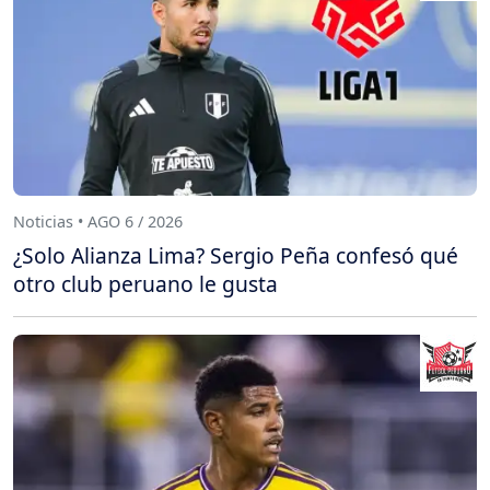
Noticias • AGO 6 / 2026
¿Solo Alianza Lima? Sergio Peña confesó qué
otro club peruano le gusta