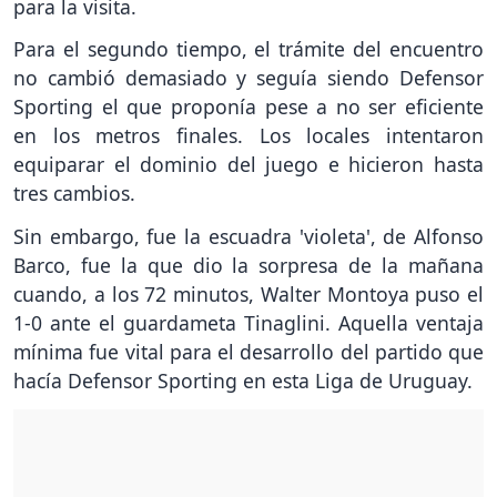
para la visita.
Para el segundo tiempo, el trámite del encuentro
no cambió demasiado y seguía siendo Defensor
Sporting el que proponía pese a no ser eficiente
en los metros finales. Los locales intentaron
equiparar el dominio del juego e hicieron hasta
tres cambios.
Sin embargo, fue la escuadra 'violeta', de Alfonso
Barco, fue la que dio la sorpresa de la mañana
cuando, a los 72 minutos, Walter Montoya puso el
1-0 ante el guardameta Tinaglini. Aquella ventaja
mínima fue vital para el desarrollo del partido que
hacía Defensor Sporting en esta Liga de Uruguay.