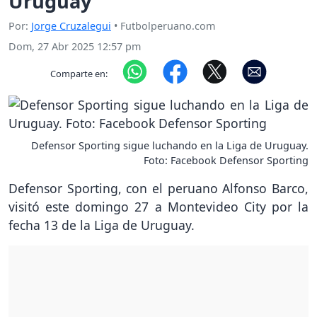
Uruguay
Por:
Jorge Cruzalegui
• Futbolperuano.com
Dom, 27 Abr 2025 12:57 pm
Comparte en:
Defensor Sporting sigue luchando en la Liga de Uruguay.
Foto: Facebook Defensor Sporting
Defensor Sporting, con el peruano Alfonso Barco,
visitó este domingo 27 a Montevideo City por la
fecha 13 de la Liga de Uruguay.