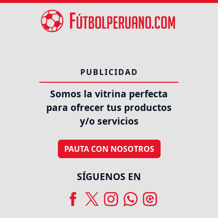
PUBLICIDAD
Somos la vitrina perfecta
para ofrecer tus productos
y/o servicios
PAUTA CON NOSOTROS
SÍGUENOS EN