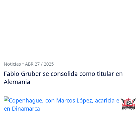
Noticias • ABR 27 / 2025
Fabio Gruber se consolida como titular en
Alemania