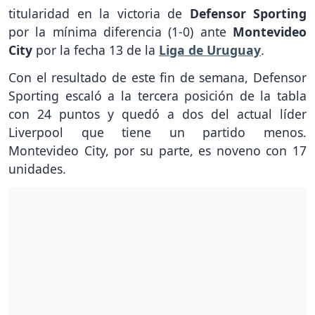
titularidad en la victoria de
Defensor Sporting
por la mínima diferencia (1-0) ante
Montevideo
City
por la fecha 13 de la
Liga de Uruguay
.
Con el resultado de este fin de semana, Defensor
Sporting escaló a la tercera posición de la tabla
con 24 puntos y quedó a dos del actual líder
Liverpool que tiene un partido menos.
Montevideo City, por su parte, es noveno con 17
unidades.