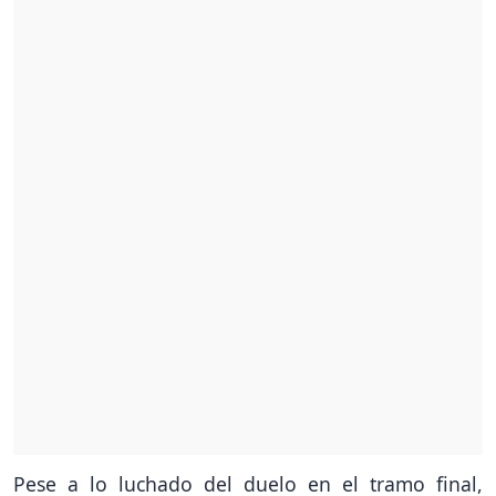
Pese a lo luchado del duelo en el tramo final,