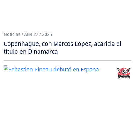
Noticias • ABR 27 / 2025
Copenhague, con Marcos López, acaricia el
título en Dinamarca