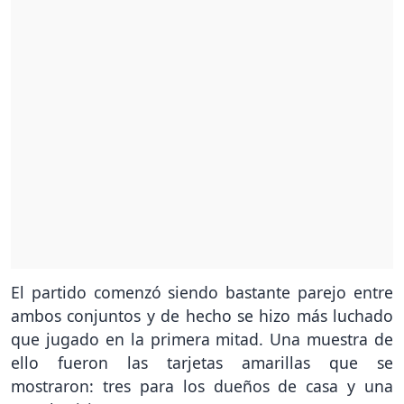
El partido comenzó siendo bastante parejo entre
ambos conjuntos y de hecho se hizo más luchado
que jugado en la primera mitad. Una muestra de
ello fueron las tarjetas amarillas que se
mostraron: tres para los dueños de casa y una