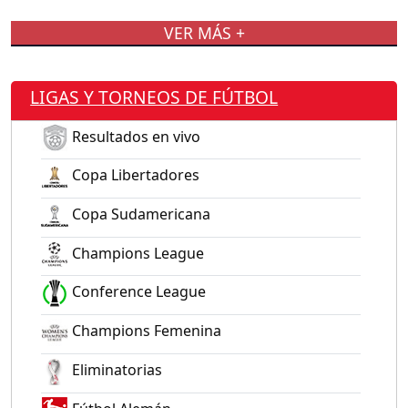
VER MÁS +
LIGAS Y TORNEOS DE FÚTBOL
Resultados en vivo
Copa Libertadores
Copa Sudamericana
Champions League
Conference League
Champions Femenina
Eliminatorias