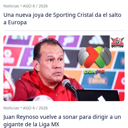
Noticias • AGO 6 / 2026
Una nueva joya de Sporting Cristal da el salto
a Europa
Noticias • AGO 6 / 2026
Juan Reynoso vuelve a sonar para dirigir a un
gigante de la Liga MX