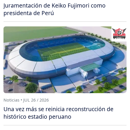
Juramentación de Keiko Fujimori como
presidenta de Perú
Noticias • JUL 26 / 2026
Una vez más se reinicia reconstrucción de
histórico estadio peruano