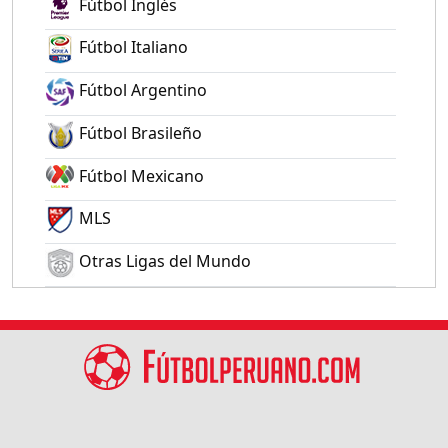
Fútbol Inglés
Fútbol Italiano
Fútbol Argentino
Fútbol Brasileño
Fútbol Mexicano
MLS
Otras Ligas del Mundo