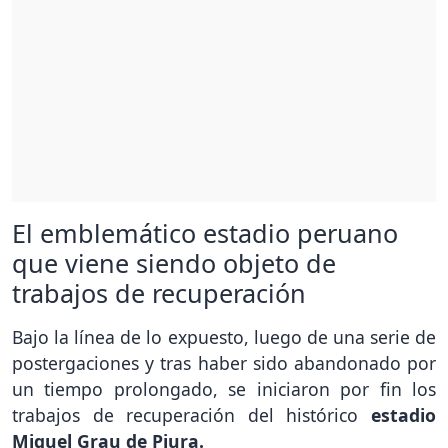
El emblemático estadio peruano
que viene siendo objeto de
trabajos de recuperación
Bajo la línea de lo expuesto, luego de una serie de
postergaciones y tras haber sido abandonado por
un tiempo prolongado, se iniciaron por fin los
trabajos de recuperación del histórico
estadio
Miguel Grau de Piura.