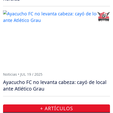
Noticias • JUL 19 / 2025
Ayacucho FC no levanta cabeza: cayó de local
ante Atlético Grau
+ ARTÍCULOS