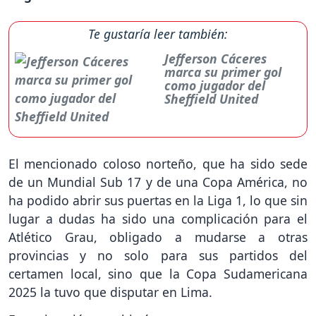
Te gustaría leer también:
Jefferson Cáceres
marca su primer gol
como jugador del
Sheffield United
El mencionado coloso norteño, que ha sido sede
de un Mundial Sub 17 y de una Copa América, no
ha podido abrir sus puertas en la Liga 1, lo que sin
lugar a dudas ha sido una complicación para el
Atlético Grau, obligado a mudarse a otras
provincias y no solo para sus partidos del
certamen local, sino que la Copa Sudamericana
2025 la tuvo que disputar en Lima.