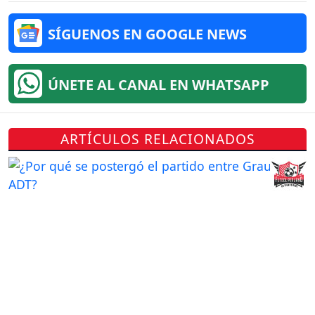
SÍGUENOS EN GOOGLE NEWS
ÚNETE AL CANAL EN WHATSAPP
ARTÍCULOS RELACIONADOS