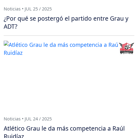
Noticias • JUL 25 / 2025
¿Por qué se postergó el partido entre Grau y
ADT?
Noticias • JUL 24 / 2025
Atlético Grau le da más competencia a Raúl
Ruidíaz