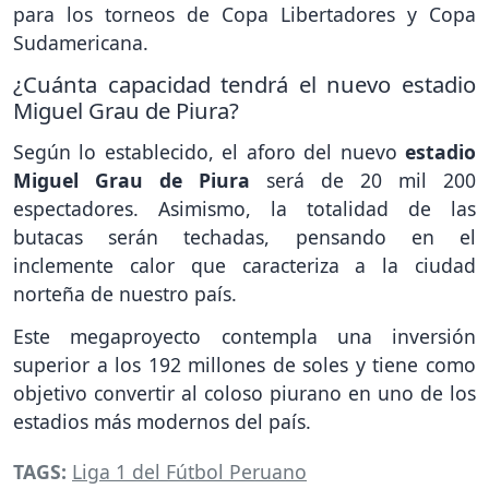
para los torneos de Copa Libertadores y Copa
Sudamericana.
¿Cuánta capacidad tendrá el nuevo estadio
Miguel Grau de Piura?
Según lo establecido, el aforo del nuevo
estadio
Miguel Grau de Piura
será de 20 mil 200
espectadores. Asimismo, la totalidad de las
butacas serán techadas, pensando en el
inclemente calor que caracteriza a la ciudad
norteña de nuestro país.
Este megaproyecto contempla una inversión
superior a los 192 millones de soles y tiene como
objetivo convertir al coloso piurano en uno de los
estadios más modernos del país.
TAGS:
Liga 1 del Fútbol Peruano