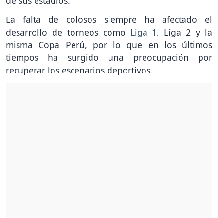
de sus estadios.
La falta de colosos siempre ha afectado el
desarrollo de torneos como
Liga 1
, Liga 2 y la
misma Copa Perú, por lo que en los últimos
tiempos ha surgido una preocupación por
recuperar los escenarios deportivos.