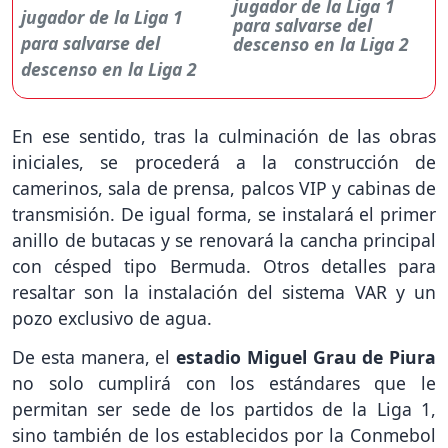
jugador de la Liga 1
para salvarse del
descenso en la Liga 2
En ese sentido, tras la culminación de las obras
iniciales, se procederá a la construcción de
camerinos, sala de prensa, palcos VIP y cabinas de
transmisión. De igual forma, se instalará el primer
anillo de butacas y se renovará la cancha principal
con césped tipo Bermuda. Otros detalles para
resaltar son la instalación del sistema VAR y un
pozo exclusivo de agua.
De esta manera, el
estadio Miguel Grau de Piura
no solo cumplirá con los estándares que le
permitan ser sede de los partidos de la Liga 1,
sino también de los establecidos por la Conmebol