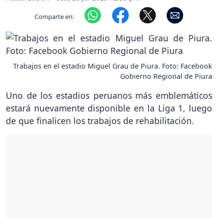
Comparte en:
Trabajos en el estadio Miguel Grau de Piura. Foto: Facebook
Gobierno Regional de Piura
Uno de los estadios peruanos más emblemáticos
estará nuevamente disponible en la Liga 1, luego
de que finalicen los trabajos de rehabilitación.