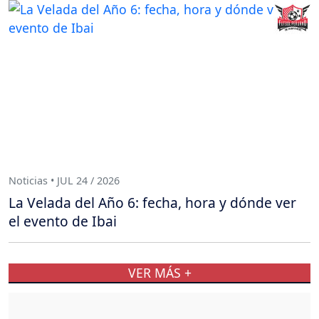
Noticias • JUL 24 / 2026
La Velada del Año 6: fecha, hora y dónde ver
el evento de Ibai
VER MÁS +