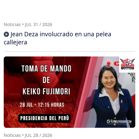
Noticias • JUL 31 / 2026
Jean Deza involucrado en una pelea
callejera
Noticias • JUL 28 / 2026