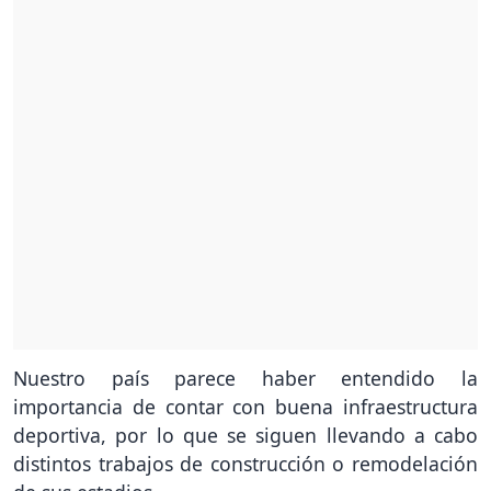
Nuestro país parece haber entendido la
importancia de contar con buena infraestructura
deportiva, por lo que se siguen llevando a cabo
distintos trabajos de construcción o remodelación