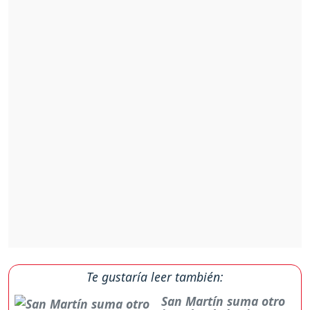
Te gustaría leer también:
San Martín suma otro