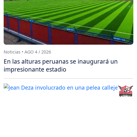
Noticias • AGO 4 / 2026
En las alturas peruanas se inaugurará un
impresionante estadio