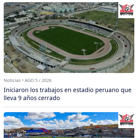
Noticias • AGO 5 / 2026
Iniciaron los trabajos en estadio peruano que
lleva 9 años cerrado