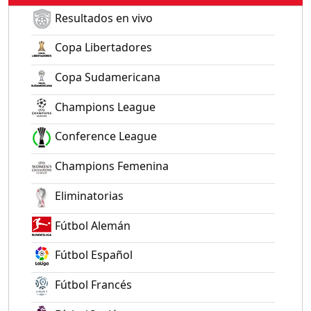
Resultados en vivo
Copa Libertadores
Copa Sudamericana
Champions League
Conference League
Champions Femenina
Eliminatorias
Fútbol Alemán
Fútbol Español
Fútbol Francés