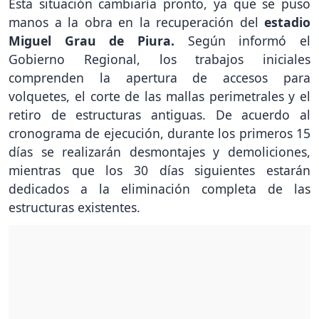
Esta situación cambiaría pronto, ya que se puso
manos a la obra en la recuperación del
estadio
Miguel Grau de Piura.
Según informó el
Gobierno Regional, los trabajos iniciales
comprenden la apertura de accesos para
volquetes, el corte de las mallas perimetrales y el
retiro de estructuras antiguas. De acuerdo al
cronograma de ejecución, durante los primeros 15
días se realizarán desmontajes y demoliciones,
mientras que los 30 días siguientes estarán
dedicados a la eliminación completa de las
estructuras existentes.