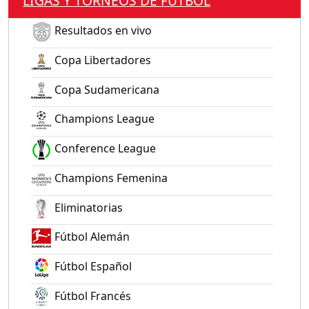
LIGAS Y TORNEOS DE FÚTBOL
Resultados en vivo
Copa Libertadores
Copa Sudamericana
Champions League
Conference League
Champions Femenina
Eliminatorias
Fútbol Alemán
Fútbol Español
Fútbol Francés