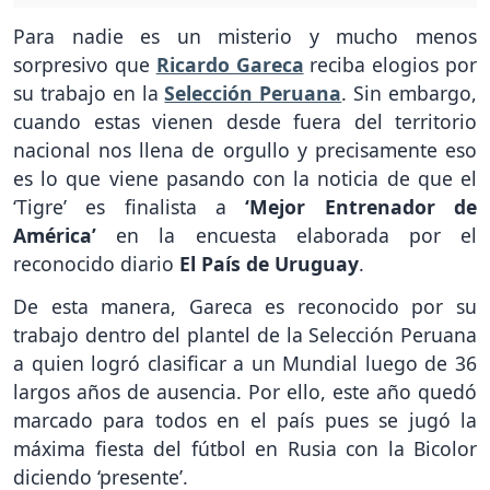
Para nadie es un misterio y mucho menos
sorpresivo que
Ricardo Gareca
reciba elogios por
su trabajo en la
Selección Peruana
. Sin embargo,
cuando estas vienen desde fuera del territorio
nacional nos llena de orgullo y precisamente eso
es lo que viene pasando con la noticia de que el
‘Tigre’ es finalista a
‘Mejor Entrenador de
América’
en la encuesta elaborada por el
reconocido diario
El País de Uruguay
.
De esta manera, Gareca es reconocido por su
trabajo dentro del plantel de la Selección Peruana
a quien logró clasificar a un Mundial luego de 36
largos años de ausencia. Por ello, este año quedó
marcado para todos en el país pues se jugó la
máxima fiesta del fútbol en Rusia con la Bicolor
diciendo ‘presente’.