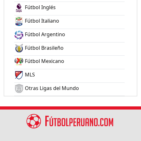
Fútbol Inglés
Fútbol Italiano
Fútbol Argentino
Fútbol Brasileño
Fútbol Mexicano
MLS
Otras Ligas del Mundo