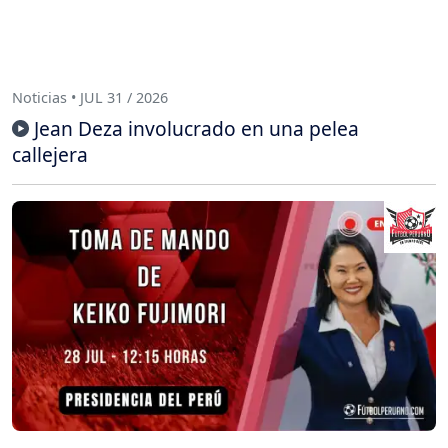
Noticias • JUL 31 / 2026
Jean Deza involucrado en una pelea
callejera