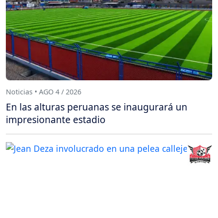
Noticias • AGO 4 / 2026
En las alturas peruanas se inaugurará un
impresionante estadio