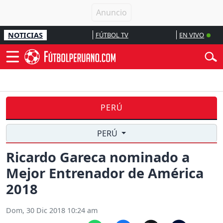
NOTICIAS
FÚTBOL TV
EN VIVO
PERÚ
PERÚ
Ricardo Gareca nominado a
Mejor Entrenador de América
2018
Dom, 30 Dic 2018 10:24 am