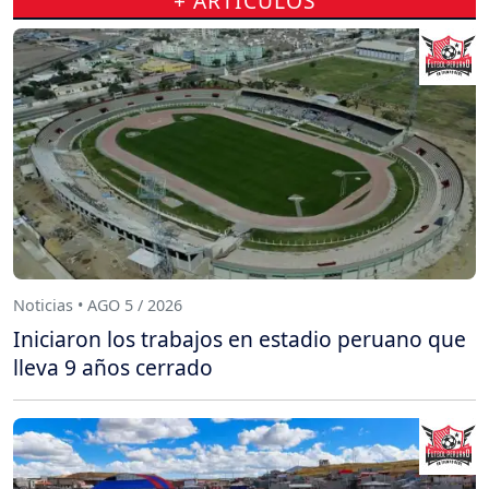
+ ARTÍCULOS
Noticias • AGO 5 / 2026
Iniciaron los trabajos en estadio peruano que
lleva 9 años cerrado