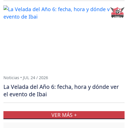
Noticias • JUL 24 / 2026
La Velada del Año 6: fecha, hora y dónde ver
el evento de Ibai
VER MÁS +