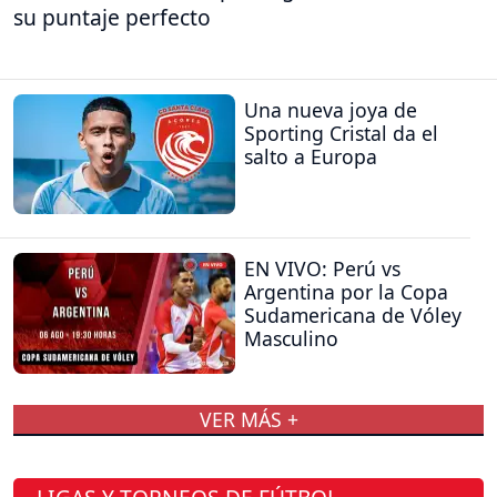
su puntaje perfecto
Una nueva joya de
Sporting Cristal da el
salto a Europa
EN VIVO: Perú vs
Argentina por la Copa
Sudamericana de Vóley
Masculino
VER MÁS +