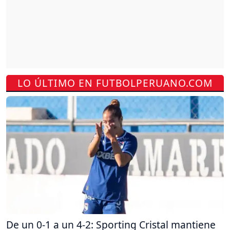
LO ÚLTIMO EN FUTBOLPERUANO.COM
De un 0-1 a un 4-2: Sporting Cristal mantiene