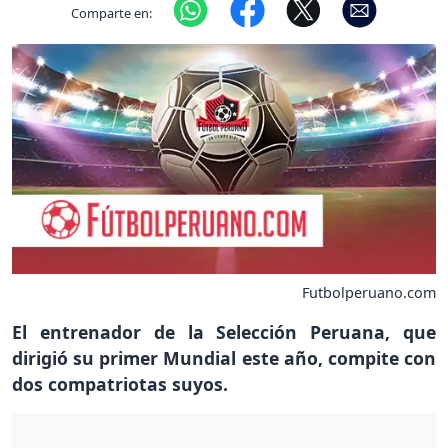
Comparte en:
Futbolperuano.com
El entrenador de la Selección Peruana, que
dirigió su primer Mundial este año, compite con
dos compatriotas suyos.