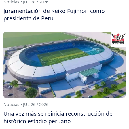
Noticias • JUL 28 / 2026
Juramentación de Keiko Fujimori como
presidenta de Perú
Noticias • JUL 26 / 2026
Una vez más se reinicia reconstrucción de
histórico estadio peruano