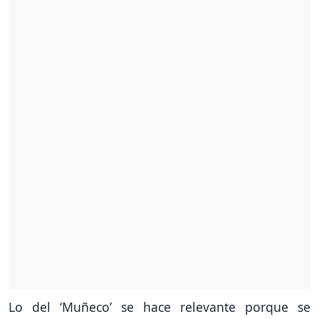
Lo del ‘Muñeco’ se hace relevante porque se