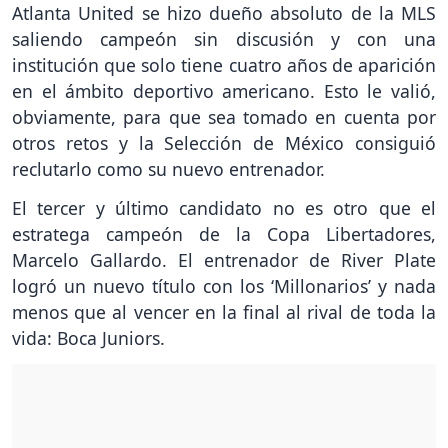
Atlanta United se hizo dueño absoluto de la MLS
saliendo campeón sin discusión y con una
institución que solo tiene cuatro años de aparición
en el ámbito deportivo americano. Esto le valió,
obviamente, para que sea tomado en cuenta por
otros retos y la Selección de México consiguió
reclutarlo como su nuevo entrenador.
El tercer y último candidato no es otro que el
estratega campeón de la Copa Libertadores,
Marcelo Gallardo. El entrenador de River Plate
logró un nuevo título con los ‘Millonarios’ y nada
menos que al vencer en la final al rival de toda la
vida: Boca Juniors.