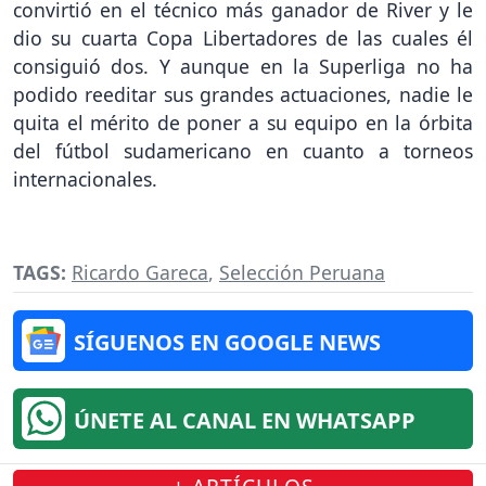
convirtió en el técnico más ganador de River y le
dio su cuarta Copa Libertadores de las cuales él
consiguió dos. Y aunque en la Superliga no ha
podido reeditar sus grandes actuaciones, nadie le
quita el mérito de poner a su equipo en la órbita
del fútbol sudamericano en cuanto a torneos
internacionales.
TAGS:
Ricardo Gareca
,
Selección Peruana
SÍGUENOS EN GOOGLE NEWS
ÚNETE AL CANAL EN WHATSAPP