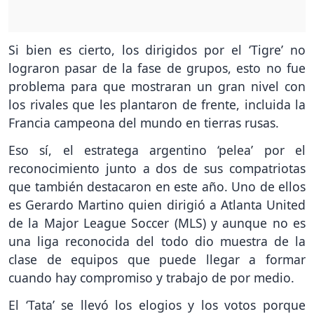
Si bien es cierto, los dirigidos por el ‘Tigre’ no
lograron pasar de la fase de grupos, esto no fue
problema para que mostraran un gran nivel con
los rivales que les plantaron de frente, incluida la
Francia campeona del mundo en tierras rusas.
Eso sí, el estratega argentino ‘pelea’ por el
reconocimiento junto a dos de sus compatriotas
que también destacaron en este año. Uno de ellos
es Gerardo Martino quien dirigió a Atlanta United
de la Major League Soccer (MLS) y aunque no es
una liga reconocida del todo dio muestra de la
clase de equipos que puede llegar a formar
cuando hay compromiso y trabajo de por medio.
El ‘Tata’ se llevó los elogios y los votos porque