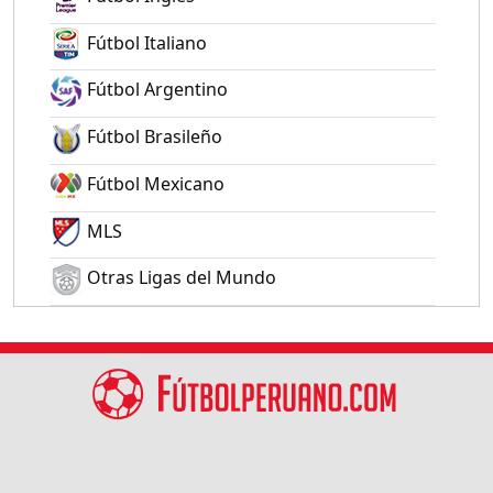
Fútbol Italiano
Fútbol Argentino
Fútbol Brasileño
Fútbol Mexicano
MLS
Otras Ligas del Mundo