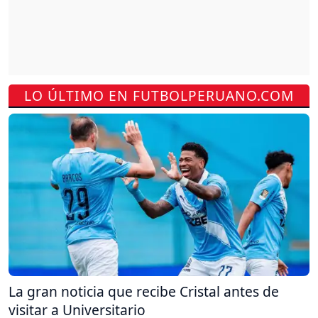
LO ÚLTIMO EN FUTBOLPERUANO.COM
La gran noticia que recibe Cristal antes de
visitar a Universitario