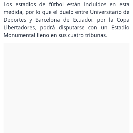
Los estadios de fútbol están incluidos en esta
medida, por lo que el duelo entre Universitario de
Deportes y Barcelona de Ecuador, por la Copa
Libertadores, podrá disputarse con un Estadio
Monumental lleno en sus cuatro tribunas.