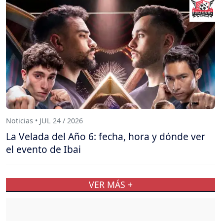
Noticias • JUL 24 / 2026
La Velada del Año 6: fecha, hora y dónde ver
el evento de Ibai
VER MÁS +