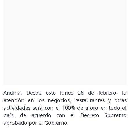
Andina. Desde este lunes 28 de febrero, la
atención en los negocios, restaurantes y otras
actividades será con el 100% de aforo en todo el
país, de acuerdo con el Decreto Supremo
aprobado por el Gobierno.