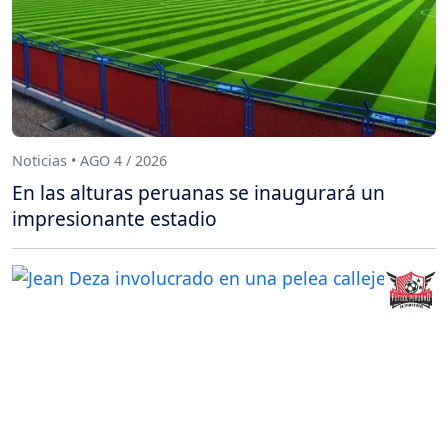
Noticias • AGO 4 / 2026
En las alturas peruanas se inaugurará un
impresionante estadio