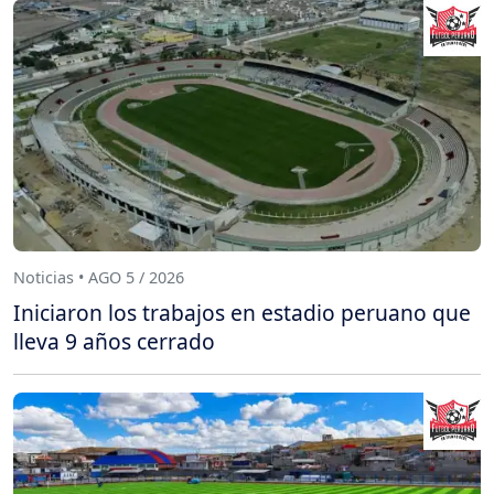
Noticias • AGO 5 / 2026
Iniciaron los trabajos en estadio peruano que
lleva 9 años cerrado