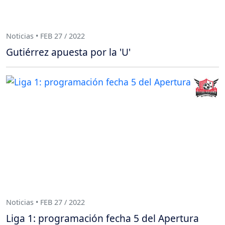
Noticias • FEB 27 / 2022
Gutiérrez apuesta por la 'U'
Noticias • FEB 27 / 2022
Liga 1: programación fecha 5 del Apertura