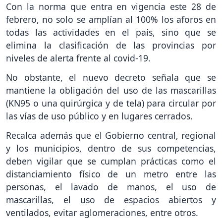
Con la norma que entra en vigencia este 28 de
febrero, no solo se amplían al 100% los aforos en
todas las actividades en el país, sino que se
elimina la clasificación de las provincias por
niveles de alerta frente al covid-19.
No obstante, el nuevo decreto señala que se
mantiene la obligación del uso de las mascarillas
(KN95 o una quirúrgica y de tela) para circular por
las vías de uso público y en lugares cerrados.
Recalca además que el Gobierno central, regional
y los municipios, dentro de sus competencias,
deben vigilar que se cumplan prácticas como el
distanciamiento físico de un metro entre las
personas, el lavado de manos, el uso de
mascarillas, el uso de espacios abiertos y
ventilados, evitar aglomeraciones, entre otros.