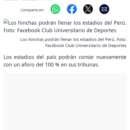
Comparte en:
Los hinchas podrán llenar los estadios del Perú. Foto:
Facebook Club Universitario de Deportes
Los estadios del país podrán contar nuevamente
con un aforo del 100 % en sus tribunas.