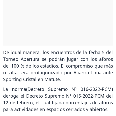
De igual manera, los encuentros de la fecha 5 del
Torneo Apertura se podrán jugar con los aforos
del 100 % de los estadios. El compromiso que más
resalta será protagonizado por Alianza Lima ante
Sporting Cristal en Matute.
La norma(Decreto Supremo Nº 016-2022-PCM)
deroga el Decreto Supremo N° 015-2022-PCM del
12 de febrero, el cual fijaba porcentajes de aforos
para actividades en espacios cerrados y abiertos.