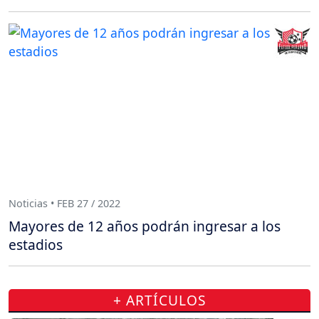
Noticias • FEB 27 / 2022
Mayores de 12 años podrán ingresar a los
estadios
+ ARTÍCULOS