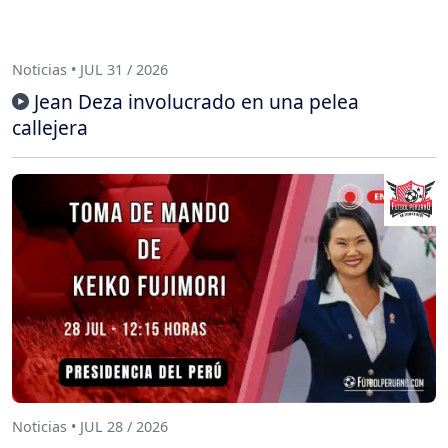
Noticias • JUL 31 / 2026
Jean Deza involucrado en una pelea
callejera
Noticias • JUL 28 / 2026