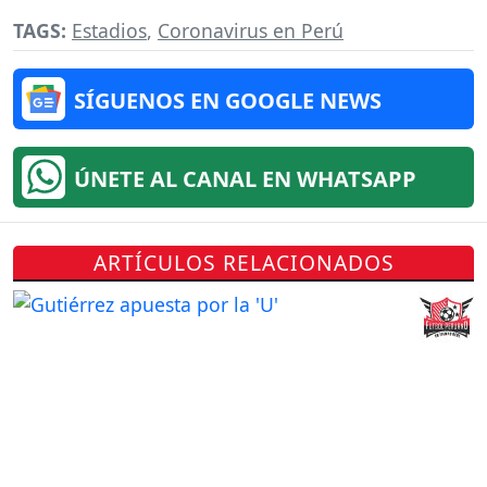
TAGS:
Estadios
,
Coronavirus en Perú
SÍGUENOS EN GOOGLE NEWS
ÚNETE AL CANAL EN WHATSAPP
ARTÍCULOS RELACIONADOS