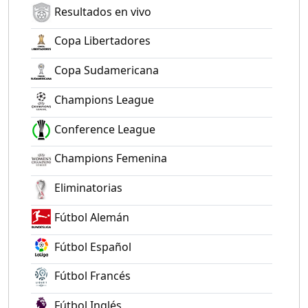
Resultados en vivo
Copa Libertadores
Copa Sudamericana
Champions League
Conference League
Champions Femenina
Eliminatorias
Fútbol Alemán
Fútbol Español
Fútbol Francés
Fútbol Inglés