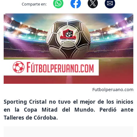
Comparte en:
Futbolperuano.com
Sporting Cristal no tuvo el mejor de los inicios
en la Copa Mitad del Mundo. Perdió ante
Talleres de Córdoba.