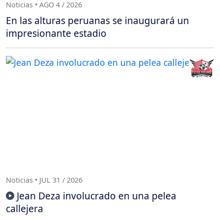
Noticias • AGO 4 / 2026
En las alturas peruanas se inaugurará un
impresionante estadio
Noticias • JUL 31 / 2026
Jean Deza involucrado en una pelea
callejera