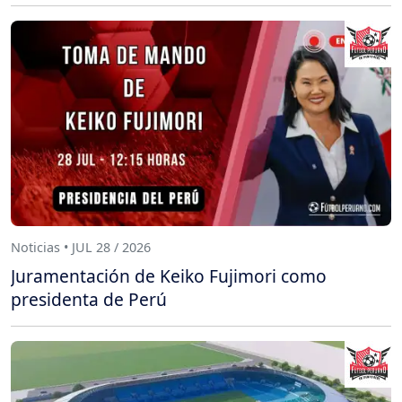
Noticias • JUL 28 / 2026
Juramentación de Keiko Fujimori como
presidenta de Perú