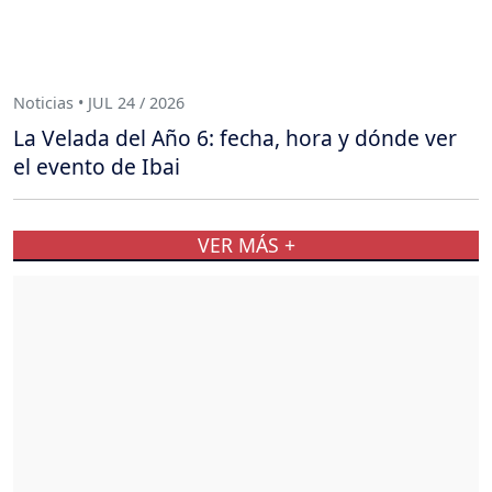
Noticias • JUL 24 / 2026
La Velada del Año 6: fecha, hora y dónde ver
el evento de Ibai
VER MÁS +