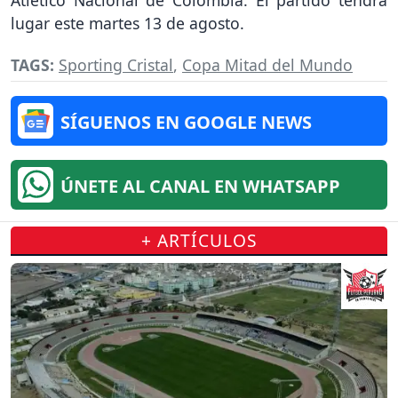
lugar este martes 13 de agosto.
TAGS:
Sporting Cristal
,
Copa Mitad del Mundo
SÍGUENOS EN GOOGLE NEWS
ÚNETE AL CANAL EN WHATSAPP
+ ARTÍCULOS