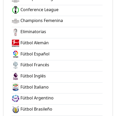
Conference League
Champions Femenina
Eliminatorias
Fútbol Alemán
Fútbol Español
Fútbol Francés
Fútbol Inglés
Fútbol Italiano
Fútbol Argentino
Fútbol Brasileño