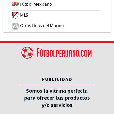
Fútbol Mexicano
MLS
Otras Ligas del Mundo
PUBLICIDAD
Somos la vitrina perfecta
para ofrecer tus productos
y/o servicios