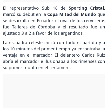
El representativo Sub 18 de
Sporting Cristal,
marcó su debut en la
Copa Mitad del Mundo
que
se desarrolla en Ecuador, el rival de los cerveceros
fue Talleres de Córdoba y el resultado fue un
ajustado 3 a 2 a favor de los argentinos.
La escuadra celeste inició con todo el partido y a
los 10 minutos del primer tiempo ya encontraba la
ventaja en el marcador. El delantero Carlos Ruiz
abría el marcador e ilusionaba a los rimenses con
su primer triunfo en el certamen.