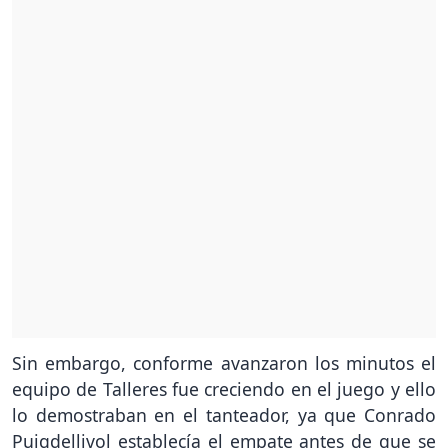
Sin embargo, conforme avanzaron los minutos el
equipo de Talleres fue creciendo en el juego y ello
lo demostraban en el tanteador, ya que Conrado
Puigdellivol establecía el empate antes de que se