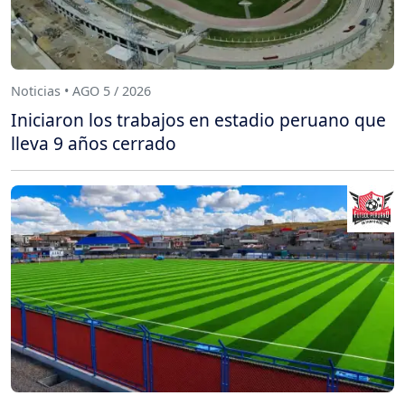
Noticias • AGO 5 / 2026
Iniciaron los trabajos en estadio peruano que
lleva 9 años cerrado