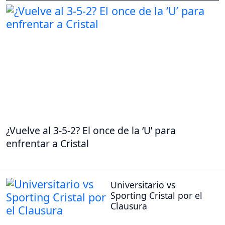
¿Vuelve al 3-5-2? El once de la ‘U’ para
enfrentar a Cristal
Universitario vs
Sporting Cristal por el
Clausura