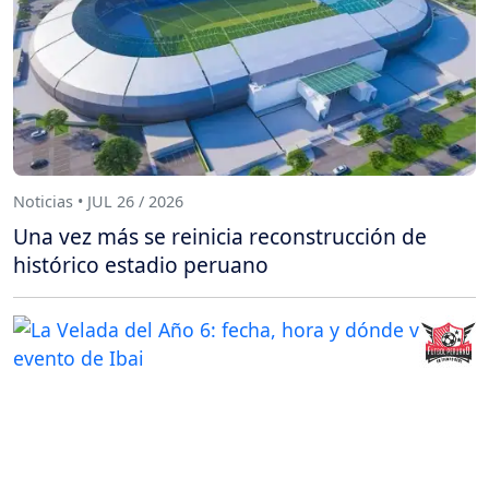
Noticias • JUL 26 / 2026
Una vez más se reinicia reconstrucción de
histórico estadio peruano