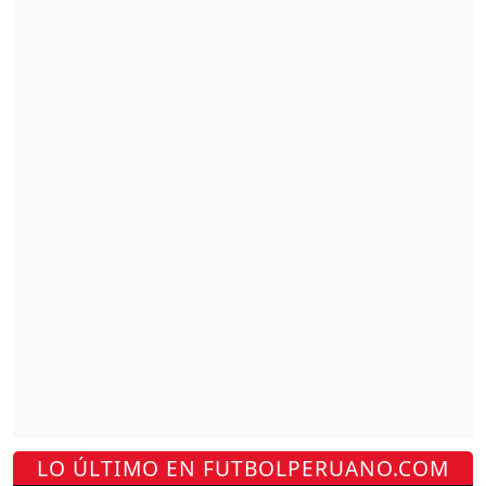
LO ÚLTIMO EN FUTBOLPERUANO.COM