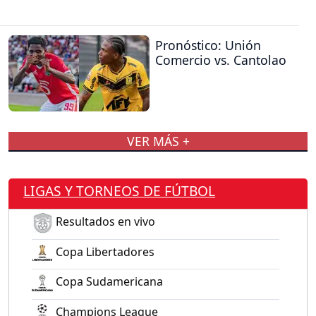
Pronóstico: Unión
Comercio vs. Cantolao
VER MÁS +
LIGAS Y TORNEOS DE FÚTBOL
Resultados en vivo
Copa Libertadores
Copa Sudamericana
Champions League