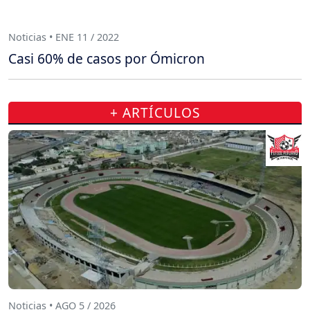
Noticias • ENE 11 / 2022
Casi 60% de casos por Ómicron
+ ARTÍCULOS
Noticias • AGO 5 / 2026