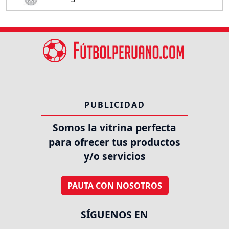
PUBLICIDAD
Somos la vitrina perfecta
para ofrecer tus productos
y/o servicios
PAUTA CON NOSOTROS
SÍGUENOS EN