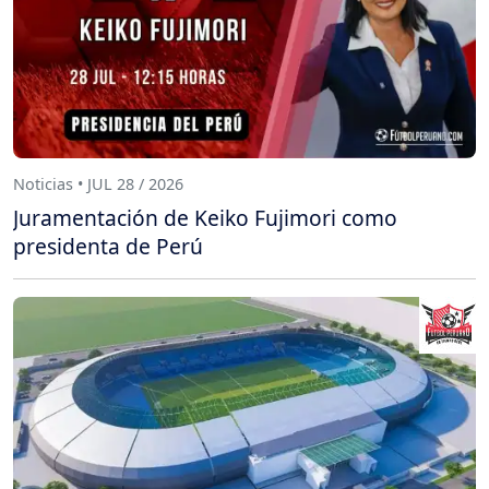
Noticias • JUL 28 / 2026
Juramentación de Keiko Fujimori como
presidenta de Perú