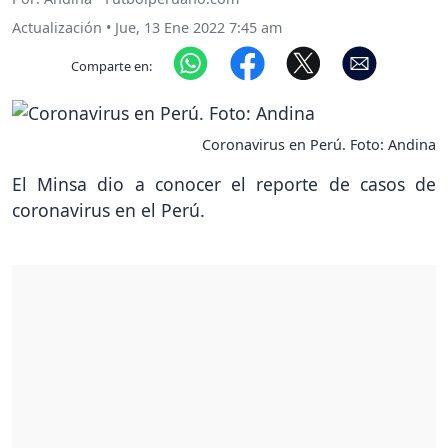
Actualización
•
Jue, 13 Ene 2022 7:45 am
Comparte en:
Coronavirus en Perú. Foto: Andina
El Minsa dio a conocer el reporte de casos de
coronavirus en el Perú.