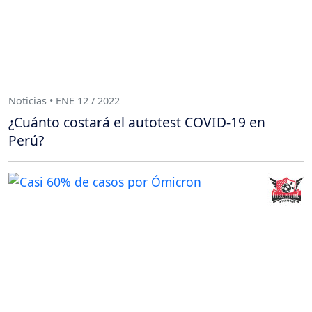
Noticias • ENE 12 / 2022
¿Cuánto costará el autotest COVID-19 en
Perú?