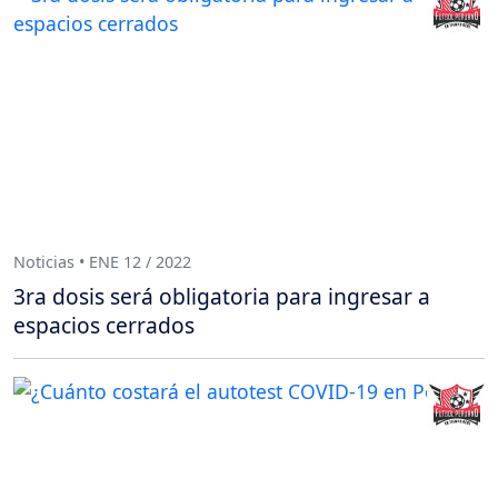
Noticias • ENE 12 / 2022
3ra dosis será obligatoria para ingresar a
espacios cerrados