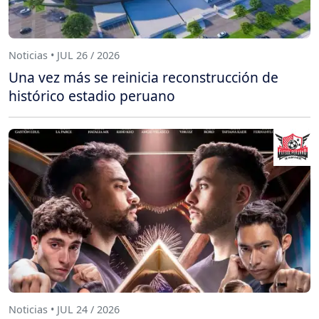
Noticias • JUL 26 / 2026
Una vez más se reinicia reconstrucción de
histórico estadio peruano
Noticias • JUL 24 / 2026