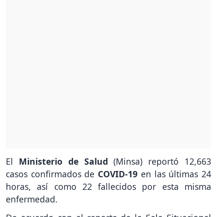
El
Ministerio de Salud
(Minsa) reportó 12,663
casos confirmados de
COVID-19
en las últimas 24
horas, así como 22 fallecidos por esta misma
enfermedad.