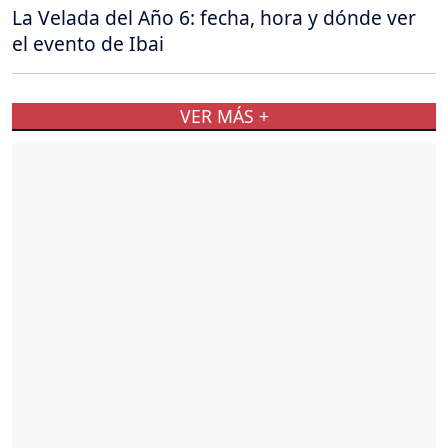
La Velada del Año 6: fecha, hora y dónde ver
el evento de Ibai
VER MÁS +