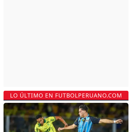
LO ÚLTIMO EN FUTBOLPERUANO.COM