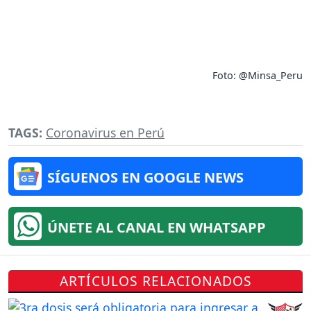
Foto: @Minsa_Peru
TAGS:
Coronavirus en Perú
SÍGUENOS EN GOOGLE NEWS
ÚNETE AL CANAL EN WHATSAPP
ARTÍCULOS RELACIONADOS