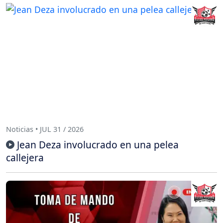
Noticias • JUL 31 / 2026
Jean Deza involucrado en una pelea
callejera