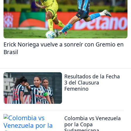
Erick Noriega vuelve a sonreír con Gremio en
Brasil
Resultados de la Fecha
3 del Clausura
Femenino
Colombia vs Venezuela
por la Copa
Sudamericana