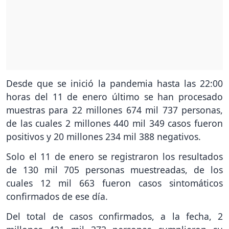
Desde que se inició la pandemia hasta las 22:00
horas del 11 de enero último se han procesado
muestras para 22 millones 674 mil 737 personas,
de las cuales 2 millones 440 mil 349 casos fueron
positivos y 20 millones 234 mil 388 negativos.
Solo el 11 de enero se registraron los resultados
de 130 mil 705 personas muestreadas, de los
cuales 12 mil 663 fueron casos sintomáticos
confirmados de ese día.
Del total de casos confirmados, a la fecha, 2