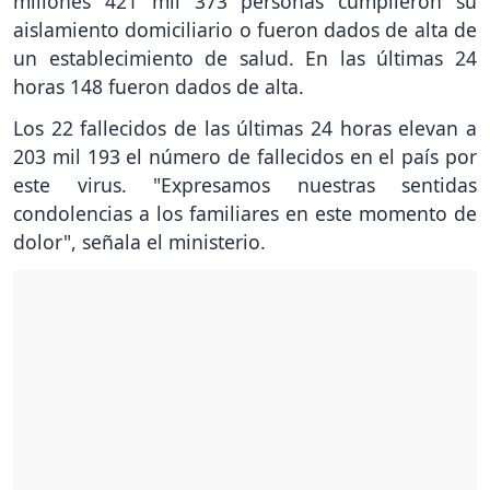
millones 421 mil 373 personas cumplieron su
aislamiento domiciliario o fueron dados de alta de
un establecimiento de salud. En las últimas 24
horas 148 fueron dados de alta.
Los 22 fallecidos de las últimas 24 horas elevan a
203 mil 193 el número de fallecidos en el país por
este virus. "Expresamos nuestras sentidas
condolencias a los familiares en este momento de
dolor", señala el ministerio.