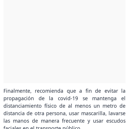
Finalmente, recomienda que a fin de evitar la
propagación de la covid-19 se mantenga el
distanciamiento físico de al menos un metro de
distancia de otra persona, usar mascarilla, lavarse
las manos de manera frecuente y usar escudos
faciales en el transporte público.