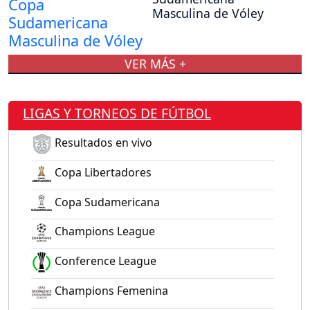
Masculina de Vóley
VER MÁS +
LIGAS Y TORNEOS DE FÚTBOL
Resultados en vivo
Copa Libertadores
Copa Sudamericana
Champions League
Conference League
Champions Femenina