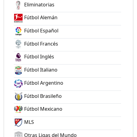
Eliminatorias
Fútbol Alemán
Fútbol Español
Fútbol Francés
Fútbol Inglés
Fútbol Italiano
Fútbol Argentino
Fútbol Brasileño
Fútbol Mexicano
MLS
Otras Ligas del Mundo