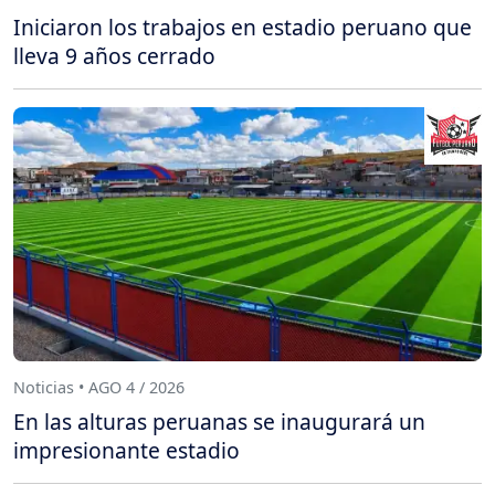
Iniciaron los trabajos en estadio peruano que
lleva 9 años cerrado
Noticias • AGO 4 / 2026
En las alturas peruanas se inaugurará un
impresionante estadio