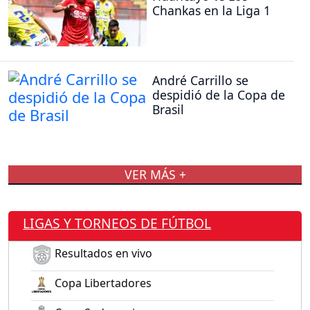
Chankas en la Liga 1
André Carrillo se
despidió de la Copa de
Brasil
VER MÁS +
LIGAS Y TORNEOS DE FÚTBOL
Resultados en vivo
Copa Libertadores