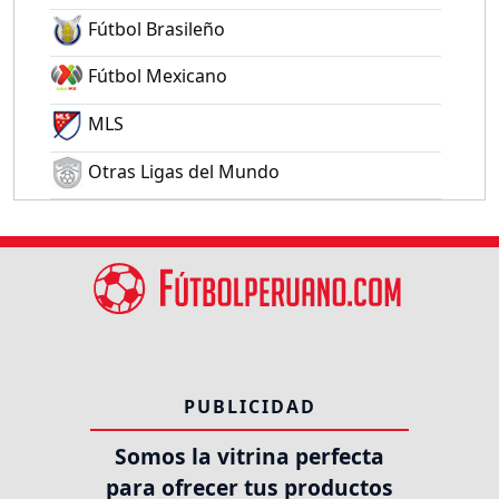
Fútbol Brasileño
Fútbol Mexicano
MLS
Otras Ligas del Mundo
PUBLICIDAD
Somos la vitrina perfecta
para ofrecer tus productos