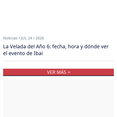
Noticias • JUL 24 / 2026
La Velada del Año 6: fecha, hora y dónde ver
el evento de Ibai
VER MÁS +