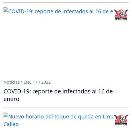
Noticias • ENE 17 / 2022
COVID-19: reporte de infectados al 16 de
enero