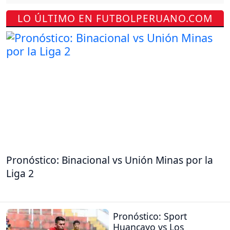
LO ÚLTIMO EN FUTBOLPERUANO.COM
Pronóstico: Binacional vs Unión Minas por la
Liga 2
Pronóstico: Sport
Huancayo vs Los