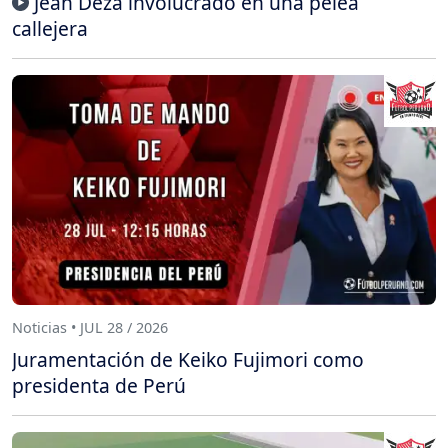
Jean Deza involucrado en una pelea
callejera
Noticias • JUL 28 / 2026
Juramentación de Keiko Fujimori como
presidenta de Perú