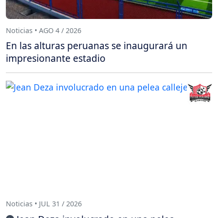
Noticias • AGO 4 / 2026
En las alturas peruanas se inaugurará un
impresionante estadio
Noticias • JUL 31 / 2026