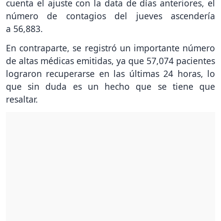
cuenta el ajuste con la data de días anteriores, el
número de contagios del jueves ascendería
a 56,883.
En contraparte, se registró un importante número
de altas médicas emitidas, ya que 57,074 pacientes
lograron recuperarse en las últimas 24 horas, lo
que sin duda es un hecho que se tiene que
resaltar.