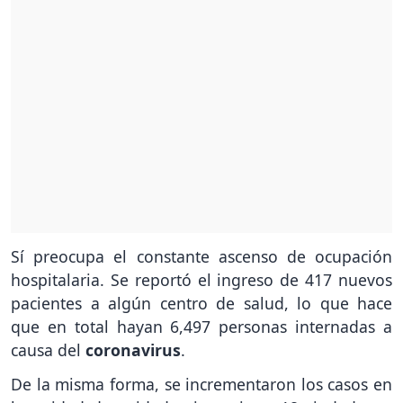
Sí preocupa el constante ascenso de ocupación
hospitalaria. Se reportó el ingreso de 417 nuevos
pacientes a algún centro de salud, lo que hace
que en total hayan 6,497 personas internadas a
causa del
coronavirus
.
De la misma forma, se incrementaron los casos en