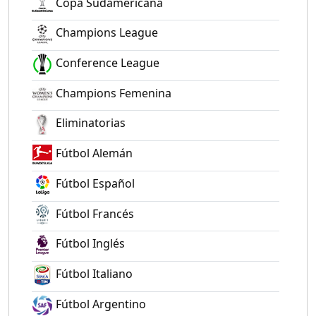
Copa Sudamericana
Champions League
Conference League
Champions Femenina
Eliminatorias
Fútbol Alemán
Fútbol Español
Fútbol Francés
Fútbol Inglés
Fútbol Italiano
Fútbol Argentino