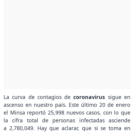
La curva de contagios de
coronavirus
sigue en
ascenso en nuestro país. Este último 20 de enero
el Minsa reportó 25,998 nuevos casos, con lo que
la cifra total de personas infectadas asciende
a 2,780,049. Hay que aclarar, que si se toma en