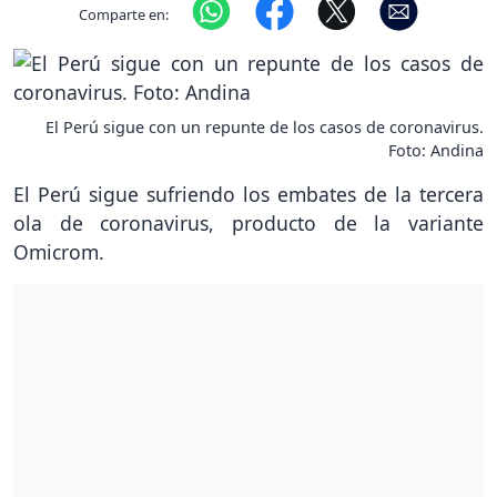
Comparte en:
El Perú sigue con un repunte de los casos de coronavirus.
Foto: Andina
El Perú sigue sufriendo los embates de la tercera
ola de coronavirus, producto de la variante
Omicrom.