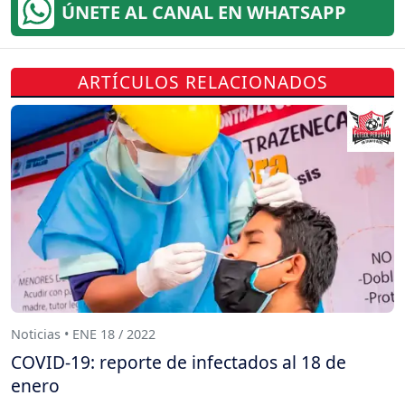
ÚNETE AL CANAL EN WHATSAPP
ARTÍCULOS RELACIONADOS
Noticias • ENE 18 / 2022
COVID-19: reporte de infectados al 18 de
enero