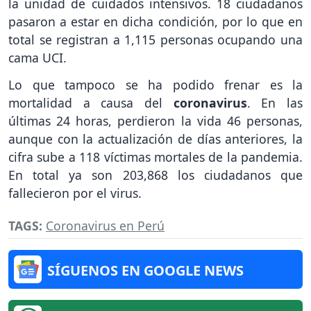
la unidad de cuidados intensivos. 18 ciudadanos
pasaron a estar en dicha condición, por lo que en
total se registran a 1,115 personas ocupando una
cama UCI.
Lo que tampoco se ha podido frenar es la
mortalidad a causa del
coronavirus
. En las
últimas 24 horas, perdieron la vida 46 personas,
aunque con la actualización de días anteriores, la
cifra sube a 118 víctimas mortales de la pandemia.
En total ya son 203,868 los ciudadanos que
fallecieron por el virus.
TAGS:
Coronavirus en Perú
SÍGUENOS EN GOOGLE NEWS