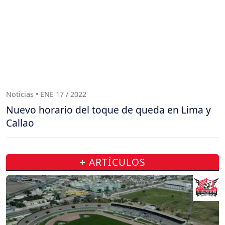
Noticias • ENE 17 / 2022
Nuevo horario del toque de queda en Lima y
Callao
+ ARTÍCULOS