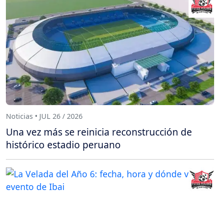
Noticias • JUL 26 / 2026
Una vez más se reinicia reconstrucción de
histórico estadio peruano