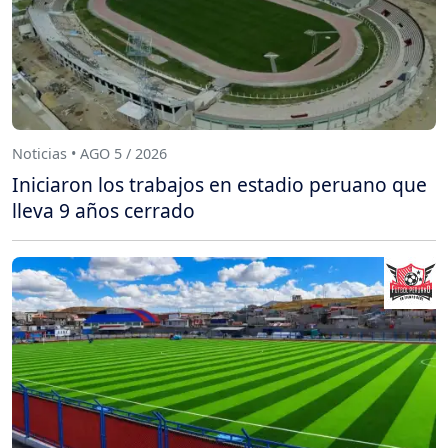
Noticias • AGO 5 / 2026
Iniciaron los trabajos en estadio peruano que
lleva 9 años cerrado