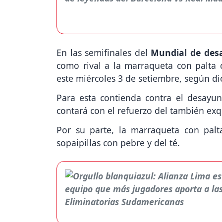
En las semifinales del
Mundial de des
como rival a la marraqueta con palta c
este miércoles 3 de setiembre, según dio
Para esta contienda contra el desayun
contará con el refuerzo del también exq
Por su parte, la marraqueta con pal
sopaipillas con pebre y del té.