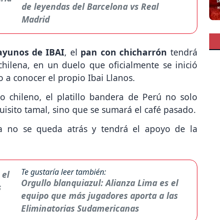
de leyendas del Barcelona vs Real
Madrid
ayunos de IBAI
, el
pan con chicharrón
tendrá
hilena, en un duelo que oficialmente se inició
 a conocer el propio Ibai Llanos.
o chileno, el platillo bandera de Perú no solo
uisito tamal, sino que se sumará el café pasado.
ta no se queda atrás y tendrá el apoyo de la
Te gustaría leer también:
Orgullo blanquiazul: Alianza Lima es el
equipo que más jugadores aporta a las
Eliminatorias Sudamericanas