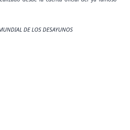
| MUNDIAL DE LOS DESAYUNOS