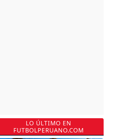
LO ÚLTIMO EN
FUTBOLPERUANO.COM