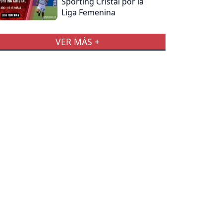
Sporting Cristal por la
Liga Femenina
VER MÁS +