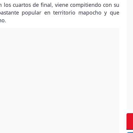
 los cuartos de final, viene compitiendo con su
astante popular en territorio mapocho y que
no.