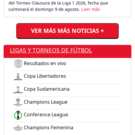
del Torneo Clausura de la Liga 1 2026, fecha que
culminará el domingo 9 de agosto.
VER MÁS MÁS NOTICIAS +
LIGAS Y TORNEOS DE FÚTBOL
Resultados en vivo
Copa Libertadores
Copa Sudamericana
Champions League
Conference League
Champions Femenina