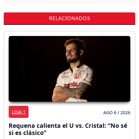
RELACIONADOS
LIGA 1
AGO 6 / 2026
Requena calienta el U vs. Cristal: “No sé
si es clásico”