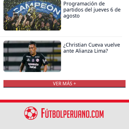
Programación de
partidos del jueves 6 de
agosto
¿Christian Cueva vuelve
ante Alianza Lima?
VER MÁS +