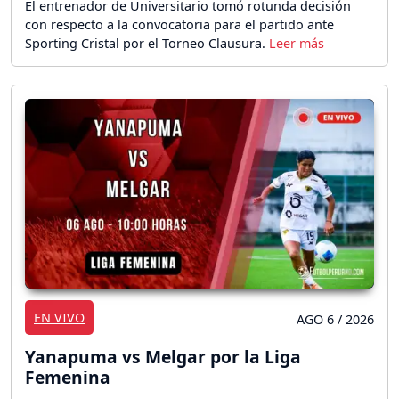
El entrenador de Universitario tomó rotunda decisión
con respecto a la convocatoria para el partido ante
Sporting Cristal por el Torneo Clausura.
EN VIVO
AGO 6 / 2026
Yanapuma vs Melgar por la Liga
Femenina