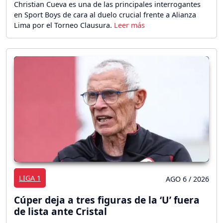
Christian Cueva es una de las principales interrogantes
en Sport Boys de cara al duelo crucial frente a Alianza
Lima por el Torneo Clausura.
LIGA 1
AGO 6 / 2026
Cúper deja a tres figuras de la ‘U’ fuera
de lista ante Cristal