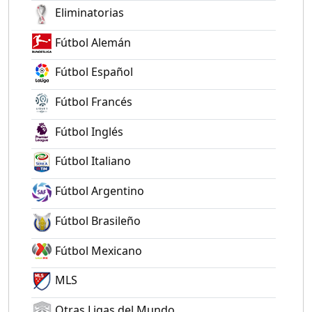
Eliminatorias
Fútbol Alemán
Fútbol Español
Fútbol Francés
Fútbol Inglés
Fútbol Italiano
Fútbol Argentino
Fútbol Brasileño
Fútbol Mexicano
MLS
Otras Ligas del Mundo