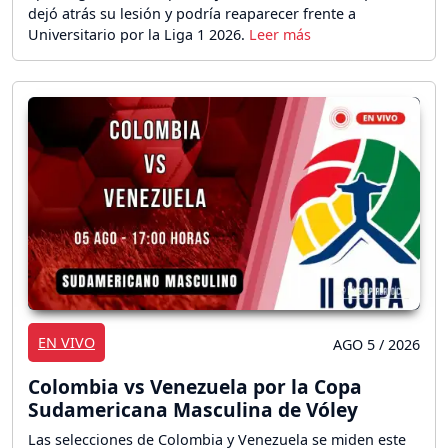
dejó atrás su lesión y podría reaparecer frente a
Universitario por la Liga 1 2026.
EN VIVO
AGO 5 / 2026
Colombia vs Venezuela por la Copa
Sudamericana Masculina de Vóley
Las selecciones de Colombia y Venezuela se miden este