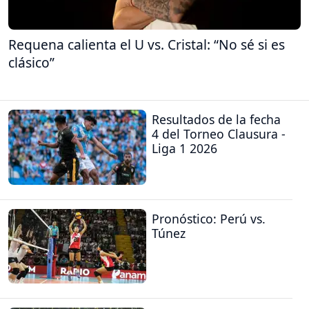
Requena calienta el U vs. Cristal: “No sé si es
clásico”
Resultados de la fecha
4 del Torneo Clausura -
Liga 1 2026
Pronóstico: Perú vs.
Túnez