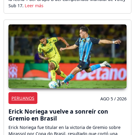
Sub 17.
PERUANOS
AGO 5 / 2026
Erick Noriega vuelve a sonreír con
Gremio en Brasil
Erick Noriega fue titular en la victoria de Gremio sobre
Mirassol por Copa do Brasil, resultado que cortó una