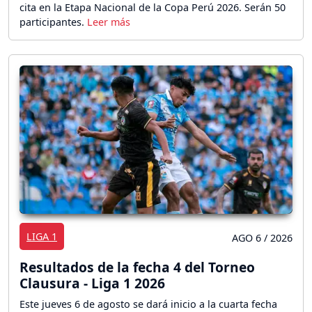
cita en la Etapa Nacional de la Copa Perú 2026. Serán 50
participantes.
LIGA 1
AGO 6 / 2026
Resultados de la fecha 4 del Torneo
Clausura - Liga 1 2026
Este jueves 6 de agosto se dará inicio a la cuarta fecha