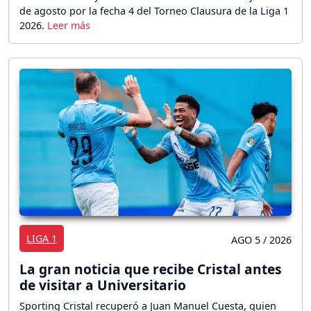
de agosto por la fecha 4 del Torneo Clausura de la Liga 1
2026.
LIGA 1
AGO 5 / 2026
La gran noticia que recibe Cristal antes
de visitar a Universitario
Sporting Cristal recuperó a Juan Manuel Cuesta, quien