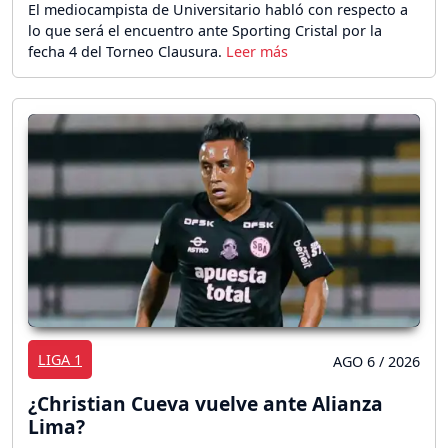
El mediocampista de Universitario habló con respecto a
lo que será el encuentro ante Sporting Cristal por la
fecha 4 del Torneo Clausura.
LIGA 1
AGO 6 / 2026
¿Christian Cueva vuelve ante Alianza
Lima?