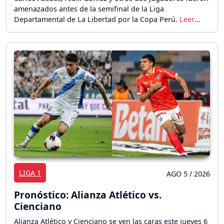
amenazados antes de la semifinal de la Liga
Departamental de La Libertad por la Copa Perú.
LIGA 1
AGO 5 / 2026
Pronóstico: Alianza Atlético vs.
Cienciano
Alianza Atlético y Cienciano se ven las caras este jueves 6