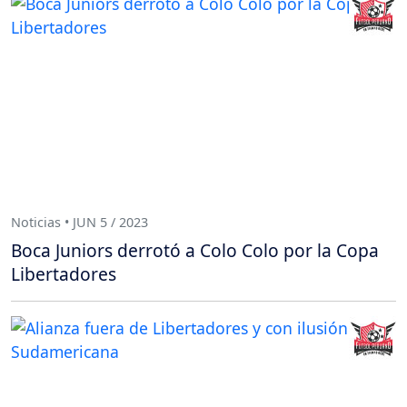
Noticias • JUN 5 / 2023
Boca Juniors derrotó a Colo Colo por la Copa
Libertadores