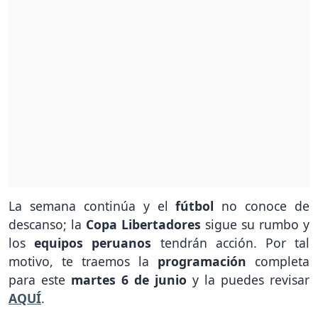
La semana continúa y el
fútbol
no conoce de
descanso; la
Copa Libertadores
sigue su rumbo y
los
equipos peruanos
tendrán acción. Por tal
motivo, te traemos la
programación
completa
para este
martes 6 de junio
y la puedes revisar
AQUÍ
.