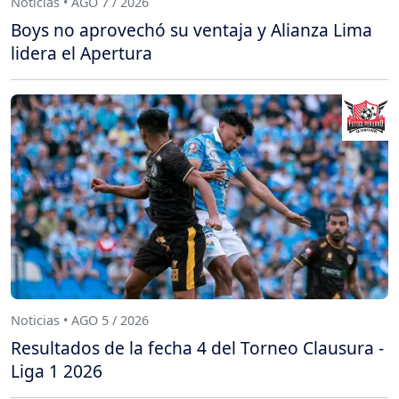
Noticias • AGO 7 / 2026
Boys no aprovechó su ventaja y Alianza Lima
lidera el Apertura
Noticias • AGO 5 / 2026
Resultados de la fecha 4 del Torneo Clausura -
Liga 1 2026