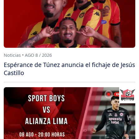
Noticias • AGO 8 / 2026
Espérance de Túnez anuncia el fichaje de Jesús
Castillo