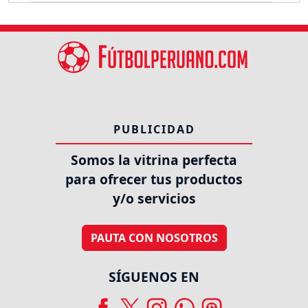
PUBLICIDAD
Somos la vitrina perfecta
para ofrecer tus productos
y/o servicios
PAUTA CON NOSOTROS
SÍGUENOS EN