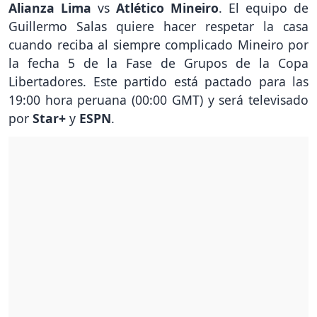
Alianza Lima
vs
Atlético Mineiro
. El equipo de
Guillermo Salas quiere hacer respetar la casa
cuando reciba al siempre complicado Mineiro por
la fecha 5 de la Fase de Grupos de la Copa
Libertadores. Este partido está pactado para las
19:00 hora peruana (00:00 GMT) y será televisado
por
Star+
y
ESPN
.