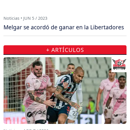
Noticias • JUN 5 / 2023
Melgar se acordó de ganar en la Libertadores
+ ARTÍCULOS