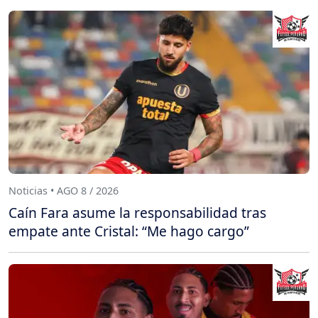
Noticias • AGO 8 / 2026
Caín Fara asume la responsabilidad tras
empate ante Cristal: “Me hago cargo”