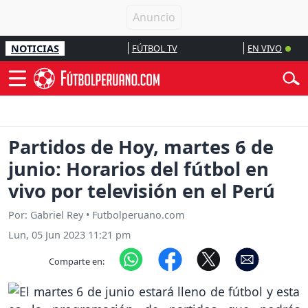
NOTICIAS
FÚTBOL TV
EN VIVO
Partidos de Hoy, martes 6 de
junio: Horarios del fútbol en
vivo por televisión en el Perú
Por: Gabriel Rey • Futbolperuano.com
Lun, 05 Jun 2023 11:21 pm
Comparte en: