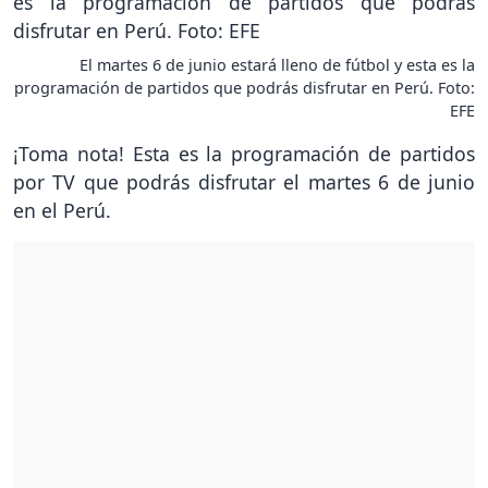
El martes 6 de junio estará lleno de fútbol y esta es la
programación de partidos que podrás disfrutar en Perú. Foto:
EFE
¡Toma nota! Esta es la programación de partidos
por TV que podrás disfrutar el martes 6 de junio
en el Perú.