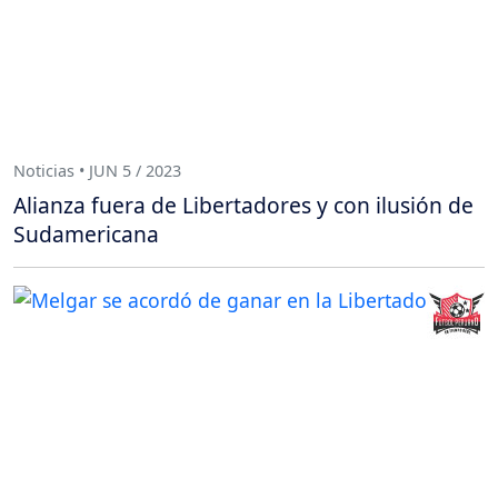
Noticias • JUN 5 / 2023
Alianza fuera de Libertadores y con ilusión de
Sudamericana