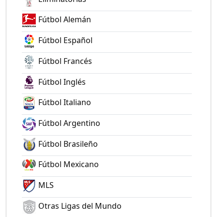
Fútbol Alemán
Fútbol Español
Fútbol Francés
Fútbol Inglés
Fútbol Italiano
Fútbol Argentino
Fútbol Brasileño
Fútbol Mexicano
MLS
Otras Ligas del Mundo