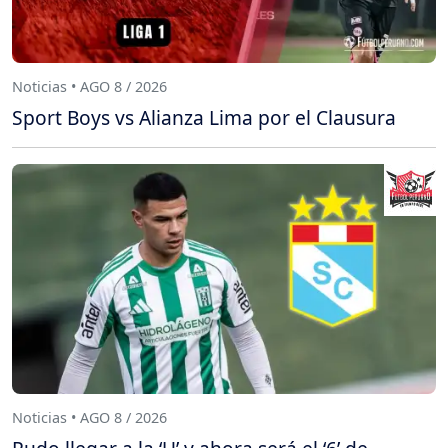
Noticias • AGO 8 / 2026
Sport Boys vs Alianza Lima por el Clausura
Noticias • AGO 8 / 2026