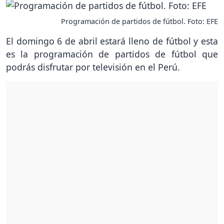
Programación de partidos de fútbol. Foto: EFE
El domingo 6 de abril estará lleno de fútbol y esta
es la programación de partidos de fútbol que
podrás disfrutar por televisión en el Perú.