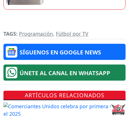
TAGS:
Programación
,
Fútbol por TV
SÍGUENOS EN GOOGLE NEWS
ÚNETE AL CANAL EN WHATSAPP
ARTÍCULOS RELACIONADOS