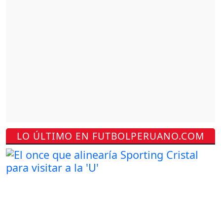
LO ÚLTIMO EN FUTBOLPERUANO.COM