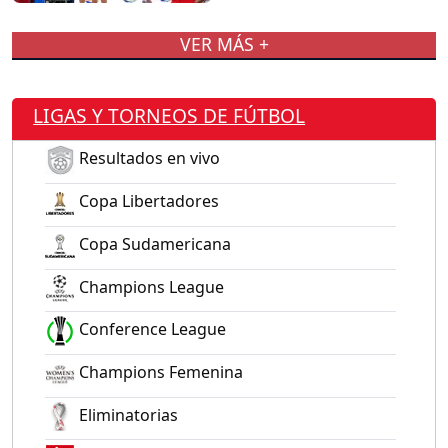
VER MÁS +
LIGAS Y TORNEOS DE FÚTBOL
Resultados en vivo
Copa Libertadores
Copa Sudamericana
Champions League
Conference League
Champions Femenina
Eliminatorias