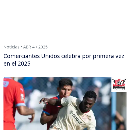
Noticias • ABR 4 / 2025
Comerciantes Unidos celebra por primera vez
en el 2025