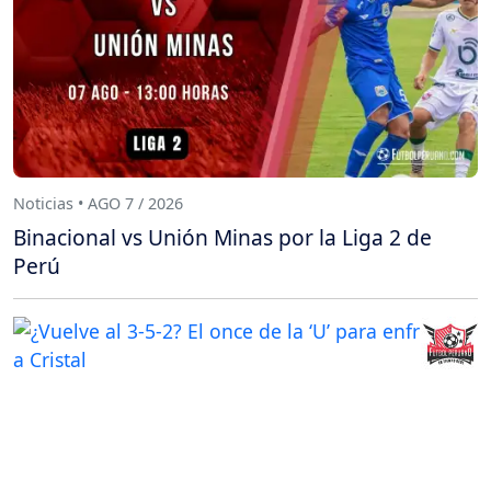
Noticias • AGO 7 / 2026
Binacional vs Unión Minas por la Liga 2 de
Perú