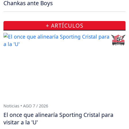
Chankas ante Boys
+ ARTÍCULOS
Noticias • AGO 7 / 2026
El once que alinearía Sporting Cristal para
visitar a la 'U'