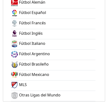
Fútbol Alemán
Fútbol Español
Fútbol Francés
Fútbol Inglés
Fútbol Italiano
Fútbol Argentino
Fútbol Brasileño
Fútbol Mexicano
MLS
Otras Ligas del Mundo