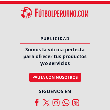
PUBLICIDAD
Somos la vitrina perfecta
para ofrecer tus productos
y/o servicios
PAUTA CON NOSOTROS
SÍGUENOS EN