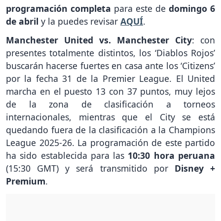
programación completa
para este de
domingo 6
de abril
y la puedes revisar
AQUÍ
.
Manchester United vs. Manchester City
: con
presentes totalmente distintos, los ‘Diablos Rojos’
buscarán hacerse fuertes en casa ante los ‘Citizens’
por la fecha 31 de la Premier League. El United
marcha en el puesto 13 con 37 puntos, muy lejos
de la zona de clasificación a torneos
internacionales, mientras que el City se está
quedando fuera de la clasificación a la Champions
League 2025-26. La programación de este partido
ha sido establecida para las
10:30 hora peruana
(15:30 GMT) y será transmitido por
Disney +
Premium
.