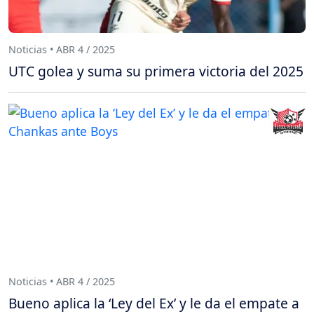
Noticias • ABR 4 / 2025
UTC golea y suma su primera victoria del 2025
Noticias • ABR 4 / 2025
Bueno aplica la ‘Ley del Ex’ y le da el empate a