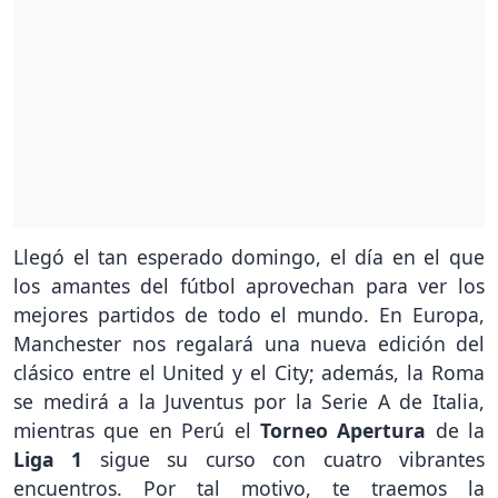
Llegó el tan esperado domingo, el día en el que
los amantes del fútbol aprovechan para ver los
mejores partidos de todo el mundo. En Europa,
Manchester nos regalará una nueva edición del
clásico entre el United y el City; además, la Roma
se medirá a la Juventus por la Serie A de Italia,
mientras que en Perú el
Torneo Apertura
de la
Liga 1
sigue su curso con cuatro vibrantes
encuentros. Por tal motivo, te traemos la