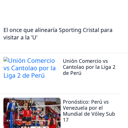
El once que alinearía Sporting Cristal para
visitar a la 'U'
Unión Comercio vs
Cantolao por la Liga 2
de Perú
Pronóstico: Perú vs
Venezuela por el
Mundial de Vóley Sub
17