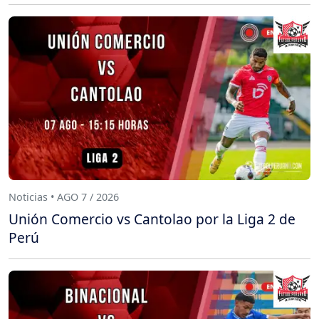
Noticias • AGO 7 / 2026
Unión Comercio vs Cantolao por la Liga 2 de
Perú