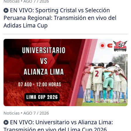
Noticias • AGO 7 / 2026
EN VIVO: Sporting Cristal vs Selección
Peruana Regional: Transmisión en vivo del
Adidas Lima Cup
Noticias • AGO 7 / 2026
EN VIVO: Universitario vs Alianza Lima:
Transmisión en vivo del Lima Cup 2026