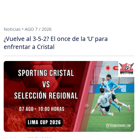
Noticias • AGO 7 / 2026
¿Vuelve al 3-5-2? El once de la ‘U’ para
enfrentar a Cristal