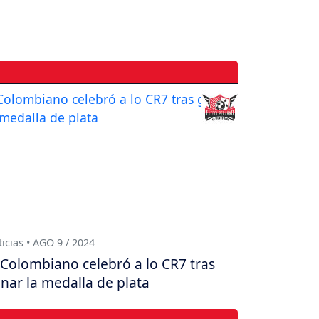
icias • AGO 9 / 2024
Colombiano celebró a lo CR7 tras
nar la medalla de plata