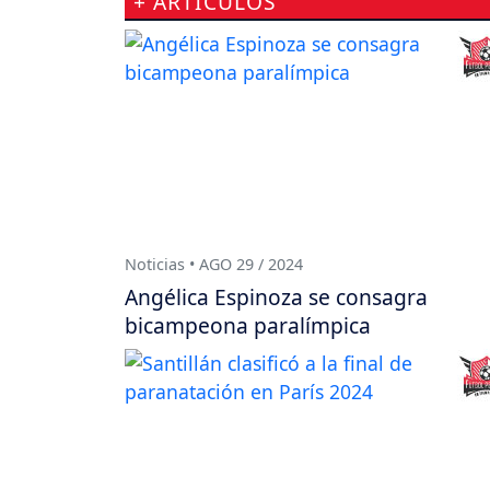
+ ARTÍCULOS
Noticias • AGO 29 / 2024
Angélica Espinoza se consagra
bicampeona paralímpica