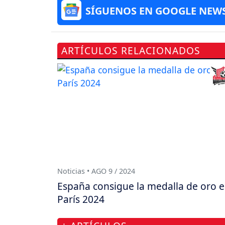
SÍGUENOS EN GOOGLE NEW
ARTÍCULOS RELACIONADOS
Noticias • AGO 9 / 2024
España consigue la medalla de oro 
París 2024