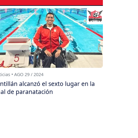
icias • AGO 29 / 2024
ntillán alcanzó el sexto lugar en la
nal de paranatación