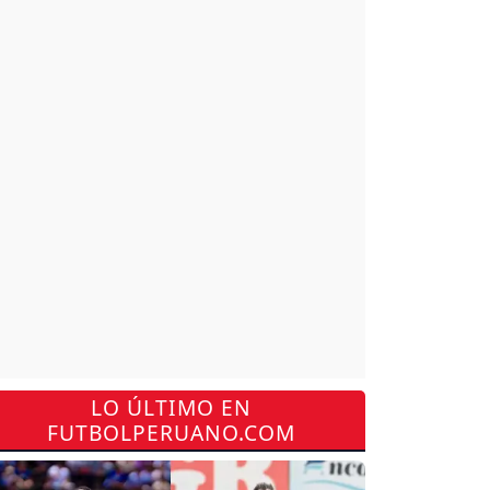
LO ÚLTIMO EN
FUTBOLPERUANO.COM