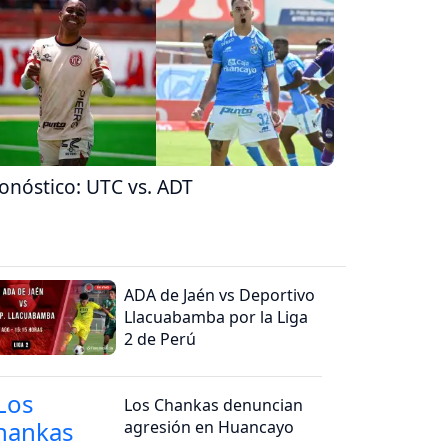
onóstico: UTC vs. ADT
ADA de Jaén vs Deportivo
Llacuabamba por la Liga
2 de Perú
Los Chankas denuncian
agresión en Huancayo