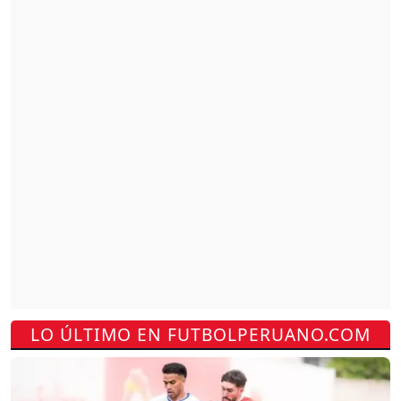
LO ÚLTIMO EN FUTBOLPERUANO.COM