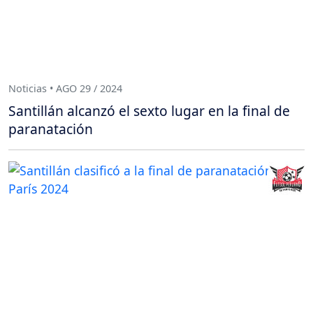
Noticias • AGO 29 / 2024
Santillán alcanzó el sexto lugar en la final de
paranatación