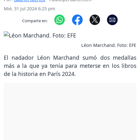
Mié, 31 Jul 2024 6:25 pm
Comparte en:
Léon Marchand. Foto: EFE
El nadador Léon Marchand sumó dos medallas
más a la que ya tenía para meterse en los libros
de la historia en París 2024.