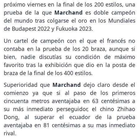
próximo viernes en la final de los 200 estilos, una
prueba de la que
Marchand
es doble campeón
del mundo tras colgarse el oro en los Mundiales
de Budapest 2022 y Fukuoka 2023.
Un cartel de campeón con el que el francés no
contaba en la prueba de los 20 braza, aunque si
bien, nadie discutías su condición de máximo
favorito tras la exhibición que dio en la posta de
braza de la final de los 400 estilos.
Superioridad que
Marchand
dejo claro desde el
comienzo ya que si al paso de los primeros
cincuenta metros aventajaba en 63 centésimas a
su más inmediato perseguidor, el chino Zhihao
Dong, al superar el ecuador de la prueba
aventajaba en 81 centésimas a su mas inmediato
rival.