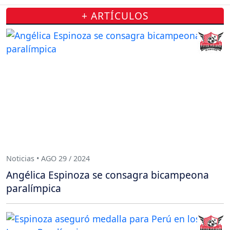
+ ARTÍCULOS
Noticias • AGO 29 / 2024
Angélica Espinoza se consagra bicampeona
paralímpica