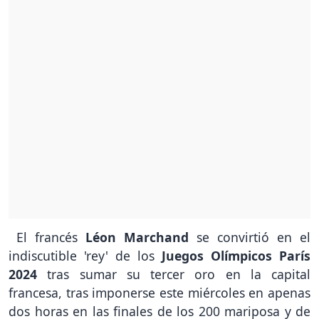
El francés
Léon Marchand
se convirtió en el
indiscutible 'rey' de los
Juegos Olímpicos París
2024
tras sumar su tercer oro en la capital
francesa, tras imponerse este miércoles en apenas
dos horas en las finales de los 200 mariposa y de