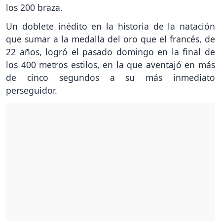
los 200 braza.
Un doblete inédito en la historia de la natación
que sumar a la medalla del oro que el francés, de
22 años, logró el pasado domingo en la final de
los 400 metros estilos, en la que aventajó en más
de cinco segundos a su más inmediato
perseguidor.