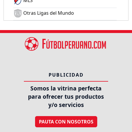
MLS
Otras Ligas del Mundo
PUBLICIDAD
Somos la vitrina perfecta
para ofrecer tus productos
y/o servicios
PAUTA CON NOSOTROS