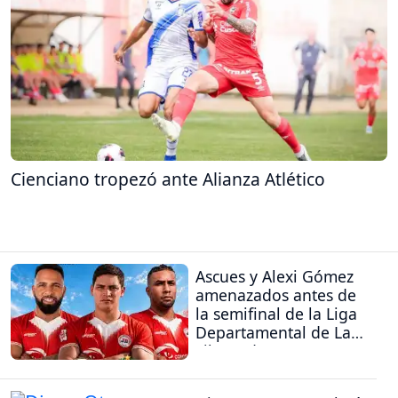
Cienciano tropezó ante Alianza Atlético
Ascues y Alexi Gómez
amenazados antes de
la semifinal de la Liga
Departamental de La
Libertad