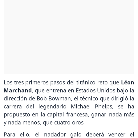
Los tres primeros pasos del titánico reto que
Léon
Marchand
, que entrena en Estados Unidos bajo la
dirección de Bob Bowman, el técnico que dirigió la
carrera del legendario Michael Phelps, se ha
propuesto en la capital francesa, ganar, nada más
y nada menos, que cuatro oros
Para ello, el nadador galo deberá vencer el