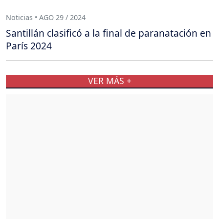
Noticias • AGO 29 / 2024
Santillán clasificó a la final de paranatación en
París 2024
VER MÁS +