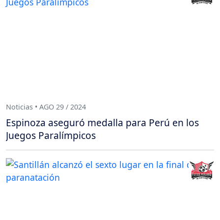
Noticias • AGO 29 / 2024
Espinoza aseguró medalla para Perú en los
Juegos Paralímpicos