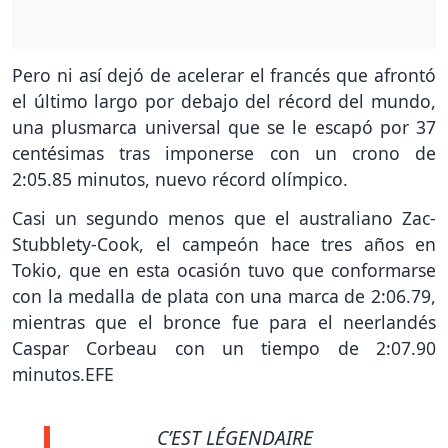
Pero ni así dejó de acelerar el francés que afrontó
el último largo por debajo del récord del mundo,
una plusmarca universal que se le escapó por 37
centésimas tras imponerse con un crono de
2:05.85 minutos, nuevo récord olímpico.
Casi un segundo menos que el australiano Zac-
Stubblety-Cook, el campeón hace tres años en
Tokio, que en esta ocasión tuvo que conformarse
con la medalla de plata con una marca de 2:06.79,
mientras que el bronce fue para el neerlandés
Caspar Corbeau con un tiempo de 2:07.90
minutos.EFE
C’EST LÉGENDAIRE