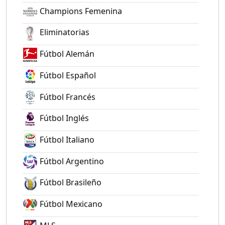
Champions Femenina
Eliminatorias
Fútbol Alemán
Fútbol Español
Fútbol Francés
Fútbol Inglés
Fútbol Italiano
Fútbol Argentino
Fútbol Brasileño
Fútbol Mexicano