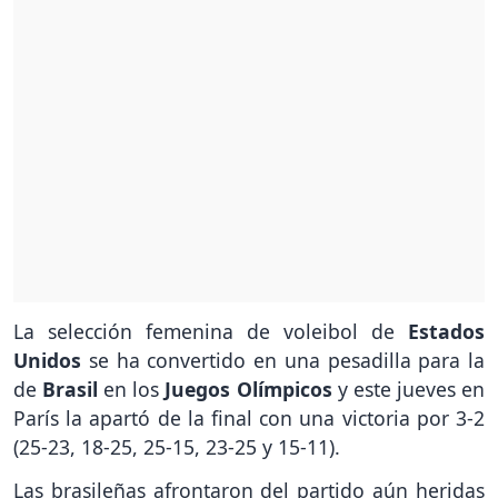
La selección femenina de voleibol de
Estados
Unidos
se ha convertido en una pesadilla para la
de
Brasil
en los
Juegos Olímpicos
y este jueves en
París la apartó de la final con una victoria por 3-2
(25-23, 18-25, 25-15, 23-25 y 15-11).
Las brasileñas afrontaron del partido aún heridas