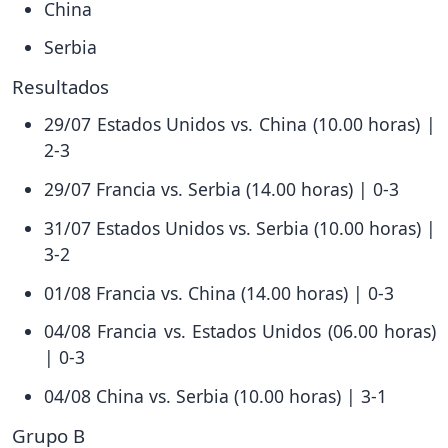
China
Serbia
Resultados
29/07 Estados Unidos vs. China (10.00 horas) |
2-3
29/07 Francia vs. Serbia (14.00 horas) | 0-3
31/07 Estados Unidos vs. Serbia (10.00 horas) |
3-2
01/08 Francia vs. China (14.00 horas) | 0-3
04/08 Francia vs. Estados Unidos (06.00 horas)
| 0-3
04/08 China vs. Serbia (10.00 horas) | 3-1
Grupo B