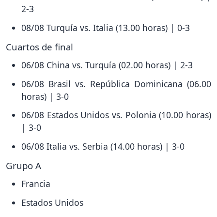
2-3
08/08 Turquía vs. Italia (13.00 horas) | 0-3
Cuartos de final
06/08 China vs. Turquía (02.00 horas) | 2-3
06/08 Brasil vs. República Dominicana (06.00
horas) | 3-0
06/08 Estados Unidos vs. Polonia (10.00 horas)
| 3-0
06/08 Italia vs. Serbia (14.00 horas) | 3-0
Grupo A
Francia
Estados Unidos