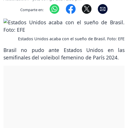
Comparte en:
Estados Unidos acaba con el sueño de Brasil. Foto: EFE
Brasil no pudo ante Estados Unidos en las
semifinales del voleibol femenino de París 2024.