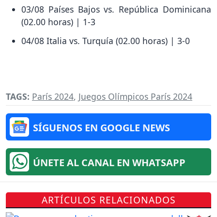
03/08 Países Bajos vs. República Dominicana
(02.00 horas) | 1-3
04/08 Italia vs. Turquía (02.00 horas) | 3-0
TAGS:
París 2024
,
Juegos Olímpicos París 2024
SÍGUENOS EN GOOGLE NEWS
ÚNETE AL CANAL EN WHATSAPP
ARTÍCULOS RELACIONADOS