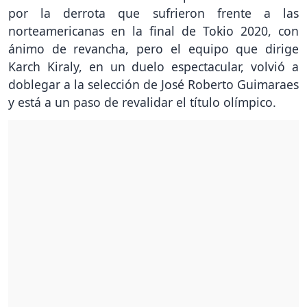
por la derrota que sufrieron frente a las
norteamericanas en la final de Tokio 2020, con
ánimo de revancha, pero el equipo que dirige
Karch Kiraly, en un duelo espectacular, volvió a
doblegar a la selección de José Roberto Guimaraes
y está a un paso de revalidar el título olímpico.