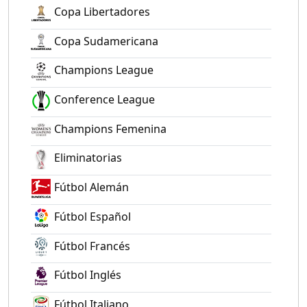
Copa Libertadores
Copa Sudamericana
Champions League
Conference League
Champions Femenina
Eliminatorias
Fútbol Alemán
Fútbol Español
Fútbol Francés
Fútbol Inglés
Fútbol Italiano