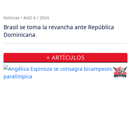
Noticias • AGO 6 / 2024
Brasil se toma la revancha ante República
Dominicana
+ ARTÍCULOS