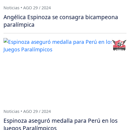
Noticias • AGO 29 / 2024
Angélica Espinoza se consagra bicampeona
paralímpica
Noticias • AGO 29 / 2024
Espinoza aseguró medalla para Perú en los
Juegos Paralímpicos