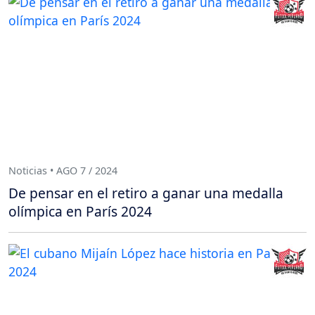
Noticias • AGO 7 / 2024
De pensar en el retiro a ganar una medalla
olímpica en París 2024