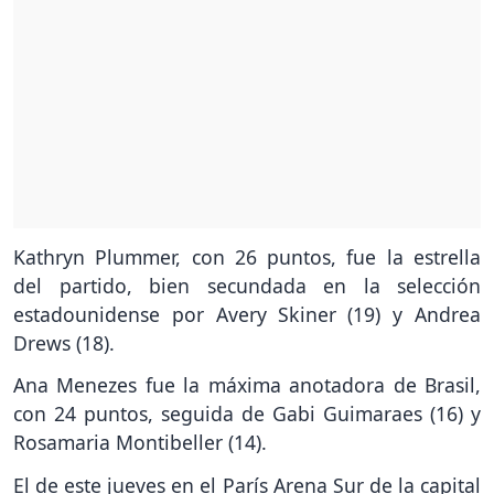
Kathryn Plummer, con 26 puntos, fue la estrella
del partido, bien secundada en la selección
estadounidense por Avery Skiner (19) y Andrea
Drews (18).
Ana Menezes fue la máxima anotadora de Brasil,
con 24 puntos, seguida de Gabi Guimaraes (16) y
Rosamaria Montibeller (14).
El de este jueves en el París Arena Sur de la capital