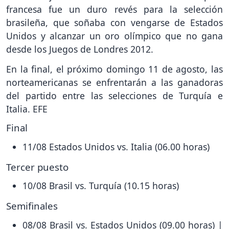
francesa fue un duro revés para la selección
brasileña, que soñaba con vengarse de Estados
Unidos y alcanzar un oro olímpico que no gana
desde los Juegos de Londres 2012.
En la final, el próximo domingo 11 de agosto, las
norteamericanas se enfrentarán a las ganadoras
del partido entre las selecciones de Turquía e
Italia. EFE
Final
11/08 Estados Unidos vs. Italia (06.00 horas)
Tercer puesto
10/08 Brasil vs. Turquía (10.15 horas)
Semifinales
08/08 Brasil vs. Estados Unidos (09.00 horas) |