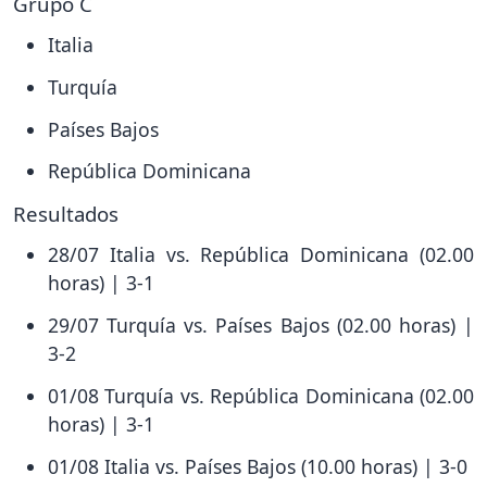
Grupo C
Italia
Turquía
Países Bajos
República Dominicana
Resultados
28/07 Italia vs. República Dominicana (02.00
horas) | 3-1
29/07 Turquía vs. Países Bajos (02.00 horas) |
3-2
01/08 Turquía vs. República Dominicana (02.00
horas) | 3-1
01/08 Italia vs. Países Bajos (10.00 horas) | 3-0