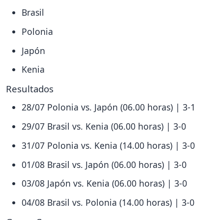
Brasil
Polonia
Japón
Kenia
Resultados
28/07 Polonia vs. Japón (06.00 horas) | 3-1
29/07 Brasil vs. Kenia (06.00 horas) | 3-0
31/07 Polonia vs. Kenia (14.00 horas) | 3-0
01/08 Brasil vs. Japón (06.00 horas) | 3-0
03/08 Japón vs. Kenia (06.00 horas) | 3-0
04/08 Brasil vs. Polonia (14.00 horas) | 3-0