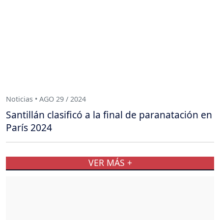
Noticias • AGO 29 / 2024
Santillán clasificó a la final de paranatación en
París 2024
VER MÁS +