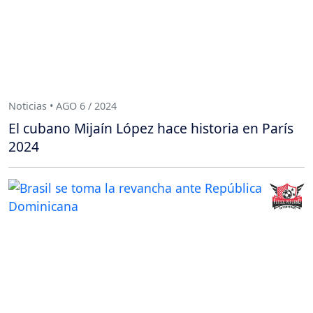
Noticias • AGO 6 / 2024
El cubano Mijaín López hace historia en París
2024