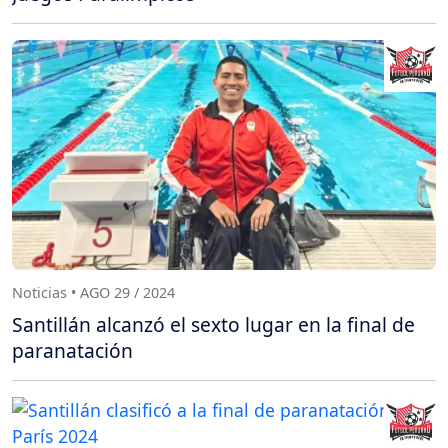
Noticias • AGO 29 / 2024
Santillán alcanzó el sexto lugar en la final de
paranatación