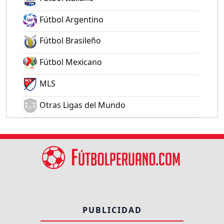
Fútbol Argentino
Fútbol Brasileño
Fútbol Mexicano
MLS
Otras Ligas del Mundo
PUBLICIDAD