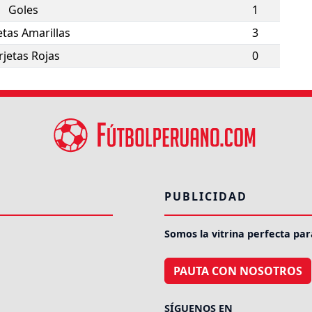
Goles
1
etas Amarillas
3
rjetas Rojas
0
PUBLICIDAD
Somos la vitrina perfecta par
PAUTA CON NOSOTROS
SÍGUENOS EN