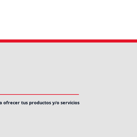
a ofrecer tus productos y/o servicios