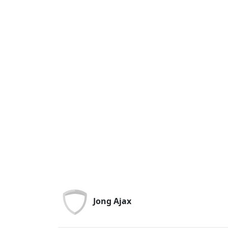
Jong Ajax