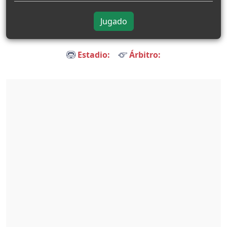
Jugado
Estadio:
Árbitro: