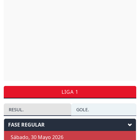
LIGA 1
RESUL.
GOLE.
FASE REGULAR
Sábado, 30 Mayo 2026