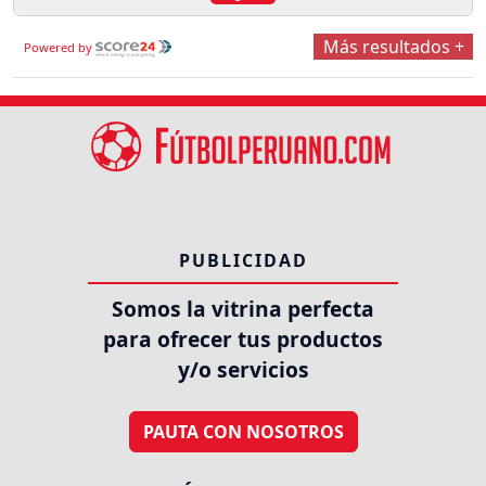
Más resultados +
Powered by
PUBLICIDAD
Somos la vitrina perfecta
para ofrecer tus productos
y/o servicios
PAUTA CON NOSOTROS