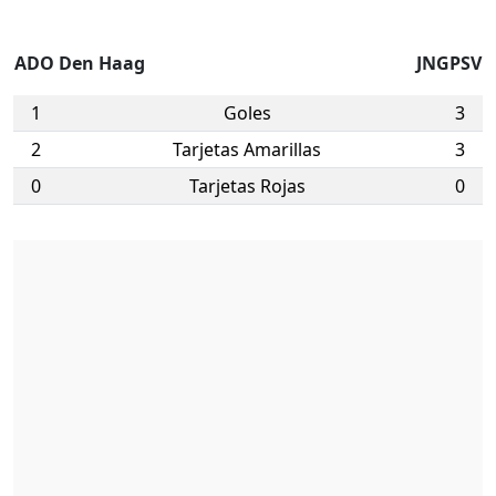
ADO Den Haag
JNGPSV
1
Goles
3
2
Tarjetas Amarillas
3
0
Tarjetas Rojas
0