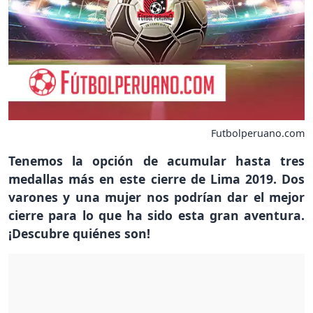
Futbolperuano.com
Tenemos la opción de acumular hasta tres
medallas más en este cierre de Lima 2019. Dos
varones y una mujer nos podrían dar el mejor
cierre para lo que ha sido esta gran aventura.
¡Descubre quiénes son!