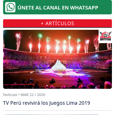
ÚNETE AL CANAL EN WHATSAPP
+ ARTÍCULOS
Noticias • MAR 22 / 2020
TV Perú revivirá los Juegos Lima 2019