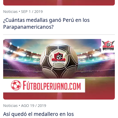
Noticias • SEP 1 / 2019
¿Cuántas medallas ganó Perú en los
Parapanamericanos?
Noticias • AGO 19 / 2019
Así quedó el medallero en los