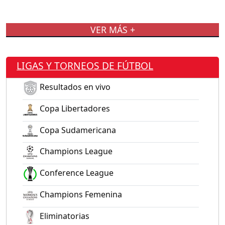
VER MÁS +
LIGAS Y TORNEOS DE FÚTBOL
Resultados en vivo
Copa Libertadores
Copa Sudamericana
Champions League
Conference League
Champions Femenina
Eliminatorias