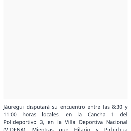
Jáuregui disputará su encuentro entre las 8:30 y
11:00 horas locales, en la Cancha 1 del
Polideportivo 3, en la Villa Deportiva Nacional
(VIDENA). Mientras que Hilario y Pichichua