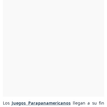
Los
Juegos Parapanamericanos
llegan a su fin