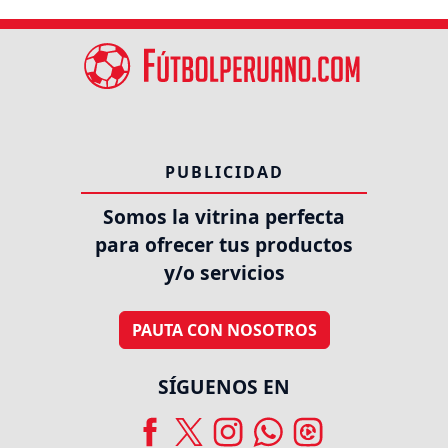
PUBLICIDAD
Somos la vitrina perfecta
para ofrecer tus productos
y/o servicios
PAUTA CON NOSOTROS
SÍGUENOS EN