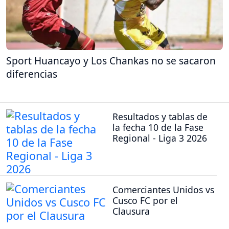
Sport Huancayo y Los Chankas no se sacaron
diferencias
Resultados y tablas de
la fecha 10 de la Fase
Regional - Liga 3 2026
Comerciantes Unidos vs
Cusco FC por el
Clausura