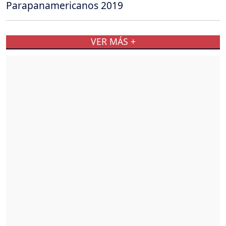
Parapanamericanos 2019
VER MÁS +