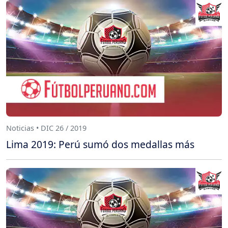
Noticias • DIC 26 / 2019
Lima 2019: Perú sumó dos medallas más