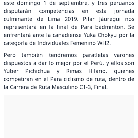
este domingo 1 de septiembre, y tres peruanos
disputarán competencias en esta jornada
culminante de Lima 2019. Pilar Jáuregui nos
representará en la final de Para bádminton. Se
enfrentará ante la canadiense Yuka Chokyu por la
categoría de Individuales Femenino WH2.
Pero también tendremos paratletas varones
dispuestos a dar lo mejor por el Perú, y ellos son
Yuber Pichichua y Rimas Hilario, quienes
competirán en el Para ciclismo de ruta, dentro de
la Carrera de Ruta Masculino C1-3, Final.