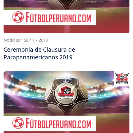
Noticias • SEP 1 / 2019
Ceremonia de Clausura de
Parapanamericanos 2019