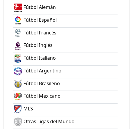
Fútbol Alemán
Fútbol Español
Fútbol Francés
Fútbol Inglés
Fútbol Italiano
Fútbol Argentino
Fútbol Brasileño
Fútbol Mexicano
MLS
Otras Ligas del Mundo