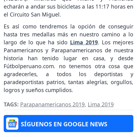
echarán a andar sus bicicletas a las 11:17 horas en
el Circuito San Miguel.
Es así como tendremos la opción de conseguir
hasta tres medallas más en nuestro camino a lo
largo de lo que ha sido
Lima 2019
. Los mejores
Panamericanos y Parapanamericanos de nuestra
historia han tenido lugar en casa, y desde
Fútbolperuano.com. no tenemos otra cosa que
agradecerles, a todos los deportistas y
paradeportistas patrios, tantas alegrías, orgullos,
logros y sueños cumplidos.
TAGS:
Parapanamericanos 2019
,
Lima 2019
SÍGUENOS EN GOOGLE NEWS