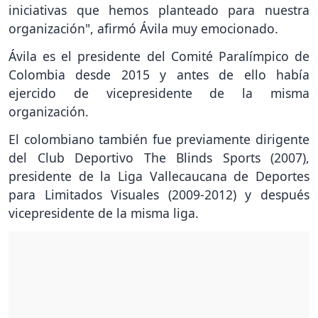
iniciativas que hemos planteado para nuestra
organización", afirmó Ávila muy emocionado.
Ávila es el presidente del Comité Paralímpico de
Colombia desde 2015 y antes de ello había
ejercido de vicepresidente de la misma
organización.
El colombiano también fue previamente dirigente
del Club Deportivo The Blinds Sports (2007),
presidente de la Liga Vallecaucana de Deportes
para Limitados Visuales (2009-2012) y después
vicepresidente de la misma liga.