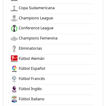
Copa Sudamericana
Champions League
Conference League
Champions Femenina
Eliminatorias
Fútbol Alemán
Fútbol Español
Fútbol Francés
Fútbol Inglés
Fútbol Italiano