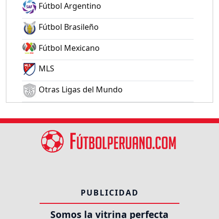
Fútbol Argentino
Fútbol Brasileño
Fútbol Mexicano
MLS
Otras Ligas del Mundo
PUBLICIDAD
Somos la vitrina perfecta