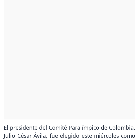
El presidente del Comité Paralímpico de Colombia,
Julio César Ávila, fue elegido este miércoles como