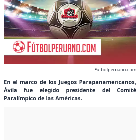
Futbolperuano.com
En el marco de los Juegos Parapanamericanos,
Ávila fue elegido presidente del Comité
Paralímpico de las Américas.