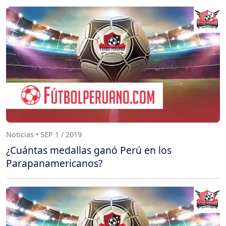
Noticias • SEP 1 / 2019
¿Cuántas medallas ganó Perú en los
Parapanamericanos?