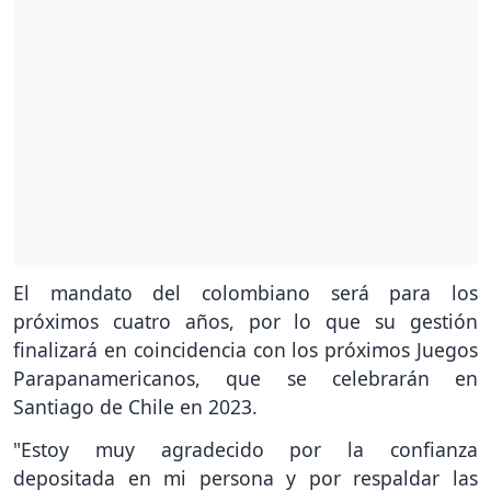
El mandato del colombiano será para los
próximos cuatro años, por lo que su gestión
finalizará en coincidencia con los próximos Juegos
Parapanamericanos, que se celebrarán en
Santiago de Chile en 2023.
"Estoy muy agradecido por la confianza
depositada en mi persona y por respaldar las