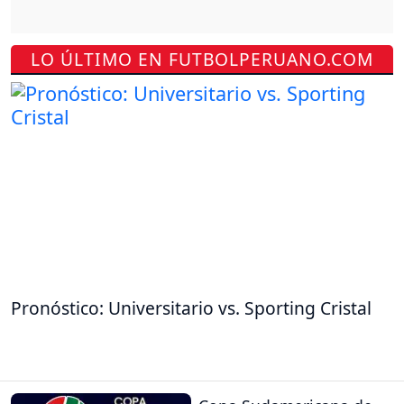
LO ÚLTIMO EN FUTBOLPERUANO.COM
Pronóstico: Universitario vs. Sporting Cristal