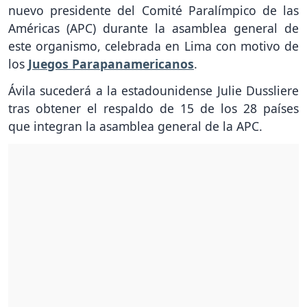
nuevo presidente del Comité Paralímpico de las
Américas (APC) durante la asamblea general de
este organismo, celebrada en Lima con motivo de
los
Juegos Parapanamericanos
.
Ávila sucederá a la estadounidense Julie Dussliere
tras obtener el respaldo de 15 de los 28 países
que integran la asamblea general de la APC.