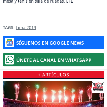
mesa y tenis en silla de ruedas. EFE
TAGS:
Lima 2019
SÍGUENOS EN GOOGLE NEWS
ÚNETE AL CANAL EN WHATSAPP
+ ARTÍCULOS