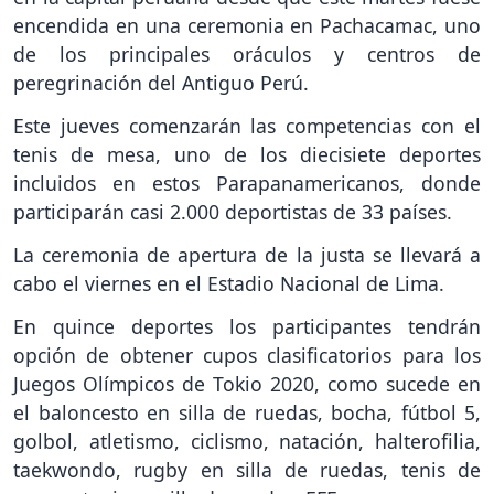
encendida en una ceremonia en Pachacamac, uno
de los principales oráculos y centros de
peregrinación del Antiguo Perú.
Este jueves comenzarán las competencias con el
tenis de mesa, uno de los diecisiete deportes
incluidos en estos Parapanamericanos, donde
participarán casi 2.000 deportistas de 33 países.
La ceremonia de apertura de la justa se llevará a
cabo el viernes en el Estadio Nacional de Lima.
En quince deportes los participantes tendrán
opción de obtener cupos clasificatorios para los
Juegos Olímpicos de Tokio 2020, como sucede en
el baloncesto en silla de ruedas, bocha, fútbol 5,
golbol, atletismo, ciclismo, natación, halterofilia,
taekwondo, rugby en silla de ruedas, tenis de