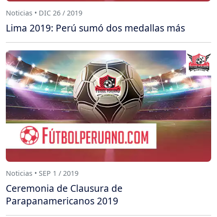
Noticias • DIC 26 / 2019
Lima 2019: Perú sumó dos medallas más
Noticias • SEP 1 / 2019
Ceremonia de Clausura de
Parapanamericanos 2019