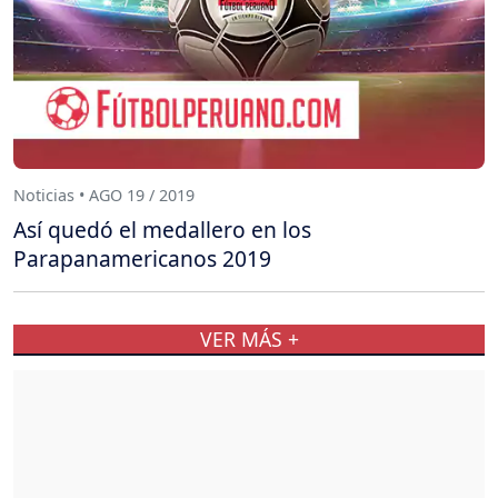
Noticias • AGO 19 / 2019
Así quedó el medallero en los
Parapanamericanos 2019
VER MÁS +