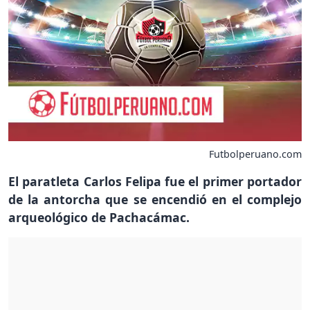
Futbolperuano.com
El paratleta Carlos Felipa fue el primer portador
de la antorcha que se encendió en el complejo
arqueológico de Pachacámac.