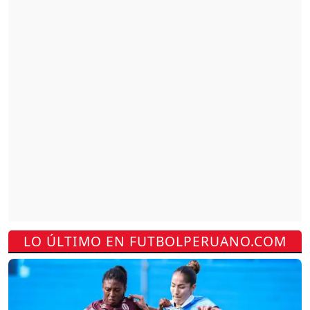
LO ÚLTIMO EN FUTBOLPERUANO.COM