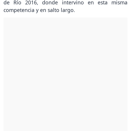
de Río 2016, donde intervino en esta misma
competencia y en salto largo.