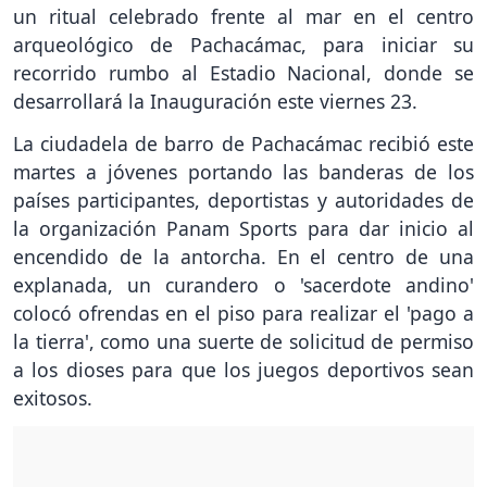
un ritual celebrado frente al mar en el centro
arqueológico de Pachacámac, para iniciar su
recorrido rumbo al Estadio Nacional, donde se
desarrollará la Inauguración este viernes 23.
La ciudadela de barro de Pachacámac recibió este
martes a jóvenes portando las banderas de los
países participantes, deportistas y autoridades de
la organización Panam Sports para dar inicio al
encendido de la antorcha. En el centro de una
explanada, un curandero o 'sacerdote andino'
colocó ofrendas en el piso para realizar el 'pago a
la tierra', como una suerte de solicitud de permiso
a los dioses para que los juegos deportivos sean
exitosos.