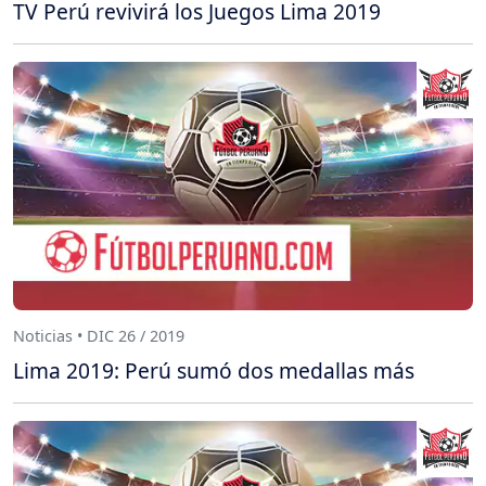
TV Perú revivirá los Juegos Lima 2019
Noticias • DIC 26 / 2019
Lima 2019: Perú sumó dos medallas más