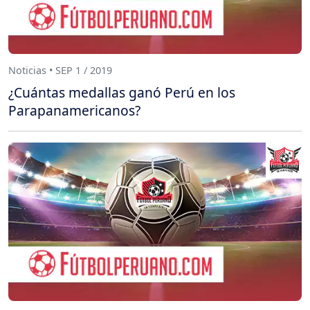
Noticias • SEP 1 / 2019
¿Cuántas medallas ganó Perú en los
Parapanamericanos?