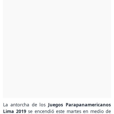
La antorcha de los
Juegos Parapanamericanos
Lima 2019
se encendió este martes en medio de