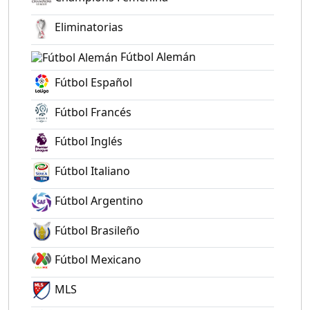
Eliminatorias
Fútbol Alemán
Fútbol Español
Fútbol Francés
Fútbol Inglés
Fútbol Italiano
Fútbol Argentino
Fútbol Brasileño
Fútbol Mexicano
MLS