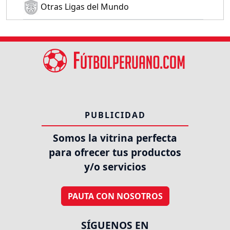
Otras Ligas del Mundo
PUBLICIDAD
Somos la vitrina perfecta
para ofrecer tus productos
y/o servicios
PAUTA CON NOSOTROS
SÍGUENOS EN