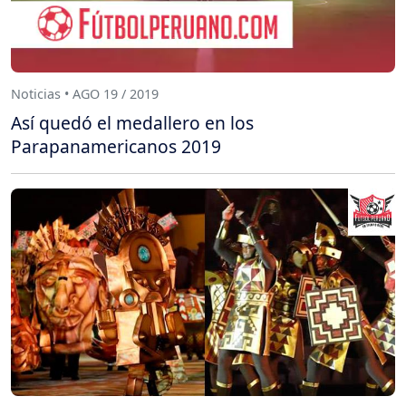
Noticias • AGO 19 / 2019
Así quedó el medallero en los
Parapanamericanos 2019