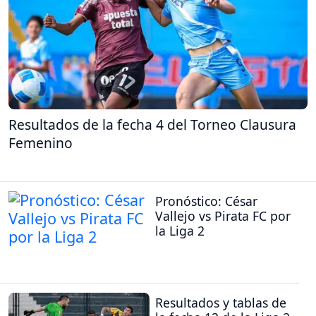
Resultados de la fecha 4 del Torneo Clausura
Femenino
Pronóstico: César
Vallejo vs Pirata FC por
la Liga 2
Resultados y tablas de