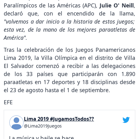
Paralímpicos de las Américas (APC),
Julie O' Neill
,
declaró que, con el encendido de la llama,
"volvemos a dar inicio a la historia de estos juegos;
esta vez, de la mano de los mejores paraatletas de
América".
Tras la celebración de los Juegos Panamericanos
Lima 2019, la Villa Olímpica en el distrito de Villa
El Salvador comenzó a recibir a las delegaciones
de los 33 países que participarán con 1.890
paraatletas en 17 deportes y 18 disciplinas desde
el 23 de agosto hasta el 1 de septiembre.
EFE
Lima 2019 #JugamosTodos??
@Lima2019Juegos
La música y baile se hace...