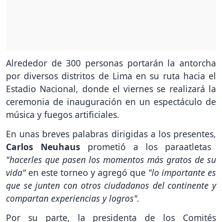
Alrededor de 300 personas portarán la antorcha
por diversos distritos de Lima en su ruta hacia el
Estadio Nacional, donde el viernes se realizará la
ceremonia de inauguración en un espectáculo de
música y fuegos artificiales.
En unas breves palabras dirigidas a los presentes,
Carlos Neuhaus
prometió a los paraatletas
"hacerles que pasen los momentos más gratos de su
vida"
en este torneo y agregó que
"lo importante es
que se junten con otros ciudadanos del continente y
compartan experiencias y logros".
Por su parte, la presidenta de los Comités