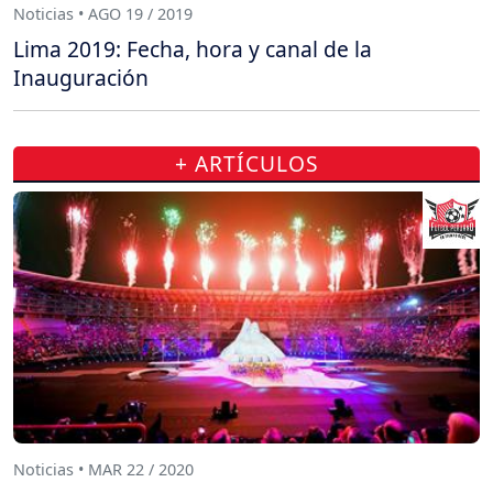
Noticias • AGO 19 / 2019
Lima 2019: Fecha, hora y canal de la
Inauguración
+ ARTÍCULOS
Noticias • MAR 22 / 2020