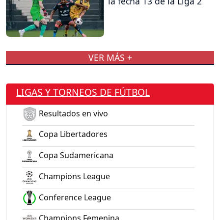
la fecha 13 de la Liga 2
VER MÁS +
LIGAS Y TORNEOS DE FÚTBOL
Resultados en vivo
Copa Libertadores
Copa Sudamericana
Champions League
Conference League
Champions Femenina