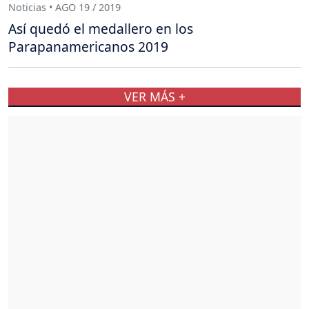
Noticias • AGO 19 / 2019
Así quedó el medallero en los
Parapanamericanos 2019
VER MÁS +