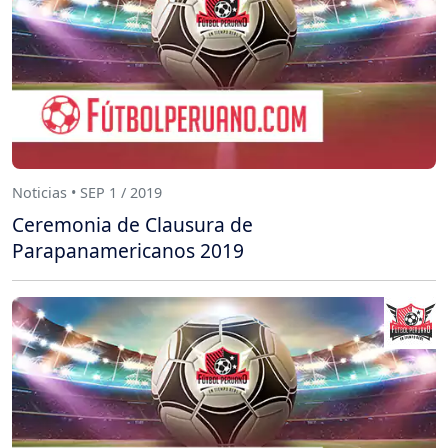
Noticias • SEP 1 / 2019
Ceremonia de Clausura de
Parapanamericanos 2019