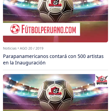
Noticias • AGO 20 / 2019
Parapanamericanos contará con 500 artistas
en la Inauguración