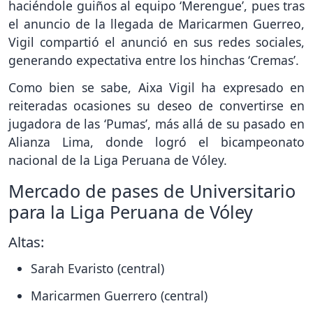
haciéndole guiños al equipo ‘Merengue’, pues tras
el anuncio de la llegada de Maricarmen Guerreo,
Vigil compartió el anunció en sus redes sociales,
generando expectativa entre los hinchas ‘Cremas’.
Como bien se sabe, Aixa Vigil ha expresado en
reiteradas ocasiones su deseo de convertirse en
jugadora de las ‘Pumas’, más allá de su pasado en
Alianza Lima, donde logró el bicampeonato
nacional de la Liga Peruana de Vóley.
Mercado de pases de Universitario
para la Liga Peruana de Vóley
Altas:
Sarah Evaristo (central)
Maricarmen Guerrero (central)