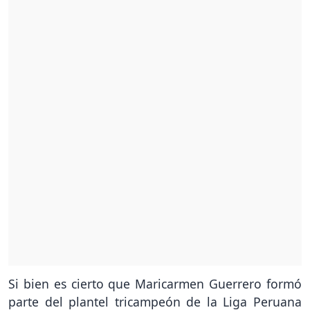
Si bien es cierto que Maricarmen Guerrero formó
parte del plantel tricampeón de la Liga Peruana