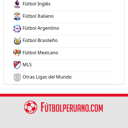
Fútbol Inglés
Fútbol Italiano
Fútbol Argentino
Fútbol Brasileño
Fútbol Mexicano
MLS
Otras Ligas del Mundo