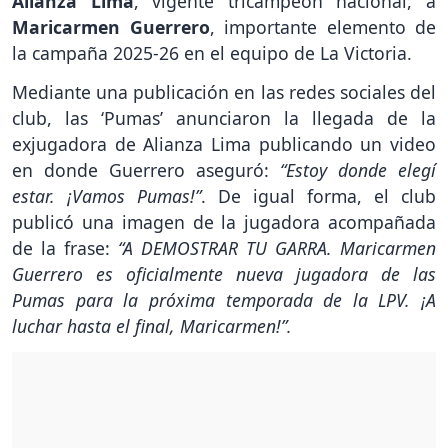
Alianza Lima
, vigente tricampeón nacional, a
Maricarmen Guerrero
, importante elemento de
la campaña 2025-26 en el equipo de La Victoria.
Mediante una publicación en las redes sociales del
club, las ‘Pumas’ anunciaron la llegada de la
exjugadora de Alianza Lima publicando un video
en donde Guerrero aseguró:
“Estoy donde elegí
estar. ¡Vamos Pumas!”
. De igual forma, el club
publicó una imagen de la jugadora acompañada
de la frase:
“A DEMOSTRAR TU GARRA. Maricarmen
Guerrero es oficialmente nueva jugadora de las
Pumas para la próxima temporada de la LPV. ¡A
luchar hasta el final, Maricarmen!”.