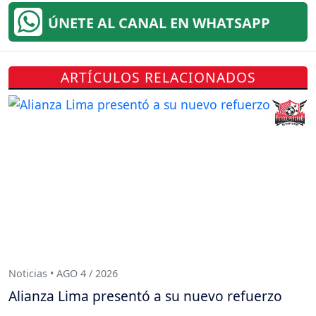
ÚNETE AL CANAL EN WHATSAPP
ARTÍCULOS RELACIONADOS
Noticias • AGO 4 / 2026
Alianza Lima presentó a su nuevo refuerzo