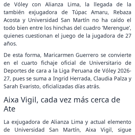
de Vóley con Alianza Lima, la llegada de la
también exjugadora de Túpac Amaru, Rebaza
Acosta y Universidad San Martín no ha caído el
todo bien entre los hinchas del cuadro ‘Merengue’,
quienes cuestionan el juego de la jugadora de 27
años.
De esta forma, Maricarmen Guerrero se convierte
en el cuarto fichaje oficial de Universitario de
Deportes de cara a la Liga Peruana de Vóley 2026-
27, pues se suma a Ingrid Herrada, Claudia Palza y
Sarah Evaristo, oficializadas días atrás.
Aixa Vigil, cada vez más cerca de
Ate
La exjugadora de Alianza Lima y actual elemento
de Universidad San Martín, Aixa Vigil, sigue