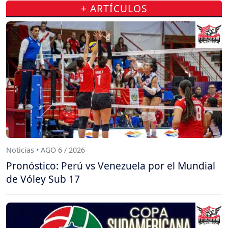
+ ARTÍCULOS
Noticias • AGO 6 / 2026
Pronóstico: Perú vs Venezuela por el Mundial
de Vóley Sub 17