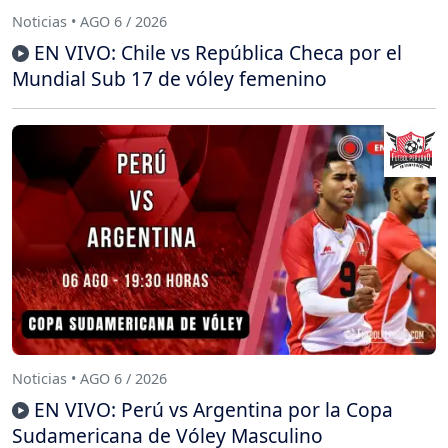
Noticias • AGO 6 / 2026
EN VIVO: Chile vs República Checa por el
Mundial Sub 17 de vóley femenino
Noticias • AGO 6 / 2026
EN VIVO: Perú vs Argentina por la Copa
Sudamericana de Vóley Masculino