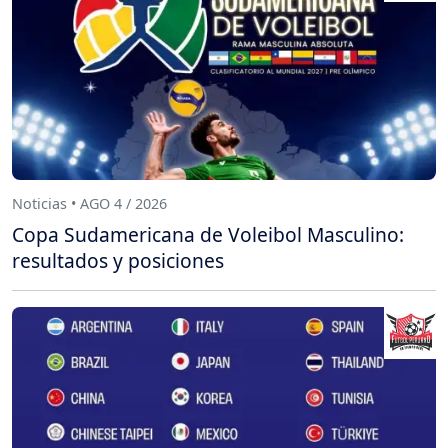
Noticias • AGO 4 / 2026
Copa Sudamericana de Voleibol Masculino:
resultados y posiciones