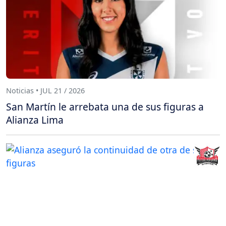
Noticias • JUL 21 / 2026
San Martín le arrebata una de sus figuras a
Alianza Lima