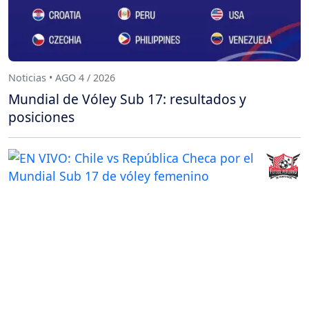
Noticias • AGO 4 / 2026
Mundial de Vóley Sub 17: resultados y
posiciones