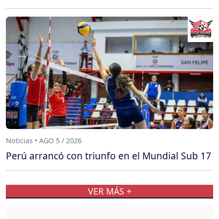
Noticias • AGO 5 / 2026
Perú arrancó con triunfo en el Mundial Sub 17
VER MÁS +