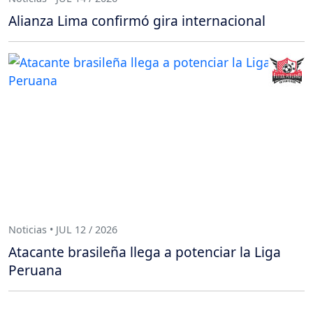
Alianza Lima confirmó gira internacional
Noticias • JUL 12 / 2026
Atacante brasileña llega a potenciar la Liga
Peruana