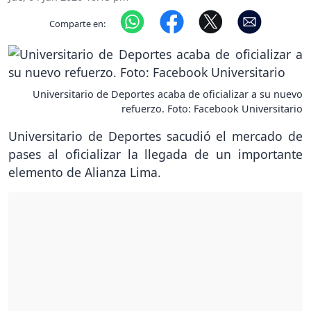
Comparte en:
Universitario de Deportes acaba de oficializar a su nuevo
refuerzo. Foto: Facebook Universitario
Universitario de Deportes sacudió el mercado de
pases al oficializar la llegada de un importante
elemento de Alianza Lima.