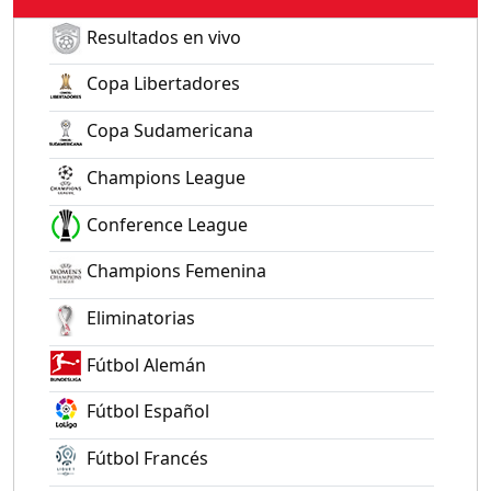
Resultados en vivo
Copa Libertadores
Copa Sudamericana
Champions League
Conference League
Champions Femenina
Eliminatorias
Fútbol Alemán
Fútbol Español
Fútbol Francés