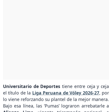
Universitario de Deportes
tiene entre ceja y ceja
el título de la
Liga Peruana de Vóley 2026-27
, por
lo viene reforzando su plantel de la mejor manera.
Bajo esa línea, las ‘Pumas’ lograron arrebatarle a