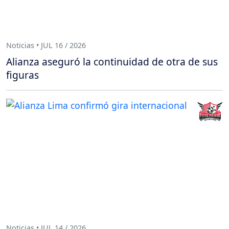
Noticias • JUL 16 / 2026
Alianza aseguró la continuidad de otra de sus
figuras
Noticias • JUL 14 / 2026