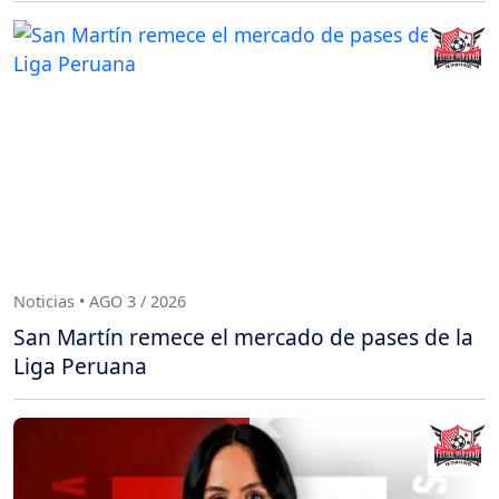
Noticias • AGO 3 / 2026
San Martín remece el mercado de pases de la
Liga Peruana