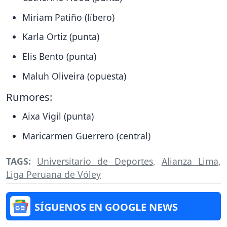
Miriam Patiño (líbero)
Karla Ortiz (punta)
Elis Bento (punta)
Maluh Oliveira (opuesta)
Rumores:
Aixa Vigil (punta)
Maricarmen Guerrero (central)
TAGS:
Universitario de Deportes
,
Alianza Lima
,
Liga Peruana de Vóley
SÍGUENOS EN GOOGLE NEWS