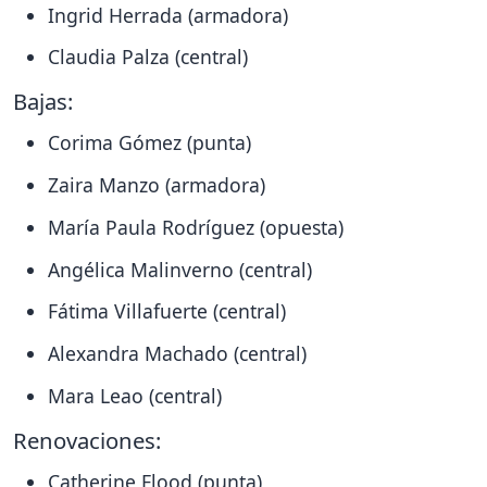
Ingrid Herrada (armadora)
Claudia Palza (central)
Bajas:
Corima Gómez (punta)
Zaira Manzo (armadora)
María Paula Rodríguez (opuesta)
Angélica Malinverno (central)
Fátima Villafuerte (central)
Alexandra Machado (central)
Mara Leao (central)
Renovaciones:
Catherine Flood (punta)