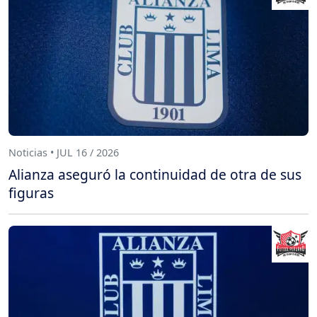
Noticias • JUL 16 / 2026
Alianza aseguró la continuidad de otra de sus
figuras