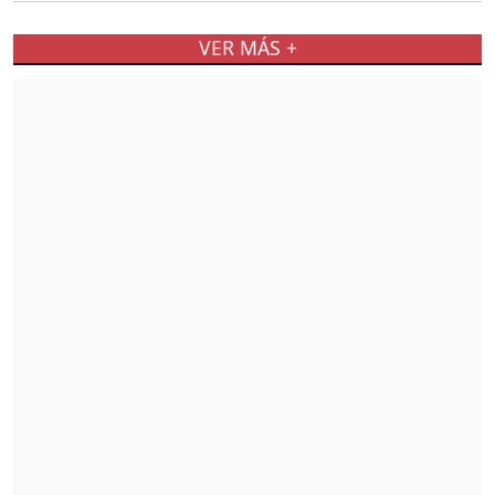
VER MÁS +