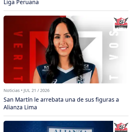
Liga Peruana
Noticias • JUL 21 / 2026
San Martín le arrebata una de sus figuras a
Alianza Lima