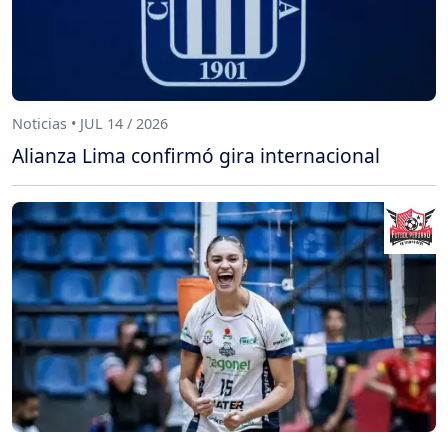
Noticias • JUL 14 / 2026
Alianza Lima confirmó gira internacional