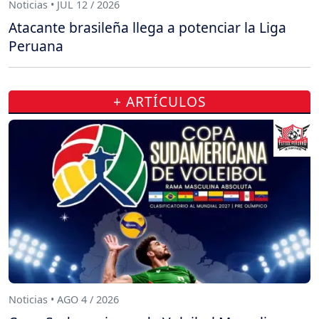
Noticias • JUL 12 / 2026
Atacante brasileña llega a potenciar la Liga
Peruana
+ ARTÍCULOS
Noticias • AGO 4 / 2026