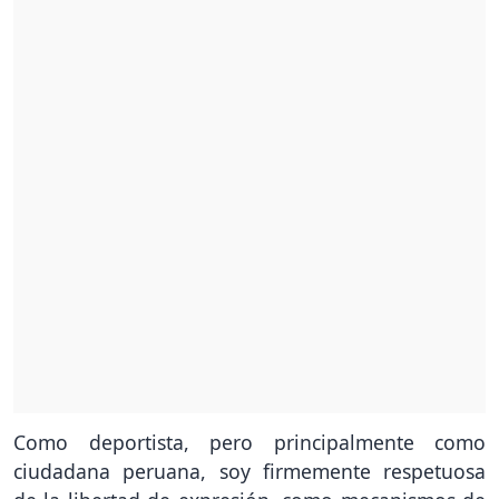
Como deportista, pero principalmente como
ciudadana peruana, soy firmemente respetuosa