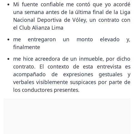
Mi fuente confiable me contó que yo acordé
una semana antes de la última final de la Liga
Nacional Deportiva de Vóley, un contrato con
el Club Alianza Lima
me entregaron un monto elevado y,
finalmente
me hice acreedora de un inmueble, por dicho
contrato. El contexto de esta entrevista es
acompañado de expresiones gestuales y
verbales visiblemente suspicaces por parte de
los conductores presentes.