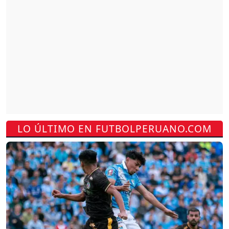
LO ÚLTIMO EN FUTBOLPERUANO.COM