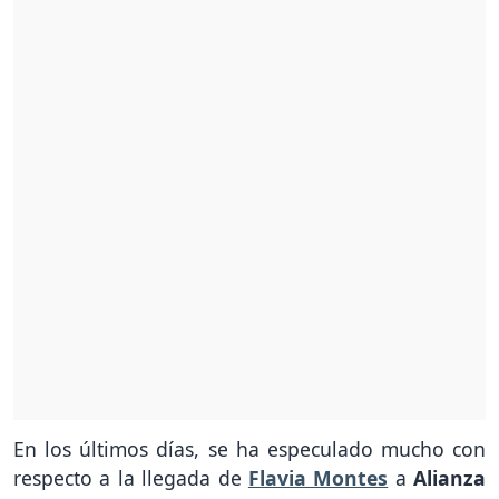
En los últimos días, se ha especulado mucho con
respecto a la llegada de
Flavia Montes
a
Alianza