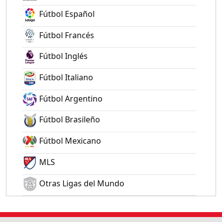
Fútbol Español
Fútbol Francés
Fútbol Inglés
Fútbol Italiano
Fútbol Argentino
Fútbol Brasileño
Fútbol Mexicano
MLS
Otras Ligas del Mundo