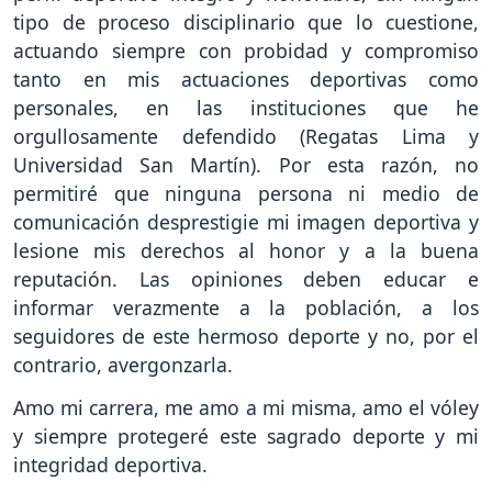
tipo de proceso disciplinario que lo cuestione,
actuando siempre con probidad y compromiso
tanto en mis actuaciones deportivas como
personales, en las instituciones que he
orgullosamente defendido (Regatas Lima y
Universidad San Martín). Por esta razón, no
permitiré que ninguna persona ni medio de
comunicación desprestigie mi imagen deportiva y
lesione mis derechos al honor y a la buena
reputación. Las opiniones deben educar e
informar verazmente a la población, a los
seguidores de este hermoso deporte y no, por el
contrario, avergonzarla.
Amo mi carrera, me amo a mi misma, amo el vóley
y siempre protegeré este sagrado deporte y mi
integridad deportiva.