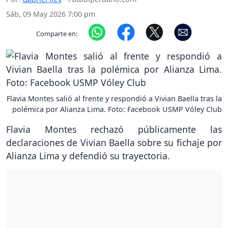
Sáb, 09 May 2026 7:00 pm
Comparte en:
Flavia Montes salió al frente y respondió a Vivian Baella tras la
polémica por Alianza Lima. Foto: Facebook USMP Vóley Club
Flavia Montes rechazó públicamente las
declaraciones de Vivian Baella sobre su fichaje por
Alianza Lima y defendió su trayectoria.