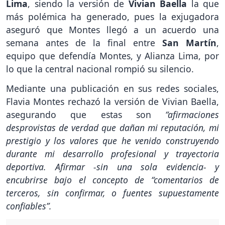
Lima
, siendo la versión de
Vivian Baella
la que
más polémica ha generado, pues la exjugadora
aseguró que Montes llegó a un acuerdo una
semana antes de la final entre
San Martín
,
equipo que defendía Montes, y Alianza Lima, por
lo que la central nacional rompió su silencio.
Mediante una publicación en sus redes sociales,
Flavia Montes rechazó la versión de Vivian Baella,
asegurando que estas son
“afirmaciones
desprovistas de verdad que dañan mi reputación, mi
prestigio y los valores que he venido construyendo
durante mi desarrollo profesional y trayectoria
deportiva. Afirmar -sin una sola evidencia- y
encubrirse bajo el concepto de “comentarios de
terceros, sin confirmar, o fuentes supuestamente
confiables”.