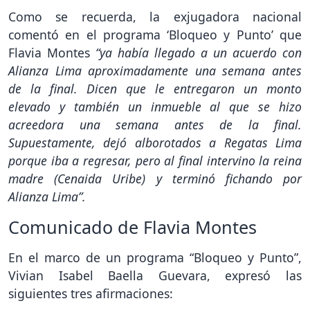
Como se recuerda, la exjugadora nacional
comentó en el programa ‘Bloqueo y Punto’ que
Flavia Montes
“ya había llegado a un acuerdo con
Alianza Lima aproximadamente una semana antes
de la final. Dicen que le entregaron un monto
elevado y también un inmueble al que se hizo
acreedora una semana antes de la final.
Supuestamente, dejó alborotados a Regatas Lima
porque iba a regresar, pero al final intervino la reina
madre (Cenaida Uribe) y terminó fichando por
Alianza Lima”.
Comunicado de Flavia Montes
En el marco de un programa “Bloqueo y Punto”,
Vivian Isabel Baella Guevara, expresó las
siguientes tres afirmaciones: