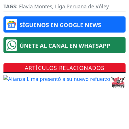
TAGS:
Flavia Montes
,
Liga Peruana de Vóley
SÍGUENOS EN GOOGLE NEWS
ÚNETE AL CANAL EN WHATSAPP
ARTÍCULOS RELACIONADOS