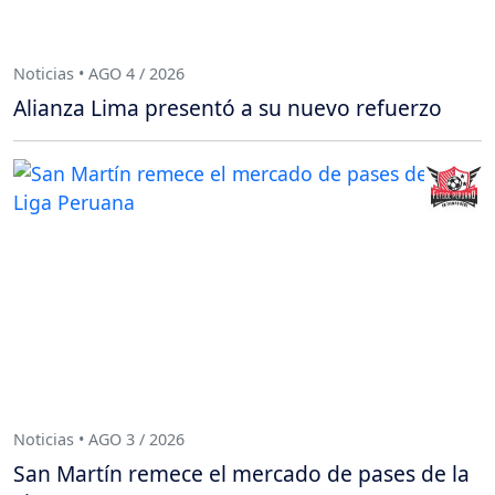
Noticias • AGO 4 / 2026
Alianza Lima presentó a su nuevo refuerzo
Noticias • AGO 3 / 2026
San Martín remece el mercado de pases de la