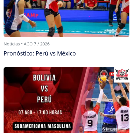
Noticias • AGO 7 / 2026
Pronóstico: Perú vs México