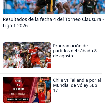
Resultados de la fecha 4 del Torneo Clausura -
Liga 1 2026
Programación de
partidos del sábado 8
de agosto
Chile vs Tailandia por el
Mundial de Vóley Sub
17