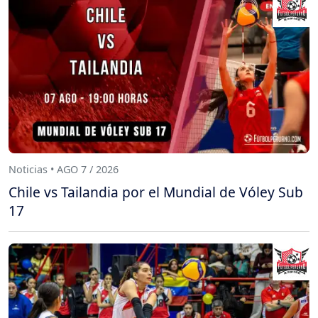
Noticias • AGO 7 / 2026
Chile vs Tailandia por el Mundial de Vóley Sub
17