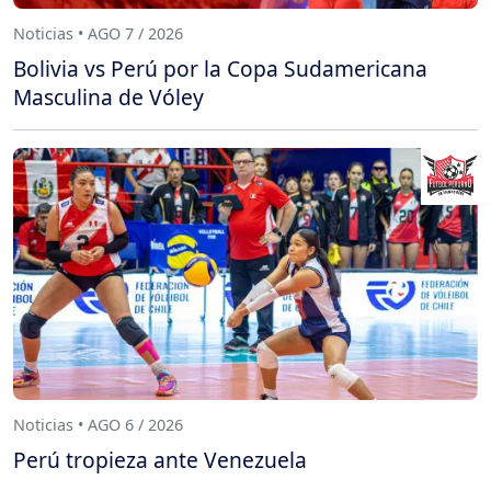
Noticias • AGO 7 / 2026
Bolivia vs Perú por la Copa Sudamericana
Masculina de Vóley
Noticias • AGO 6 / 2026
Perú tropieza ante Venezuela