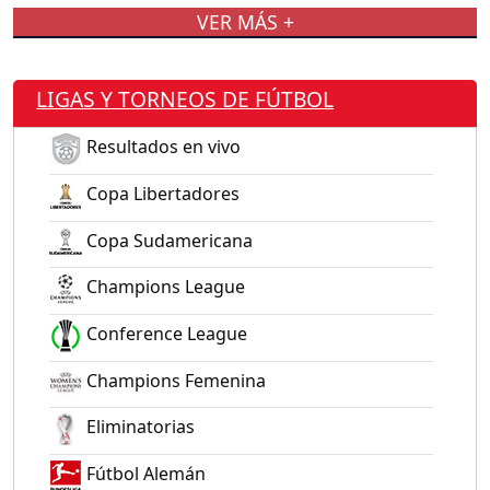
VER MÁS +
LIGAS Y TORNEOS DE FÚTBOL
Resultados en vivo
Copa Libertadores
Copa Sudamericana
Champions League
Conference League
Champions Femenina
Eliminatorias
Fútbol Alemán