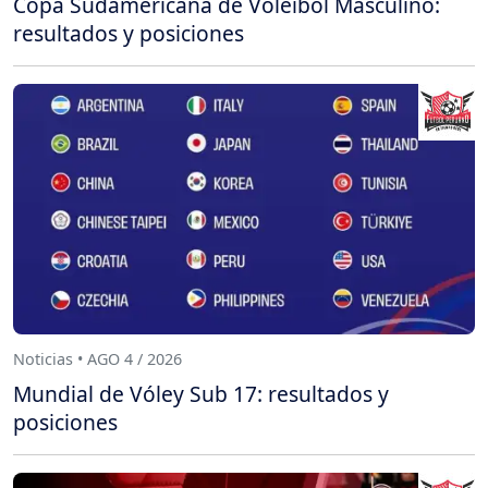
Copa Sudamericana de Voleibol Masculino:
resultados y posiciones
Noticias • AGO 4 / 2026
Mundial de Vóley Sub 17: resultados y
posiciones