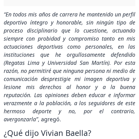
“En todos mis años de carrera he mantenido un perfil
deportivo íntegro y honorable, sin ningún tipo de
proceso disciplinario que lo cuestione, actuando
siempre con probidad y compromiso tanto en mis
actuaciones deportivas como personales, en las
instituciones que he orgullosamente defendido
(Regatas Lima y Universidad San Martín). Por esta
razón, no permitiré que ninguna persona ni medio de
comunicación desprestigie mi imagen deportiva y
lesione mis derechos al honor y a la buena
reputación. Las opiniones deben educar e informar
verazmente a la población, a los seguidores de este
hermoso deporte y no, por el contrario,
avergonzarla”
, agregó.
¿Qué dijo Vivian Baella?