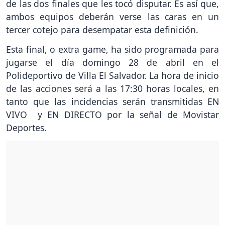
de las dos finales que les tocó disputar. Es así que,
ambos equipos deberán verse las caras en un
tercer cotejo para desempatar esta definición.
Esta final, o extra game, ha sido programada para
jugarse el día domingo 28 de abril en el
Polideportivo de Villa El Salvador. La hora de inicio
de las acciones será a las 17:30 horas locales, en
tanto que las incidencias serán transmitidas EN
VIVO y EN DIRECTO por la señal de Movistar
Deportes.