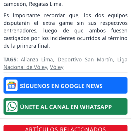
campeón, Regatas Lima.
Es importante recordar que, los dos equipos
disputarán el extra game sin sus respectivos
entrenadores, luego de que ambos fuesen
castigados por los incidentes ocurridos al término
de la primera final.
TAGS:
Alianza Lima
,
Deportivo San Martín
,
Liga
Nacional de Vóley
,
Vóley
SÍGUENOS EN GOOGLE NEWS
ÚNETE AL CANAL EN WHATSAPP
ARTÍCULOS RELACIONADOS