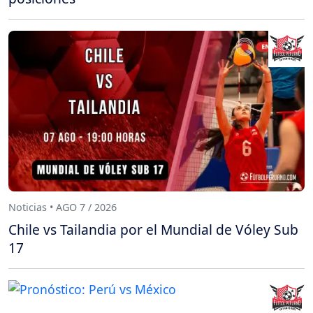
Noticias • AGO 7 / 2026
Chile vs Tailandia por el Mundial de Vóley Sub
17