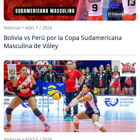
Noticias • AGO 7 / 2026
Bolivia vs Perú por la Copa Sudamericana
Masculina de Vóley
Noticias • AGO 6 / 2026