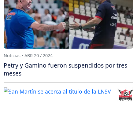
Noticias • ABR 20 / 2024
Petry y Gamino fueron suspendidos por tres
meses