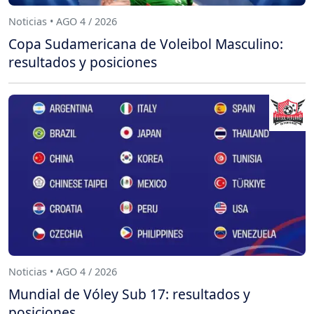
Noticias • AGO 4 / 2026
Copa Sudamericana de Voleibol Masculino:
resultados y posiciones
Noticias • AGO 4 / 2026
Mundial de Vóley Sub 17: resultados y
posiciones