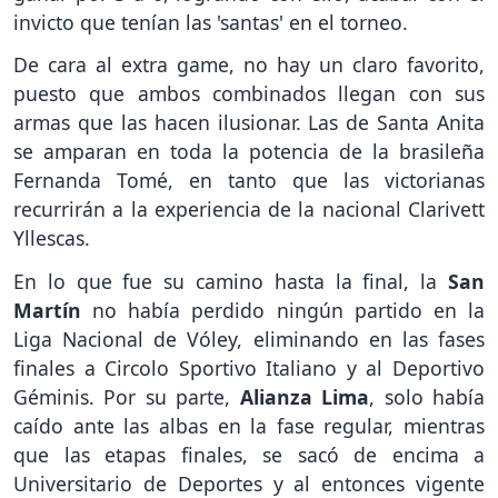
invicto que tenían las 'santas' en el torneo.
De cara al extra game, no hay un claro favorito,
puesto que ambos combinados llegan con sus
armas que las hacen ilusionar. Las de Santa Anita
se amparan en toda la potencia de la brasileña
Fernanda Tomé, en tanto que las victorianas
recurrirán a la experiencia de la nacional Clarivett
Yllescas.
En lo que fue su camino hasta la final, la
San
Martín
no había perdido ningún partido en la
Liga Nacional de Vóley, eliminando en las fases
finales a Circolo Sportivo Italiano y al Deportivo
Géminis. Por su parte,
Alianza Lima
, solo había
caído ante las albas en la fase regular, mientras
que las etapas finales, se sacó de encima a
Universitario de Deportes y al entonces vigente