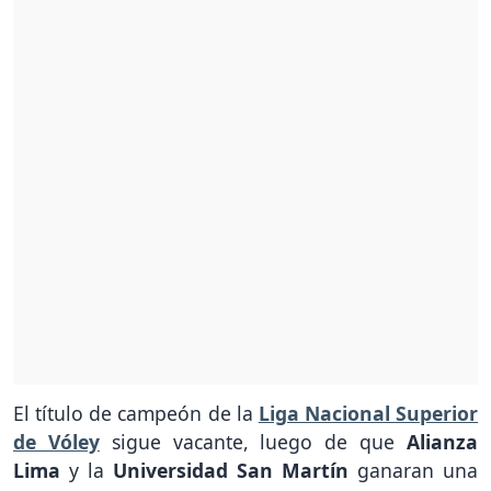
El título de campeón de la
Liga Nacional Superior
de Vóley
sigue vacante, luego de que
Alianza
Lima
y la
Universidad San Martín
ganaran una