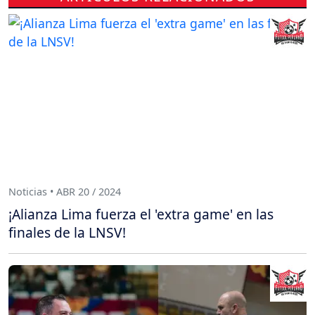
Noticias • ABR 20 / 2024
¡Alianza Lima fuerza el 'extra game' en las
finales de la LNSV!