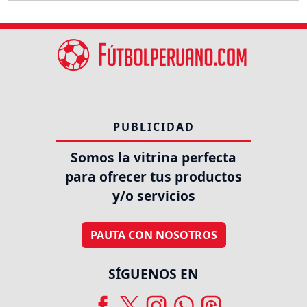
PUBLICIDAD
Somos la vitrina perfecta
para ofrecer tus productos
y/o servicios
PAUTA CON NOSOTROS
SÍGUENOS EN