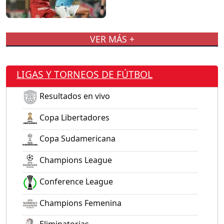
VER MÁS +
LIGAS Y TORNEOS DE FÚTBOL
Resultados en vivo
Copa Libertadores
Copa Sudamericana
Champions League
Conference League
Champions Femenina