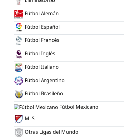
Eliminatorias
Fútbol Alemán
Fútbol Español
Fútbol Francés
Fútbol Inglés
Fútbol Italiano
Fútbol Argentino
Fútbol Brasileño
Fútbol Mexicano
MLS
Otras Ligas del Mundo