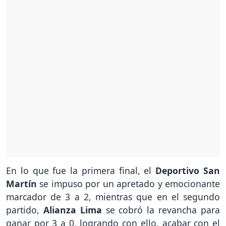
En lo que fue la primera final, el
Deportivo San
Martín
se impuso por un apretado y emocionante
marcador de 3 a 2, mientras que en el segundo
partido,
Alianza Lima
se cobró la revancha para
ganar por 3 a 0, logrando con ello, acabar con el