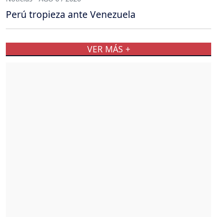
Perú tropieza ante Venezuela
VER MÁS +