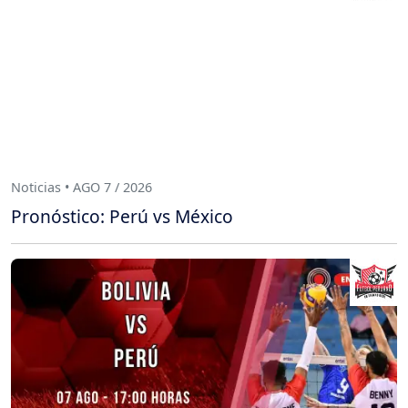
Noticias • AGO 7 / 2026
Pronóstico: Perú vs México