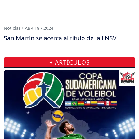
Noticias • ABR 18 / 2024
San Martín se acerca al título de la LNSV
+ ARTÍCULOS