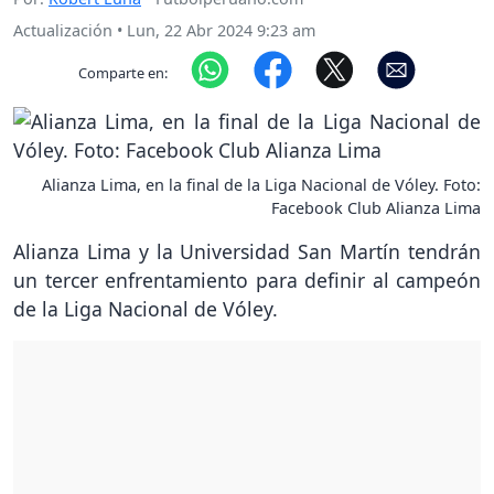
Actualización
•
Lun, 22 Abr 2024 9:23 am
Comparte en:
Alianza Lima, en la final de la Liga Nacional de Vóley. Foto:
Facebook Club Alianza Lima
Alianza Lima y la Universidad San Martín tendrán
un tercer enfrentamiento para definir al campeón
de la Liga Nacional de Vóley.