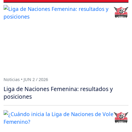
Noticias • JUN 2 / 2026
Liga de Naciones Femenina: resultados y
posiciones