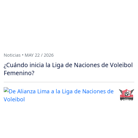
Noticias • MAY 22 / 2026
¿Cuándo inicia la Liga de Naciones de Voleibol
Femenino?