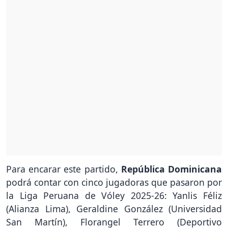
Para encarar este partido,
República Dominicana
podrá contar con cinco jugadoras que pasaron por
la Liga Peruana de Vóley 2025-26: Yanlis Féliz
(Alianza Lima), Geraldine González (Universidad
San Martín), Florangel Terrero (Deportivo