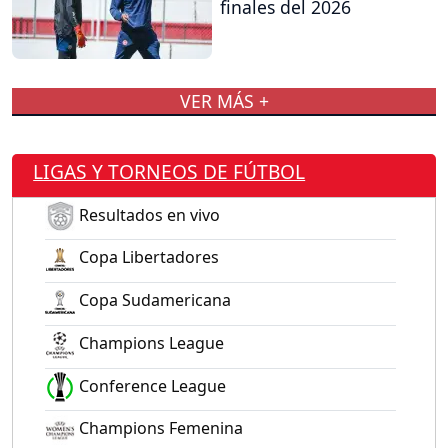
finales del 2026
VER MÁS +
LIGAS Y TORNEOS DE FÚTBOL
Resultados en vivo
Copa Libertadores
Copa Sudamericana
Champions League
Conference League
Champions Femenina