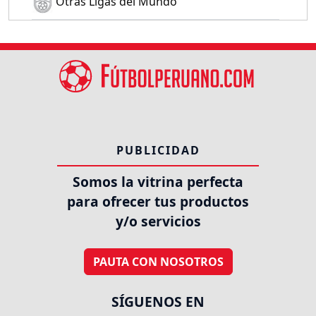
Otras Ligas del Mundo
PUBLICIDAD
Somos la vitrina perfecta
para ofrecer tus productos
y/o servicios
PAUTA CON NOSOTROS
SÍGUENOS EN