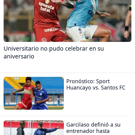
Universitario no pudo celebrar en su
aniversario
Pronóstico: Sport
Huancayo vs. Santos FC
Garcilaso definió a su
entrenador hasta