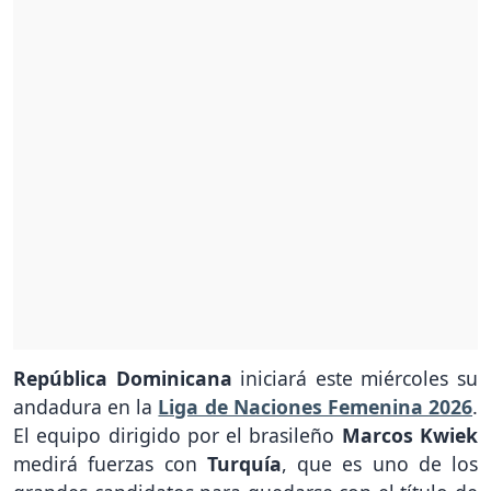
República Dominicana
iniciará este miércoles su
andadura en la
Liga de Naciones Femenina 2026
.
El equipo dirigido por el brasileño
Marcos Kwiek
medirá fuerzas con
Turquía
, que es uno de los