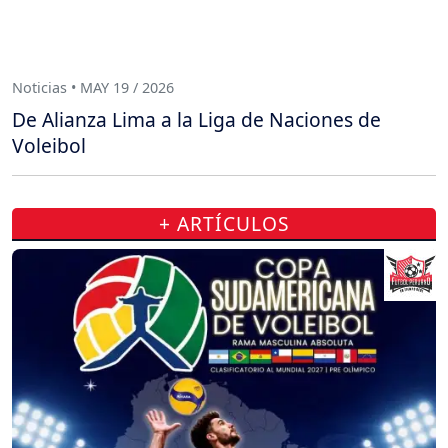
Noticias • MAY 19 / 2026
De Alianza Lima a la Liga de Naciones de
Voleibol
+ ARTÍCULOS