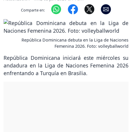
Comparte en:
República Dominicana debuta en la Liga de Naciones
Femenina 2026. Foto: volleyballworld
República Dominicana iniciará este miércoles su
andadura en la Liga de Naciones Femenina 2026
enfrentando a Turquía en Brasilia.