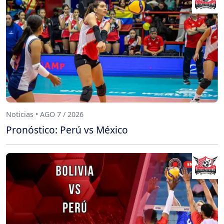
Noticias • AGO 7 / 2026
Pronóstico: Perú vs México