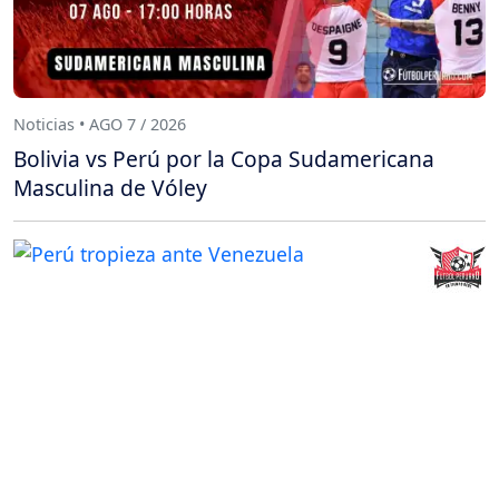
Noticias • AGO 7 / 2026
Bolivia vs Perú por la Copa Sudamericana
Masculina de Vóley