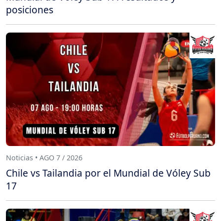
posiciones
Noticias • AGO 7 / 2026
Chile vs Tailandia por el Mundial de Vóley Sub
17