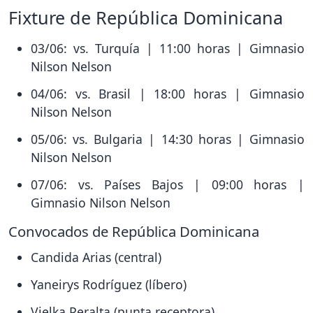
Fixture de República Dominicana
03/06: vs. Turquía | 11:00 horas | Gimnasio
Nilson Nelson
04/06: vs. Brasil | 18:00 horas | Gimnasio
Nilson Nelson
05/06: vs. Bulgaria | 14:30 horas | Gimnasio
Nilson Nelson
07/06: vs. Países Bajos | 09:00 horas |
Gimnasio Nilson Nelson
Convocados de República Dominicana
Candida Arias (central)
Yaneirys Rodríguez (líbero)
Vielka Peralta (punta receptora)