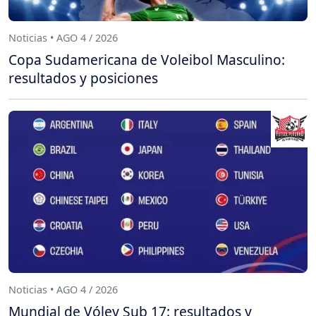
Noticias • AGO 4 / 2026
Copa Sudamericana de Voleibol Masculino:
resultados y posiciones
Noticias • AGO 4 / 2026
Mundial de Vóley Sub 17: resultados y