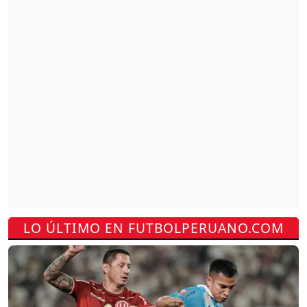
LO ÚLTIMO EN FUTBOLPERUANO.COM