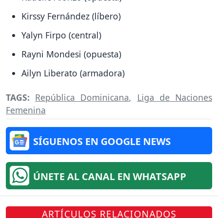
Kirssy Fernández (líbero)
Yalyn Firpo (central)
Rayni Mondesi (opuesta)
Ailyn Liberato (armadora)
TAGS:
República Dominicana
,
Liga de Naciones
Femenina
SÍGUENOS EN GOOGLE NEWS
ÚNETE AL CANAL EN WHATSAPP
ARTÍCULOS RELACIONADOS