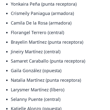
Yonkaira Peña (punta receptora)
Crismeily Paniagua (armadora)
Camila De la Rosa (armadora)
Florangel Terrero (central)
Brayelin Martínez (punta receptora)
Jineiry Martínez (central)
Samaret Caraballo (punta receptora)
Gaila González (opuesta)
Natalia Martínez (punta receptora)
Larysmer Martínez (líbero)
Selanny Puente (central)
Katielle Alonzo (opuesta)