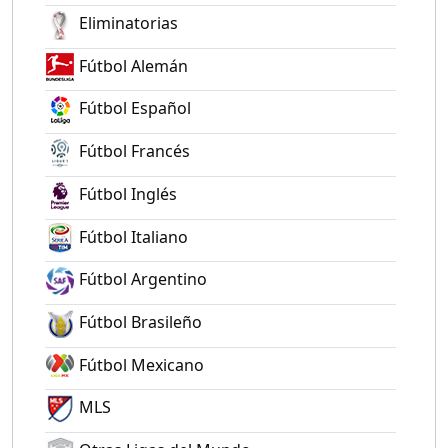
Eliminatorias
Fútbol Alemán
Fútbol Español
Fútbol Francés
Fútbol Inglés
Fútbol Italiano
Fútbol Argentino
Fútbol Brasileño
Fútbol Mexicano
MLS