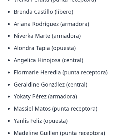
Brenda Castillo (líbero)
Ariana Rodríguez (armadora)
Niverka Marte (armadora)
Alondra Tapia (opuesta)
Angelica Hinojosa (central)
Flormarie Heredia (punta receptora)
Geraldine González (central)
Yokaty Pérez (armadora)
Massiel Matos (punta receptora)
Yanlis Feliz (opuesta)
Madeline Guillen (punta receptora)