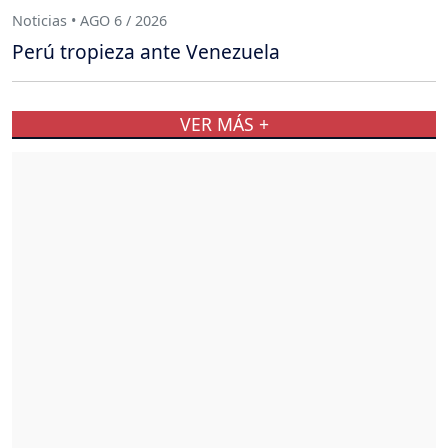
Noticias • AGO 6 / 2026
Perú tropieza ante Venezuela
VER MÁS +