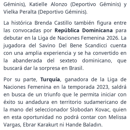
Géminis), Katielle Alonzo (Deportivo Géminis) y
Vielka Peralta (Deportivo Géminis).
La histórica Brenda Castillo también figura entre
las convocadas por
República Dominicana
para
debutar en la Liga de Naciones Femenina 2026. La
jugadora del Savino Del Bene Scandicci cuenta
con una amplia experiencia y se ha convertido en
la abanderada del sexteto dominicano, que
buscará dar la sorpresa en Brasil.
Por su parte,
Turquía
, ganadora de la Liga de
Naciones Femenina en la temporada 2023, saldrá
en busca de un triunfo que le permita iniciar con
éxito su andadura en territorio sudamericano de
la mano del seleccionador Slobodan Kovac, quien
en esta oportunidad no podrá contar con Melissa
Vargas, Ebrar Karakurt ni Hande Baladın.