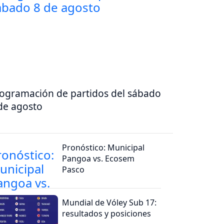
ogramación de partidos del sábado
de agosto
Pronóstico: Municipal
Pangoa vs. Ecosem
Pasco
Mundial de Vóley Sub 17:
resultados y posiciones