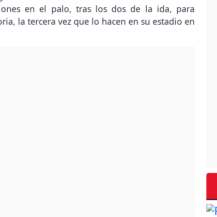
lones en el palo, tras los dos de la ida, para
ria, la tercera vez que lo hacen en su estadio en