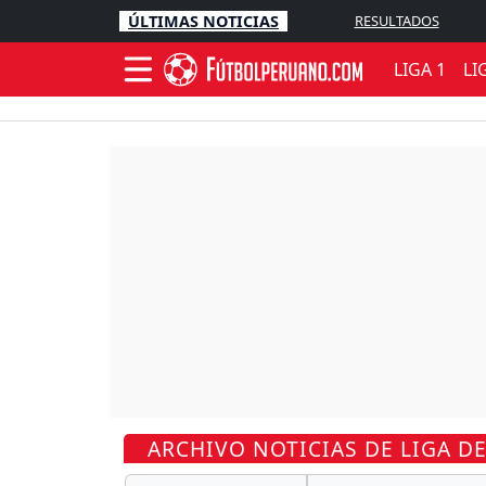
ÚLTIMAS NOTICIAS
RESULTADOS
LIGA 1
LI
ARCHIVO NOTICIAS DE LIGA 