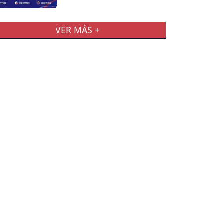
VER MÁS +