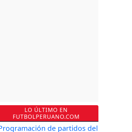
LO ÚLTIMO EN
FUTBOLPERUANO.COM