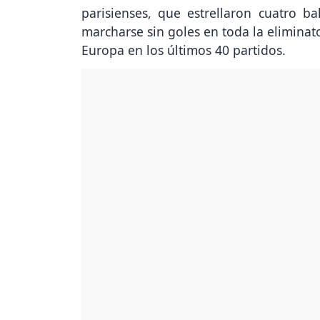
parisienses, que estrellaron cuatro ba
marcharse sin goles en toda la eliminato
Europa en los últimos 40 partidos.