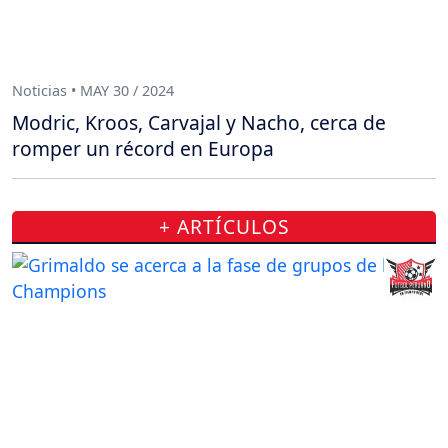
Noticias • MAY 30 / 2024
Modric, Kroos, Carvajal y Nacho, cerca de
romper un récord en Europa
+ ARTÍCULOS