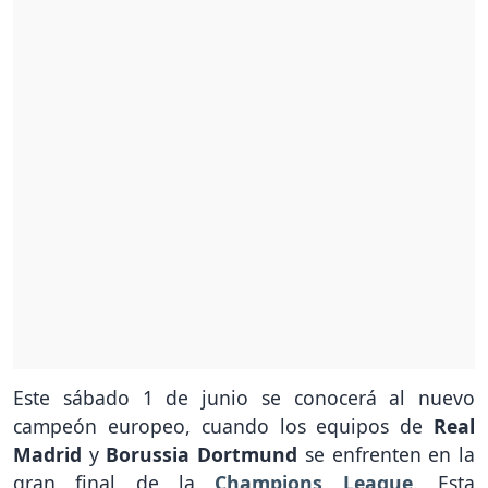
Este sábado 1 de junio se conocerá al nuevo
campeón europeo, cuando los equipos de
Real
Madrid
y
Borussia Dortmund
se enfrenten en la
gran final de la
Champions League
. Esta