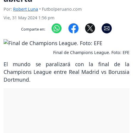
Por:
Robert Luna
• Futbolperuano.com
Vie, 31 May 2024 1:56 pm
Comparte en:
Final de Champions League. Foto: EFE
El mundo se paralizará con la final de la
Champions League entre Real Madrid vs Borussia
Dortmund.