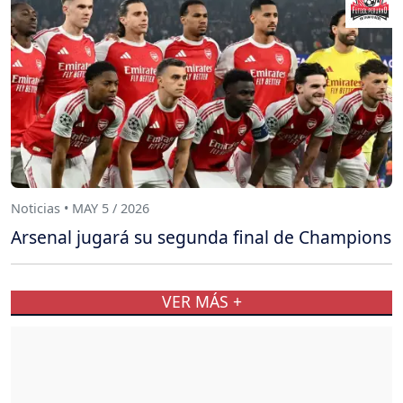
Noticias • MAY 5 / 2026
Arsenal jugará su segunda final de Champions
VER MÁS +