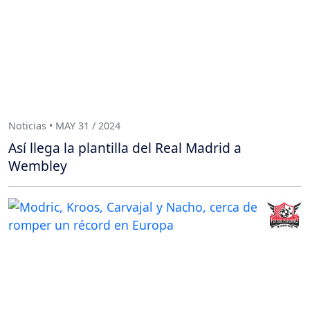
Noticias • MAY 31 / 2024
Así llega la plantilla del Real Madrid a
Wembley