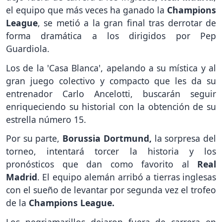
el equipo que más veces ha ganado la
Champions
League
, se metió a la gran final tras derrotar de
forma dramática a los dirigidos por Pep
Guardiola.
Los de la 'Casa Blanca', apelando a su mística y al
gran juego colectivo y compacto que les da su
entrenador Carlo Ancelotti, buscarán seguir
enriqueciendo su historial con la obtención de su
estrella número 15.
Por su parte,
Borussia Dortmund,
la sorpresa del
torneo, intentará torcer la historia y los
pronósticos que dan como favorito al
Real
Madrid
. El equipo alemán arribó a tierras inglesas
con el sueño de levantar por segunda vez el trofeo
de la
Champions League.