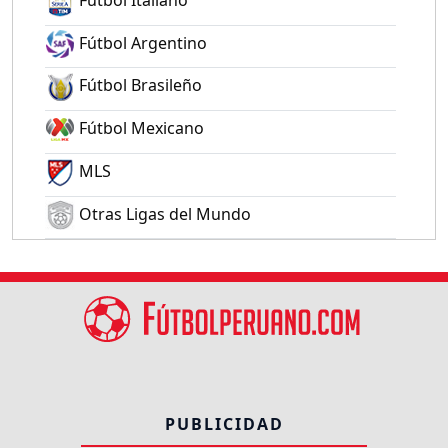
Fútbol Argentino
Fútbol Brasileño
Fútbol Mexicano
MLS
Otras Ligas del Mundo
PUBLICIDAD