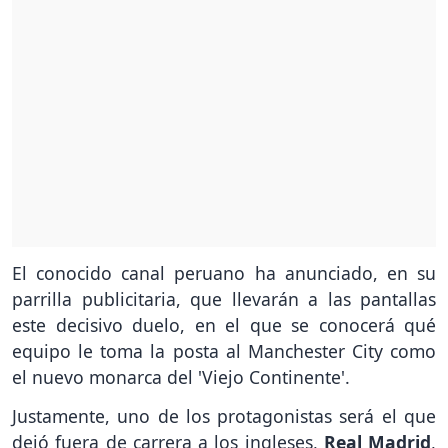
El conocido canal peruano ha anunciado, en su
parrilla publicitaria, que llevarán a las pantallas
este decisivo duelo, en el que se conocerá qué
equipo le toma la posta al Manchester City como
el nuevo monarca del 'Viejo Continente'.
Justamente, uno de los protagonistas será el que
dejó fuera de carrera a los ingleses,
Real Madrid
,