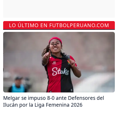
LO ÚLTIMO EN FUTBOLPERUANO.COM
Melgar se impuso 8-0 ante Defensores del
Ilucán por la Liga Femenina 2026