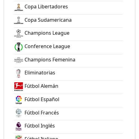
Copa Libertadores
Copa Sudamericana
Champions League
Conference League
Champions Femenina
Eliminatorias
Fútbol Alemán
Fútbol Español
Fútbol Francés
Fútbol Inglés
Fútbol Italiano