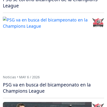
League
Noticias • MAY 6 / 2026
PSG va en busca del bicampeonato en la
Champions League