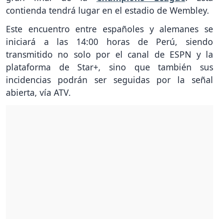
contienda tendrá lugar en el estadio de Wembley.
Este encuentro entre españoles y alemanes se
iniciará a las 14:00 horas de Perú, siendo
transmitido no solo por el canal de ESPN y la
plataforma de Star+, sino que también sus
incidencias podrán ser seguidas por la señal
abierta, vía ATV.