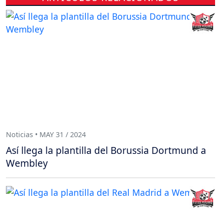
Noticias • MAY 31 / 2024
Así llega la plantilla del Borussia Dortmund a
Wembley