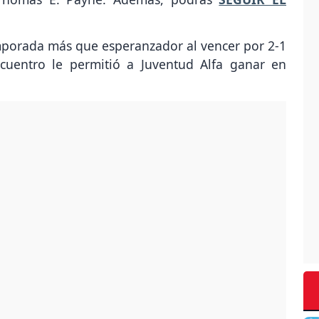
mporada más que esperanzador al vencer por 2-1
cuentro le permitió a Juventud Alfa ganar en