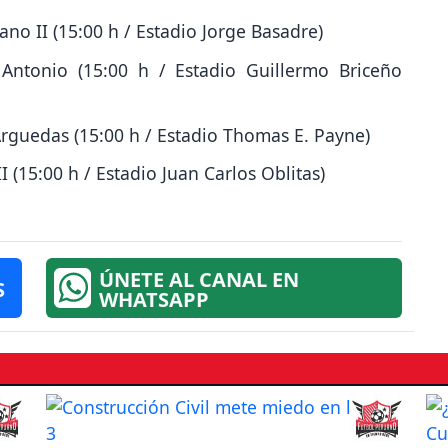
ano II (15:00 h / Estadio Jorge Basadre)
Antonio (15:00 h / Estadio Guillermo Briceño
 Arguedas (15:00 h / Estadio Thomas E. Payne)
 (15:00 h / Estadio Juan Carlos Oblitas)
ÚNETE AL CANAL EN
S
WHATSAPP