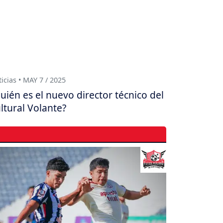
icias • MAY 7 / 2025
uién es el nuevo director técnico del
ltural Volante?