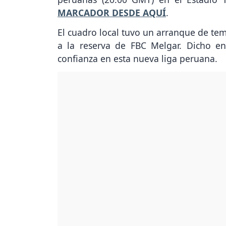
MARCADOR DESDE AQUÍ
.
El cuadro local tuvo un arranque de te
a la reserva de FBC Melgar. Dicho en
confianza en esta nueva liga peruana.