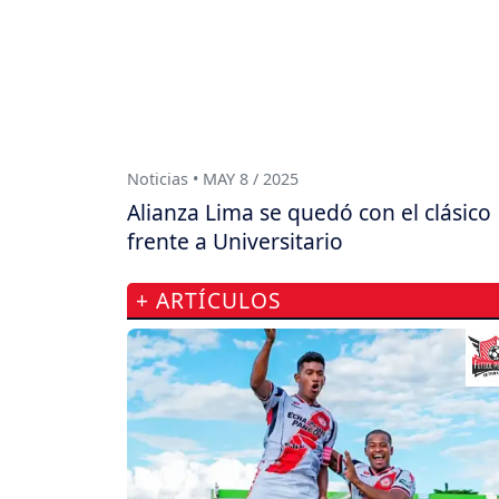
Noticias • MAY 8 / 2025
Alianza Lima se quedó con el clásico
frente a Universitario
+ ARTÍCULOS