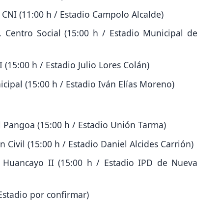
 CNI (11:00 h / Estadio Campolo Alcalde)
 Centro Social (15:00 h / Estadio Municipal de
 (15:00 h / Estadio Julio Lores Colán)
icipal (15:00 h / Estadio Iván Elías Moreno)
l Pangoa (15:00 h / Estadio Unión Tarma)
 Civil (15:00 h / Estadio Daniel Alcides Carrión)
t Huancayo II (15:00 h / Estadio IPD de Nueva
Estadio por confirmar)