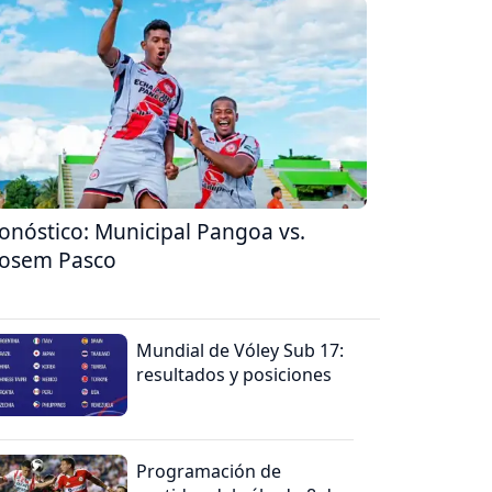
onóstico: Municipal Pangoa vs.
osem Pasco
Mundial de Vóley Sub 17:
resultados y posiciones
Programación de