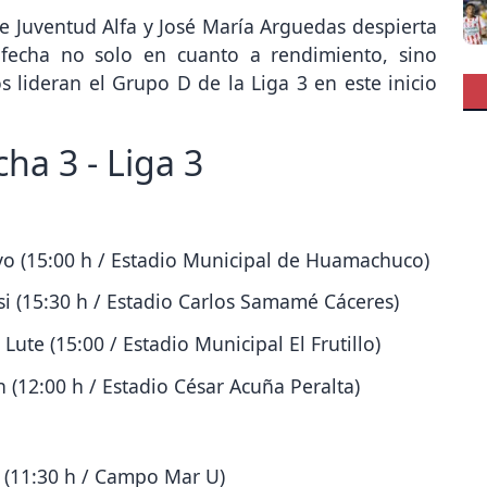
e Juventud Alfa y José María Arguedas despierta
 fecha no solo en cuanto a rendimiento, sino
lideran el Grupo D de la Liga 3 en este inicio
ha 3 - Liga 3
ivo (15:00 h / Estadio Municipal de Huamachuco)
si (15:30 h / Estadio Carlos Samamé Cáceres)
Lute (15:00 / Estadio Municipal El Frutillo)
in (12:00 h / Estadio César Acuña Peralta)
a (11:30 h / Campo Mar U)