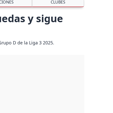
CIONES
CLUBES
uedas y sigue
Grupo D de la Liga 3 2025.