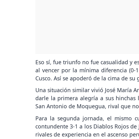
Eso sí, fue triunfo no fue casualidad y 
al vencer por la mínima diferencia (0-1
Cusco. Así se apoderó de la cima de su 
Una situación similar vivió José María 
darle la primera alegría a sus hinchas 
San Antonio de Moquegua, rival que no 
Para la segunda jornada, el mismo c
contundente 3-1 a los Diablos Rojos de 
rivales de experiencia en el ascenso pe