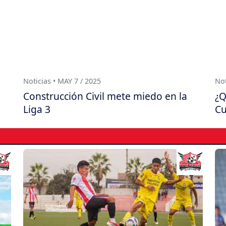
Noticias • MAY 7 / 2025
Not
Construcción Civil mete miedo en la
¿Q
Liga 3
Cu