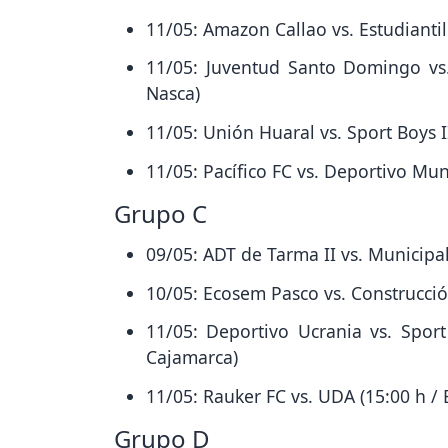
11/05: Amazon Callao vs. Estudiantil
11/05: Juventud Santo Domingo vs.
Nasca)
11/05: Unión Huaral vs. Sport Boys II
11/05: Pacífico FC vs. Deportivo Mun
Grupo C
09/05: ADT de Tarma II vs. Municipa
10/05: Ecosem Pasco vs. Construcción
11/05: Deportivo Ucrania vs. Spor
Cajamarca)
11/05: Rauker FC vs. UDA (15:00 h / 
Grupo D