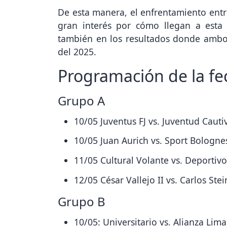
De esta manera, el enfrentamiento entr
gran interés por cómo llegan a esta
también en los resultados donde ambos 
del 2025.
Programación de la fec
Grupo A
10/05 Juventus FJ vs. Juventud Caut
10/05 Juan Aurich vs. Sport Bologne
11/05 Cultural Volante vs. Deportivo 
12/05 César Vallejo II vs. Carlos Ste
Grupo B
10/05: Universitario vs. Alianza Lim