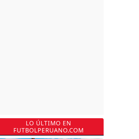
LO ÚLTIMO EN
FUTBOLPERUANO.COM